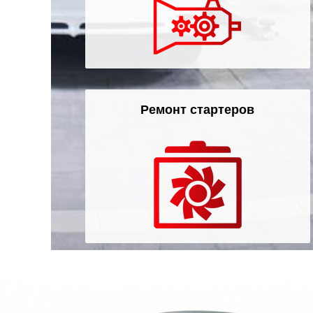
Ремонт стартеров