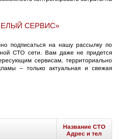
БЕЛЫЙ СЕРВИС»
чно подписаться на нашу рассылку по
ной СТО сети. Вам даже не придется
ересующим сервисам, территориально
кламы – только актуальная и свежая
Название СТО
Адрес и тел