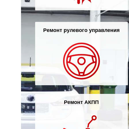
Ремонт рулевого управления
Ремонт АКПП