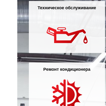
Челябинск
Техническое обслуживание
Череповец
Ярославль
Ремонт кондиционера