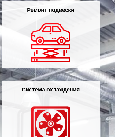
Ремонт подвески
Система охлаждения