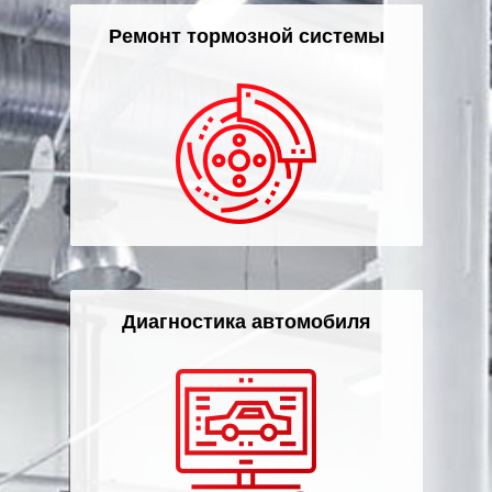
Ремонт тормозной системы
Диагностика автомобиля