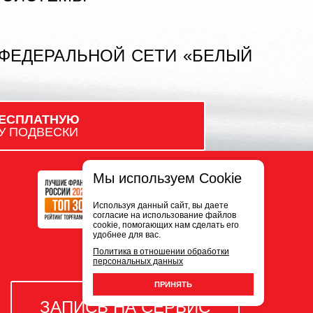
 ФЕДЕРАЛЬНОЙ СЕТИ «БЕЛЫЙ
ЕСПЛАТНУЮ
У ПОДВЕСКИ
Мы используем Cookie
Используя данный сайт, вы даете
согласие на использование файлов
cookie, помогающих нам сделать его
удобнее для вас.
Политика в отношении обработки
персональных данных
ПРИНЯТЬ
ЗАПИСЬ НА СЕРВИС