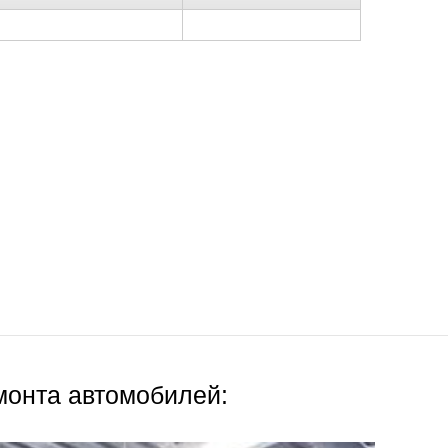
монта автомобилей: