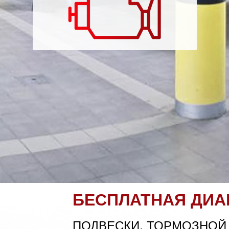
БЕСПЛАТНАЯ ДИА
ПОДВЕСКИ, ТОРМОЗНОЙ