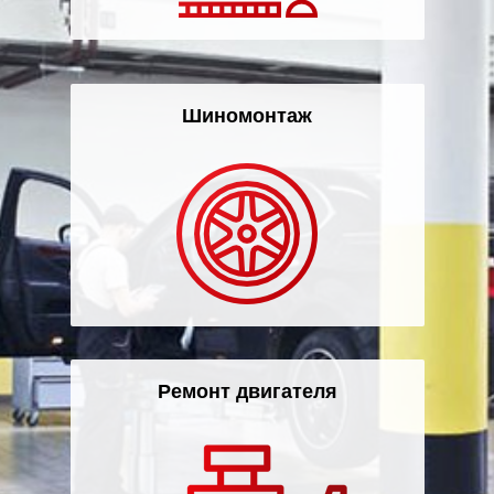
Шиномонтаж
Ремонт двигателя