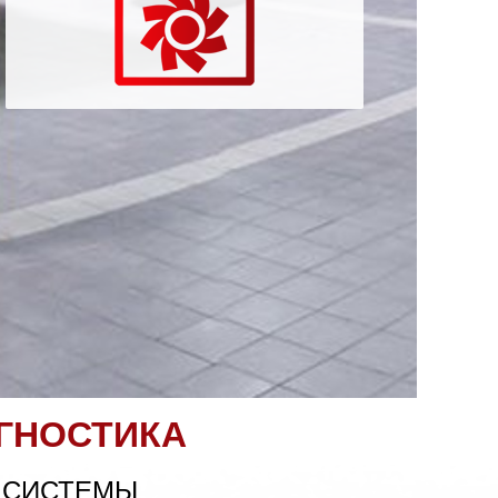
ГНОСТИКА
 СИСТЕМЫ