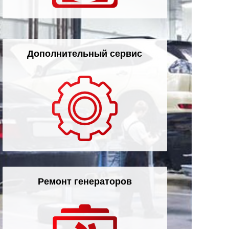
Дополнительный сервис
Ремонт генераторов