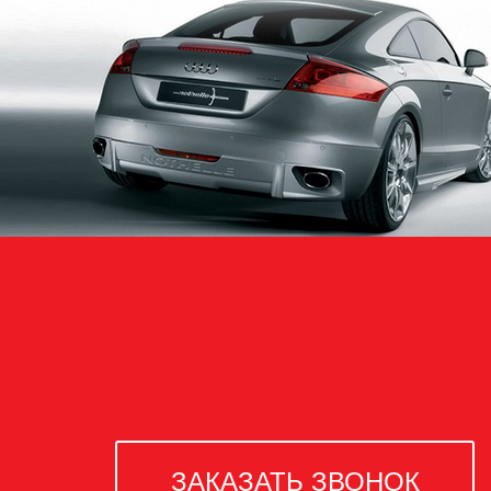
ЗАКАЗАТЬ ЗВОНОК