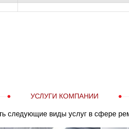
УСЛУГИ КОМПАНИИ
ть следующие виды услуг в сфере ре