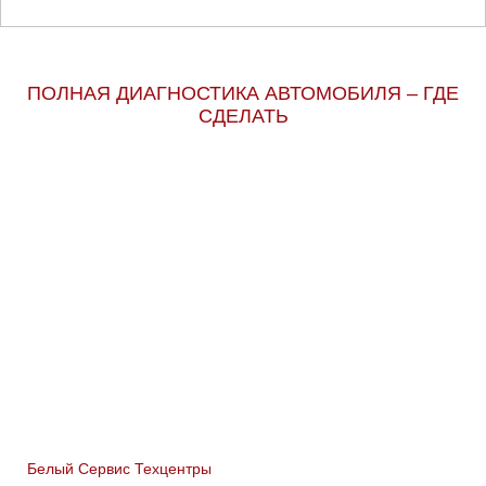
ПОЛНАЯ ДИАГНОСТИКА АВТОМОБИЛЯ – ГДЕ
СДЕЛАТЬ
Белый Сервис Техцентры