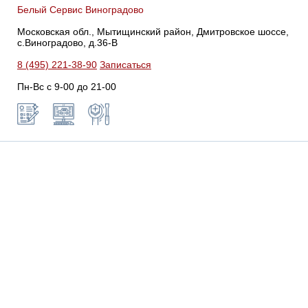
Белый Сервис Виноградово
Московская обл., Мытищинский район, Дмитровское шоссе,
с.Виноградово, д.36-В
8 (495) 221-38-90
Записаться
Пн-Вс с 9-00 до 21-00