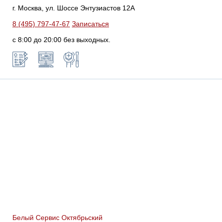
г. Москва, ул. Шоссе Энтузиастов 12А
8 (495) 797-47-67
Записаться
с 8:00 до 20:00 без выходных.
Белый Сервис Октябрьский