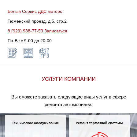
Белый Сервис ДДС моторс
Тюменский проезд, д.5, стр.2
8 (929) 988-77-53
Записаться
Пн-Вс c 9-00 до 20-00
УСЛУГИ КОМПАНИИ
Вы сможете заказать следующие виды услуг в сфере
ремонта автомобилей:
Техническое обслуживание
Ремонт тормозной системы