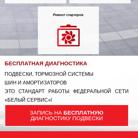
Ремонт стартеров
БЕСПЛАТНАЯ ДИАГНОСТИКА
ПОДВЕСКИ, ТОРМОЗНОЙ СИСТЕМЫ
ШИН И АМОРТИЗАТОРОВ
ЭТО СТАНДАРТ РАБОТЫ ФЕДЕРАЛЬНОЙ СЕТИ
«БЕЛЫЙ СЕРВИС»!
ЗАПИСЬ НА
БЕСПЛАТНУЮ
ДИАГНОСТИКУ ПОДВЕСКИ