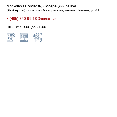
Московская область, Люберецкий район
(Люберцы),поселок Октябрьский, улица Ленина, д. 41
8 (495) 640-99-18
Записаться
Пн - Вс с 9-00 до 21-00