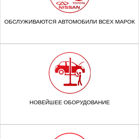
ОБСЛУЖИВАЮТСЯ АВТОМОБИЛИ ВСЕХ МАРОК
НОВЕЙШЕЕ ОБОРУДОВАНИЕ