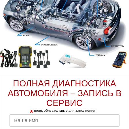
ПОЛНАЯ ДИАГНОСТИКА
АВТОМОБИЛЯ – ЗАПИСЬ В
СЕРВИС
*
поля, обязательные для заполнения