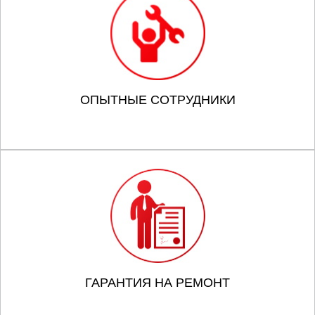
ОПЫТНЫЕ СОТРУДНИКИ
ГАРАНТИЯ НА РЕМОНТ