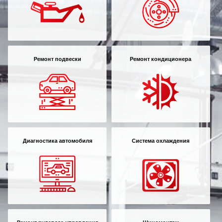
Ремонт подвески
Ремонт кондиционера
Диагностика автомобиля
Система охлаждения