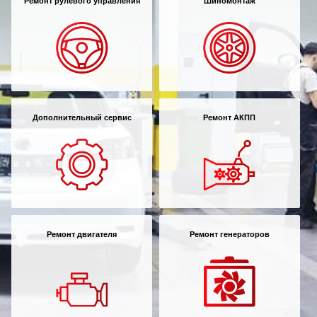
Ремонт рулевого управления
Шиномонтаж
Дополнительный сервис
Ремонт АКПП
Ремонт двигателя
Ремонт генераторов