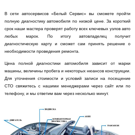
В сети автосервисов «Белый Сервис» вы сможете пройти
полную диагностику автомобиля по низкой цене. За короткий
срок наши мастера проверят работу всех ключевых узлов авто
любых марок. По итогу автовладелец получит
диагностическую карту и сможет сам принять решение о
необходимости проведения ремонта.
Цена полной диагностики автомобиля зависит от марки
машины, величины пробега и некоторых нюансов конструкции.
Для уточнения стоимости и условий записи на посещение
СТО свяжитесь с нашими менеджерами через сайт или по
телефону, и мы ответим вам через несколько минут.