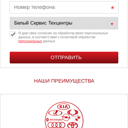
Я даю свое согласие на обработку моих персональных
данных, в соответствии с политикой обработки
персональных
данных.
НАШИ ПРЕИМУЩЕСТВА