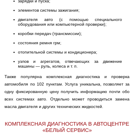
зарядки и пуска;
элементов системы зажигания;
двигателя авто (с помощью специального
оборудования или компьютерной проверки);
коробки передач (трансмиссии);
состояния ремня грм;
отопительной системы и кондиционера;
узлов и агрегатов, отвечающих за движение
машины — руль, колеса и т. п.
Также популярна комплексная диагностика и проверка
автомобиля по 102 пунктам. Услуга уникальна, позволяет за
одну фиксированную цену получить информацию почти обо
всех системах авто. Отдельно может проводиться замена
масла двигателя и других технических жидкостей.
КОМПЛЕКСНАЯ ДИАГНОСТИКА В АВТОЦЕНТРЕ
«БЕЛЫЙ СЕРВИС»