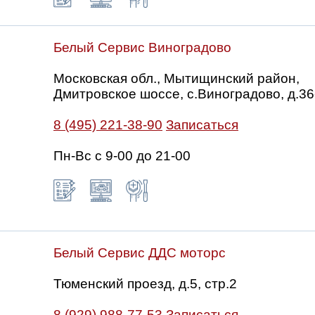
Белый Сервис Виноградово
Московская обл., Мытищинский район,
Дмитровское шоссе, с.Виноградово, д.36
8 (495) 221-38-90
Записаться
Пн-Вс с 9-00 до 21-00
Белый Сервис ДДС моторс
Тюменский проезд, д.5, стр.2
8 (929) 988-77-53
Записаться