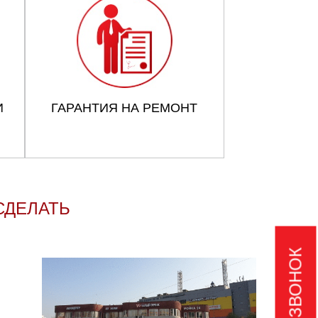
И
ГАРАНТИЯ НА РЕМОНТ
СДЕЛАТЬ