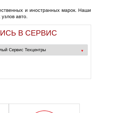
ественных и иностранных марок. Наши
 узлов авто.
ИСЬ В СЕРВИС