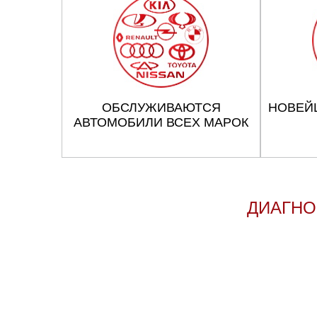
Челябинск
Череповец
Ярославль
ОБСЛУЖИВАЮТСЯ
НОВЕЙ
АВТОМОБИЛИ ВСЕХ МАРОК
ДИАГНО