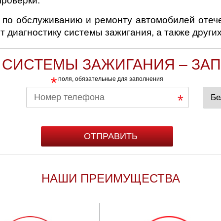
проверки.
и по обслуживанию и ремонту автомобилей отеч
т диагностику системы зажигания, а также других
 СИСТЕМЫ ЗАЖИГАНИЯ – ЗАП
*
поля, обязательные для заполнения
НАШИ ПРЕИМУЩЕСТВА