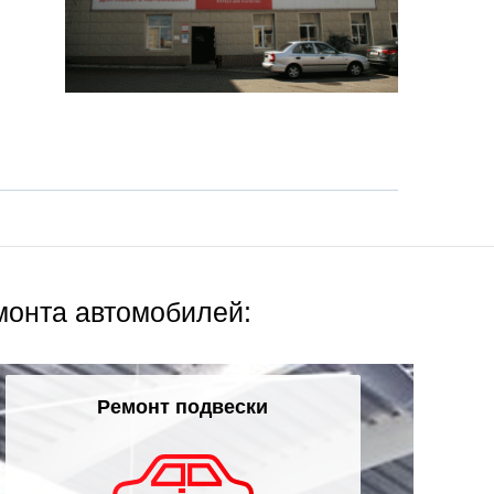
монта автомобилей:
Ремонт подвески