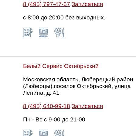
8 (495) 797-47-67
Записаться
с 8:00 до 20:00 без выходных.
Белый Сервис Октябрьский
Московская область, Люберецкий район
(Люберцы),поселок Октябрьский, улица
Ленина, д. 41
8 (495) 640-99-18
Записаться
Пн - Вс с 9-00 до 21-00