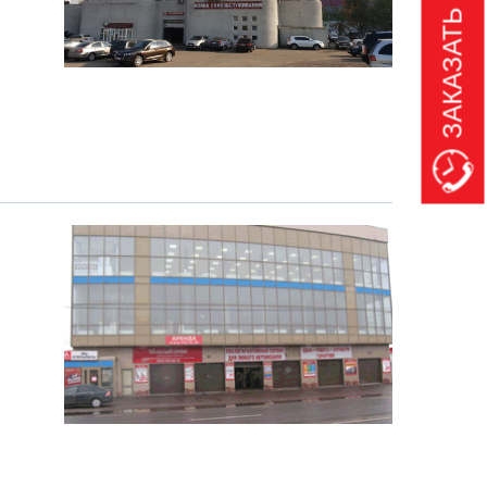
ЗАКАЗАТЬ ЗВОНОК