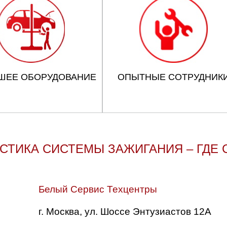
ШЕЕ ОБОРУДОВАНИЕ
ОПЫТНЫЕ СОТРУДНИК
СТИКА СИСТЕМЫ ЗАЖИГАНИЯ – ГДЕ 
Белый Сервис Техцентры
г. Москва, ул. Шоссе Энтузиастов 12А