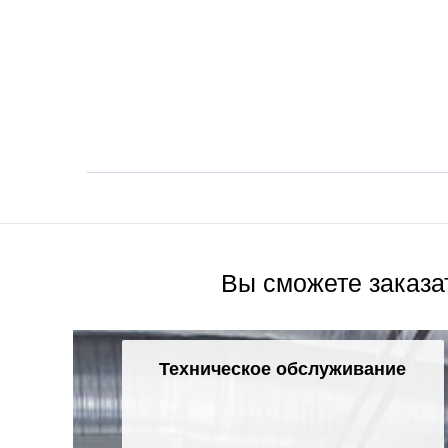
Вы сможете заказа
Техническое обслуживание