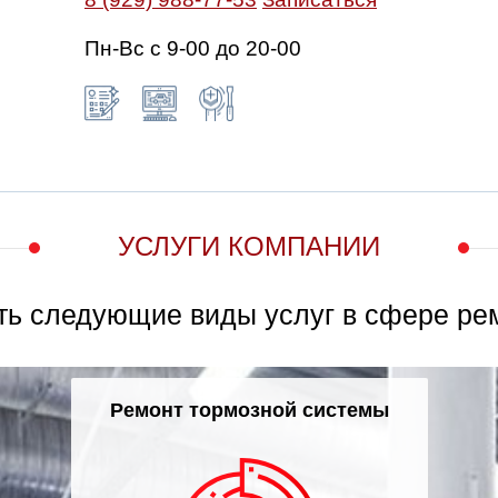
Пн-Вс c 9-00 до 20-00
УСЛУГИ КОМПАНИИ
ть следующие виды услуг в сфере ре
Ремонт тормозной системы