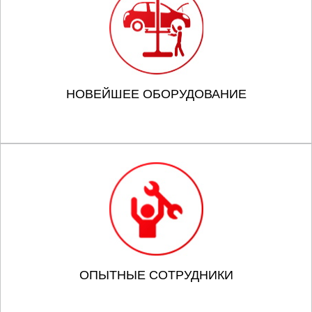
НОВЕЙШЕЕ ОБОРУДОВАНИЕ
ОПЫТНЫЕ СОТРУДНИКИ