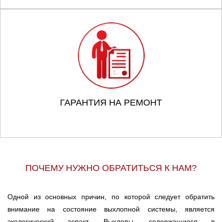
ГАРАНТИЯ НА РЕМОНТ
ПОЧЕМУ НУЖНО ОБРАТИТЬСЯ К НАМ?
Одной из основных причин, по которой следует обратить
внимание на состояние выхлопной системы, является
экологический аспект. Выхлопы, содержащиеся в