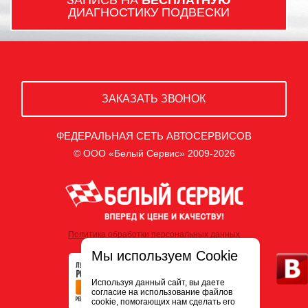
ЗАПИСЬ НА
БЕСПЛАТНУЮ
ДИАГНОСТИКУ ПОДВЕСКИ
ЗАКАЗАТЬ ЗВОНОК
ФЕДЕРАЛЬНАЯ СЕТЬ АВТОСЕРВИСОВ
© ООО «Белый Сервис» 2009-2026
Политика обработки персональных данных
Мы используем Cookie
Используя данный сайт, вы даете
согласие на использование файлов
cookie, помогающих нам сделать его