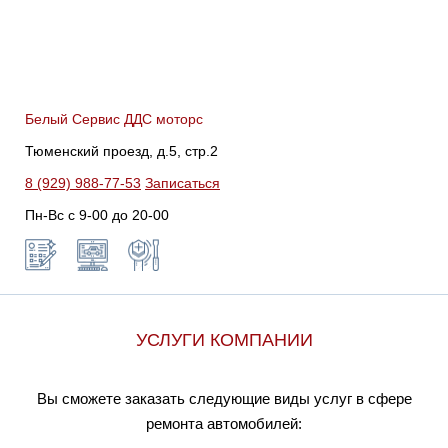
Белый Сервис ДДС моторс
Тюменский проезд, д.5, стр.2
8 (929) 988-77-53
Записаться
Пн-Вс c 9-00 до 20-00
УСЛУГИ КОМПАНИИ
Вы сможете заказать следующие виды услуг в сфере
ремонта автомобилей: