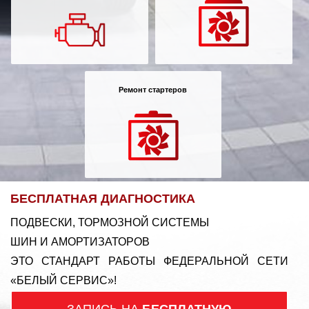
Ремонт стартеров
БЕСПЛАТНАЯ ДИАГНОСТИКА
ПОДВЕСКИ, ТОРМОЗНОЙ СИСТЕМЫ
ШИН И АМОРТИЗАТОРОВ
ЭТО СТАНДАРТ РАБОТЫ ФЕДЕРАЛЬНОЙ СЕТИ
«БЕЛЫЙ СЕРВИС»!