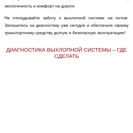
экологичность и комфорт на дороге.
Не откладывайте заботу о выхлопной системе на потом.
Запишитесь на диагностику уже сегодня и обеспечьте своему
транспортному средству долгую и безопасную эксплуатацию!
ДИАГНОСТИКА ВЫХЛОПНОЙ СИСТЕМЫ – ГДЕ
СДЕЛАТЬ