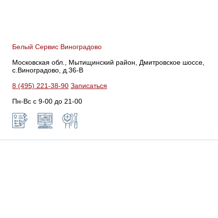
Белый Сервис Виноградово
Московская обл., Мытищинский район, Дмитровское шоссе,
с.Виноградово, д.36-В
8 (495) 221-38-90
Записаться
Пн-Вс с 9-00 до 21-00