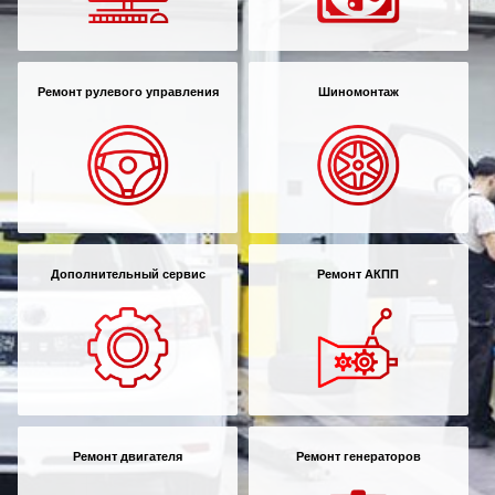
Ремонт рулевого управления
Шиномонтаж
Дополнительный сервис
Ремонт АКПП
Ремонт двигателя
Ремонт генераторов