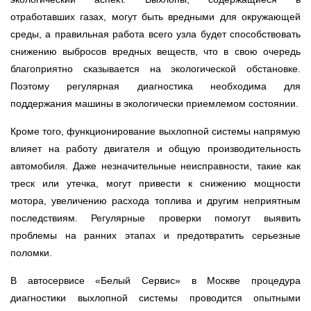
отработавших газах, могут быть вредными для окружающей
среды, а правильная работа всего узла будет способствовать
снижению выбросов вредных веществ, что в свою очередь
благоприятно сказывается на экологической обстановке.
Поэтому регулярная диагностика необходима для
поддержания машины в экологически приемлемом состоянии.
Кроме того, функционирование выхлопной системы напрямую
влияет на работу двигателя и общую производительность
автомобиля. Даже незначительные неисправности, такие как
треск или утечка, могут привести к снижению мощности
мотора, увеличению расхода топлива и другим неприятным
последствиям. Регулярные проверки помогут выявить
проблемы на ранних этапах и предотвратить серьезные
поломки.
В автосервисе «Белый Сервис» в Москве процедура
диагностики выхлопной системы проводится опытными