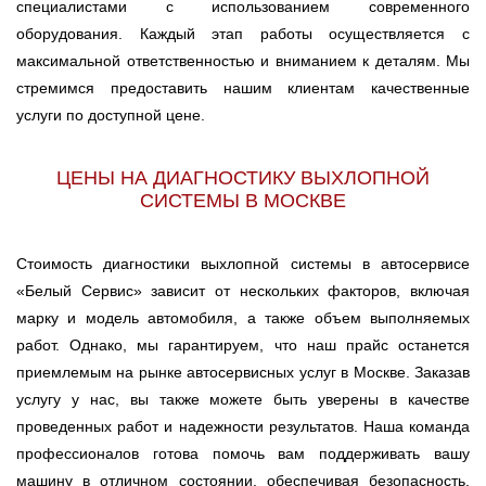
специалистами с использованием современного
оборудования. Каждый этап работы осуществляется с
максимальной ответственностью и вниманием к деталям. Мы
стремимся предоставить нашим клиентам качественные
услуги по доступной цене.
ЦЕНЫ НА ДИАГНОСТИКУ ВЫХЛОПНОЙ
СИСТЕМЫ В МОСКВЕ
Стоимость диагностики выхлопной системы в автосервисе
«Белый Сервис» зависит от нескольких факторов, включая
марку и модель автомобиля, а также объем выполняемых
работ. Однако, мы гарантируем, что наш прайс останется
приемлемым на рынке автосервисных услуг в Москве. Заказав
услугу у нас, вы также можете быть уверены в качестве
проведенных работ и надежности результатов. Наша команда
профессионалов готова помочь вам поддерживать вашу
машину в отличном состоянии, обеспечивая безопасность,