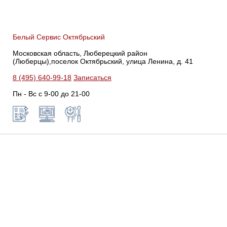
Белый Сервис Октябрьский
Московская область, Люберецкий район
(Люберцы),поселок Октябрьский, улица Ленина, д. 41
8 (495) 640-99-18
Записаться
Пн - Вс с 9-00 до 21-00