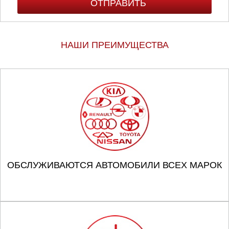
Тюмень
Ульяновск
НАШИ ПРЕИМУЩЕСТВА
Чебоксары
Челябинск
Череповец
Ярославль
ОБСЛУЖИВАЮТСЯ АВТОМОБИЛИ ВСЕХ МАРОК