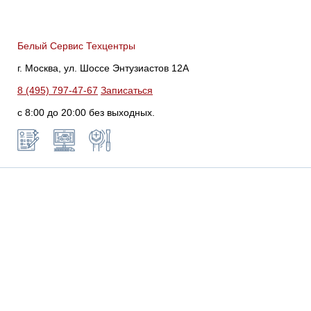
Белый Сервис Техцентры
г. Москва, ул. Шоссе Энтузиастов 12А
8 (495) 797-47-67
Записаться
с 8:00 до 20:00 без выходных.