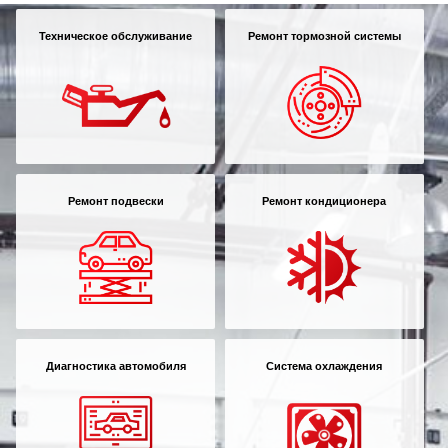
Техническое обслуживание
Ремонт тормозной системы
Ремонт подвески
Ремонт кондиционера
Диагностика автомобиля
Система охлаждения