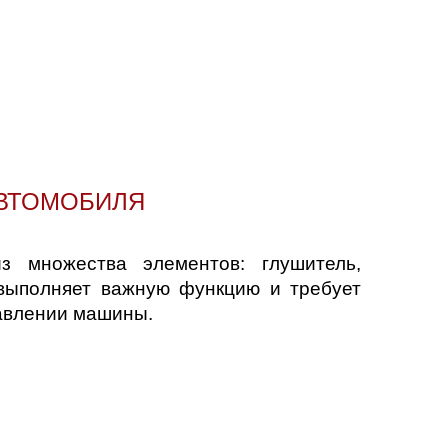
АВТОМОБИЛЯ
 множества элементов: глушитель,
 выполняет важную функцию и требует
равлении машины.