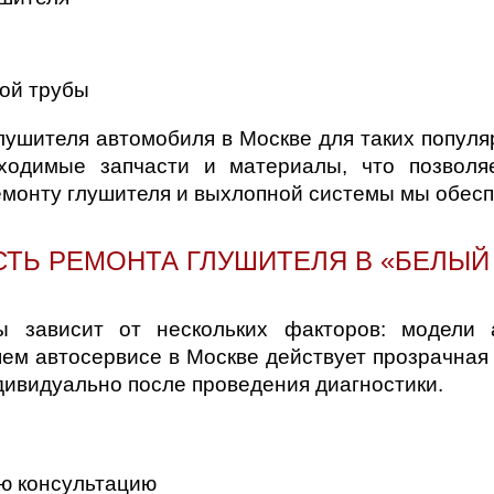
ой трубы
ушителя автомобиля в Москве для таких популяр
ходимые запчасти и материалы, что позволя
емонту глушителя и выхлопной системы мы обесп
ТЬ РЕМОНТА ГЛУШИТЕЛЯ В «БЕЛЫЙ
 зависит от нескольких факторов: модели а
ем автосервисе в Москве действует прозрачная
дивидуально после проведения диагностики.
ю консультацию