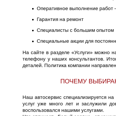
Оперативное выполнение работ 
Гарантия на ремонт
Специалисты с большим опытом
Специальные акции для постоянн
На сайте в разделе «Услуги» можно н
телефону у наших консультантов. Ито
деталей. Политика компании направлен
ПОЧЕМУ ВЫБИРА
Наш автосервис специализируется на
услуг уже много лет и заслужили до
воспользовался нашими услугами.