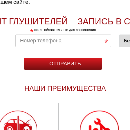
ашем сайте.
Т ГЛУШИТЕЛЕЙ – ЗАПИСЬ В 
*
поля, обязательные для заполнения
ва и Московская область
НАШИ ПРЕИМУЩЕСТВА