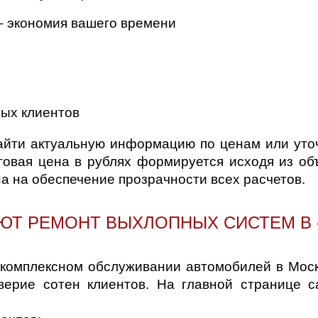
– экономия вашего времени
ых клиентов
айти актуальную информацию по ценам или уто
говая цена в рублях формируется исходя из о
а на обеспечение прозрачности всех расчетов.
ЮТ РЕМОНТ ВЫХЛОПНЫХ СИСТЕМ В 
 комплексном обслуживании автомобилей в Мос
верие сотен клиентов. На главной странице 