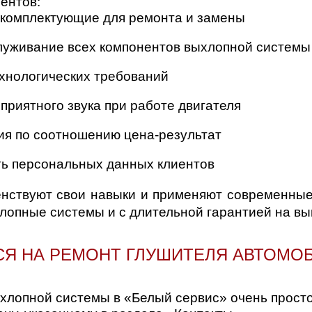
ентов:
 комплектующие для ремонта и замены
луживание всех компонентов выхлопной системы
хнологических требований
приятного звука при работе двигателя
я по соотношению цена-результат
ь персональных данных клиентов
нствуют свои навыки и применяют современные 
лопные системы и с длительной гарантией на в
СЯ НА РЕМОНТ ГЛУШИТЕЛЯ АВТОМО
ыхлопной системы в «Белый сервис» очень просто