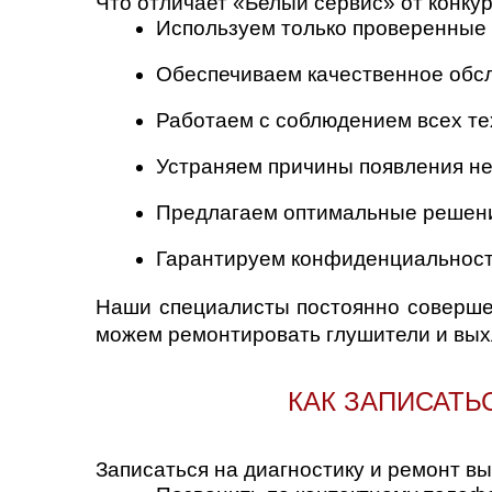
Что отличает «Белый сервис» от конкур
Используем только проверенные
Обеспечиваем качественное обс
Работаем с соблюдением всех те
Устраняем причины появления не
Предлагаем оптимальные решени
Гарантируем конфиденциальност
Наши специалисты постоянно соверше
можем ремонтировать глушители и вых
КАК ЗАПИСАТЬ
Записаться на диагностику и ремонт в