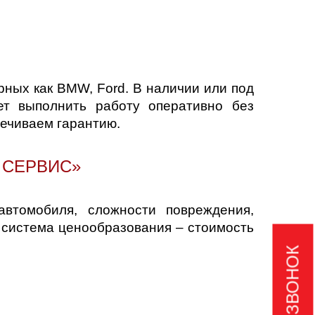
ных как BMW, Ford. В наличии или под
ет выполнить работу оперативно без
ечиваем гарантию.
 СЕРВИС»
втомобиля, сложности повреждения,
 система ценообразования – стоимость