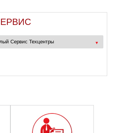
СЕРВИС