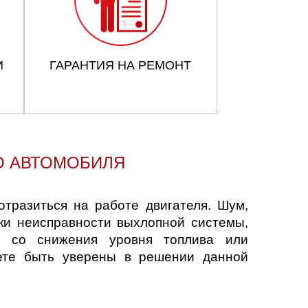
И
ГАРАНТИЯ НА РЕМОНТ
О АВТОМОБИЛЯ
тразиться на работе двигателя. Шум,
ки неисправности выхлопной системы,
ы со снижения уровня топлива или
ете быть уверены в решении данной