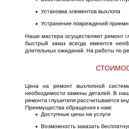
Челябинск
Установка элементов выхлопа
Череповец
Устранение повреждений приемн
Ярославль
Наши мастера осуществляют ремонт гл
быстрый заказ всегда имеются необ
длительных ожиданий. На работы по р
СТОИМОС
Цена на ремонт выхлопной системы
необходимости замены деталей. В наш
ремонта глушителя рассчитывается ин
Преимущества обращения к нам:
Доступные цены на услуги
Возможность заказать бесплатну