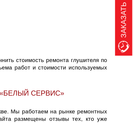
ЗАКАЗАТЬ ЗВОНОК
чнить стоимость ремонта глушителя по
бъема работ и стоимости используемых
«БЕЛЫЙ СЕРВИС»
кве. Мы работаем на рынке ремонтных
сайта размещены отзывы тех, кто уже