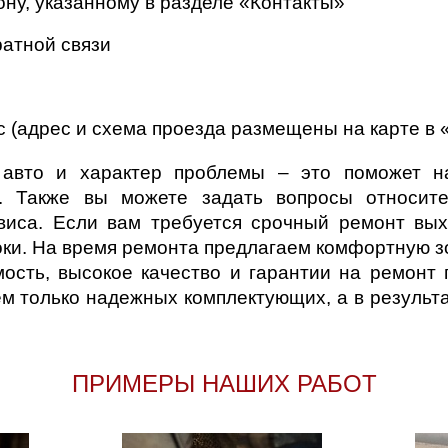
ну, указанному в разделе «Контакты»
ратной связи
 (адрес и схема проезда размещены на карте в 
авто и характер проблемы – это поможет н
. Также вы можете задать вопросы относит
виса. Если вам требуется срочный ремонт вых
оки. На время ремонта предлагаем комфортную з
ость, высокое качество и гарантии на ремонт
м только надежных комплектующих, а в результ
ПРИМЕРЫ НАШИХ РАБОТ