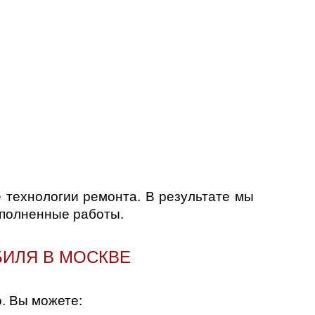
технологии ремонта. В результате мы
ыполненные работы.
БИЛЯ В МОСКВЕ
. Вы можете: