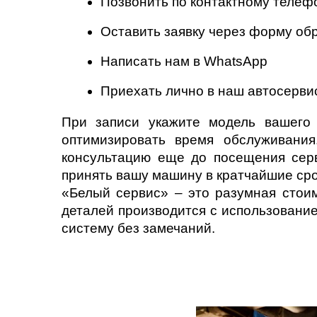
Позвонить по контактному телефо
Оставить заявку через форму об
Написать нам в WhatsApp
Приехать лично в наш автосервис
При записи укажите модель вашего 
оптимизировать время обслуживания
консультацию еще до посещения сер
принять вашу машину в кратчайшие ср
«Белый сервис» – это разумная стоим
деталей производится с использование
систему без замечаний.