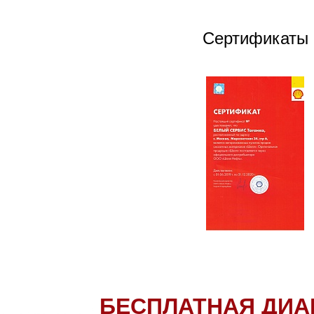
Сертификаты
БЕСПЛАТНАЯ ДИА