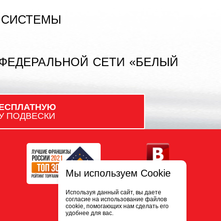
 СИСТЕМЫ
 ФЕДЕРАЛЬНОЙ СЕТИ «БЕЛЫЙ
ЕСПЛАТНУЮ
У ПОДВЕСКИ
Мы используем Cookie
Используя данный сайт, вы даете
согласие на использование файлов
cookie, помогающих нам сделать его
удобнее для вас.