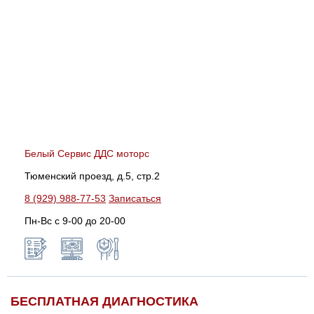
Белый Сервис ДДС моторс
Тюменский проезд, д.5, стр.2
8 (929) 988-77-53
Записаться
Пн-Вс c 9-00 до 20-00
БЕСПЛАТНАЯ ДИАГНОСТИКА