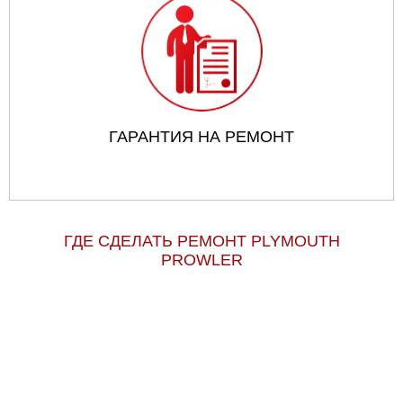
ГАРАНТИЯ НА РЕМОНТ
ГДЕ СДЕЛАТЬ РЕМОНТ PLYMOUTH
PROWLER