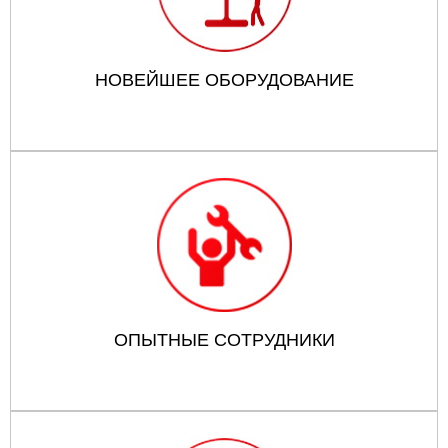
НОВЕЙШЕЕ ОБОРУДОВАНИЕ
ОПЫТНЫЕ СОТРУДНИКИ