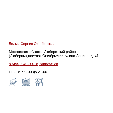
Белый Сервис Октябрьский
Московская область, Люберецкий район
(Люберцы),поселок Октябрьский, улица Ленина, д. 41
8 (495) 640-99-18
Записаться
Пн - Вс с 9-00 до 21-00