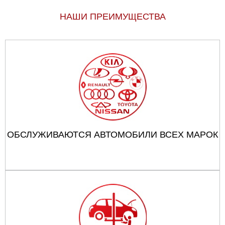
НАШИ ПРЕИМУЩЕСТВА
ОБСЛУЖИВАЮТСЯ АВТОМОБИЛИ ВСЕХ МАРОК