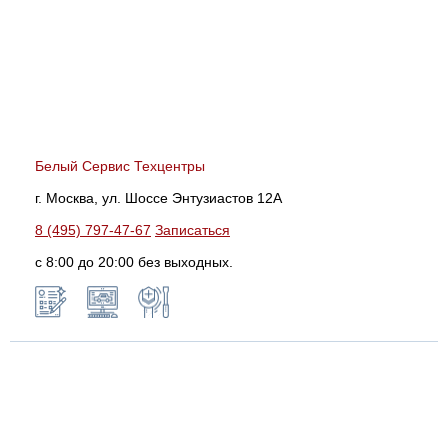
Белый Сервис Техцентры
г. Москва, ул. Шоссе Энтузиастов 12А
8 (495) 797-47-67
Записаться
с 8:00 до 20:00 без выходных.