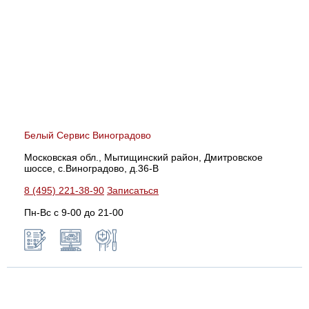
Белый Сервис Виноградово
Московская обл., Мытищинский район, Дмитровское
шоссе, с.Виноградово, д.36-В
8 (495) 221-38-90
Записаться
Пн-Вс с 9-00 до 21-00