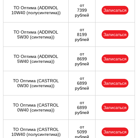
от
ТО Оптима (ADDINOL
7399
Записаться
10W40 (полусинтетика))
рублей
от
ТО Оптима (ADDINOL
8199
Записаться
5W30 (синтетика))
рублей
от
ТО Оптима (ADDINOL
8699
Записаться
5W40 (синтетика))
рублей
от
ТО Оптима (CASTROL
6899
Записаться
0W30 (синтетика))
рублей
от
ТО Оптима (CASTROL
6899
Записаться
0W40 (синтетика))
рублей
от
ТО Оптима (CASTROL
5099
Записаться
10W40 (полусинтетика))
рублей