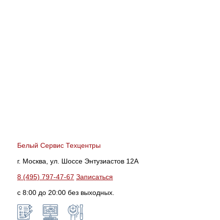
Белый Сервис Техцентры
г. Москва, ул. Шоссе Энтузиастов 12А
8 (495) 797-47-67
Записаться
с 8:00 до 20:00 без выходных.