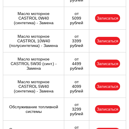
рублей
Масло моторное
от
CASTROL 0W40
5099
Записаться
(синтетика) - Замена
рублей
Масло моторное
от
CASTROL 10W40
3399
Записаться
(полусинтетика) - Замена
рублей
Масло моторное
от
CASTROL 5W30 (синт.) -
4499
Записаться
Замена
рублей
Масло моторное
от
CASTROL 5W40
4099
Записаться
(синтетика) - Замена
рублей
от
Обслуживание топливной
3299
Записаться
системы
рублей
от