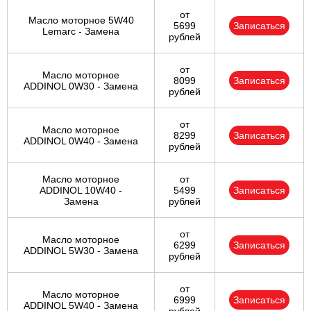
от
Масло моторное 5W40
5699
Записаться
Lemarc - Замена
рублей
от
Масло моторное
8099
Записаться
ADDINOL 0W30 - Замена
рублей
от
Масло моторное
8299
Записаться
ADDINOL 0W40 - Замена
рублей
Масло моторное
от
ADDINOL 10W40 -
5499
Записаться
Замена
рублей
от
Масло моторное
6299
Записаться
ADDINOL 5W30 - Замена
рублей
от
Масло моторное
6999
Записаться
ADDINOL 5W40 - Замена