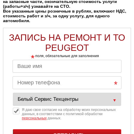
на запасные части, окончательную стоимость услуги
(работы+з/ч) узнавайте на СТО.
Все указанные цены розничные в рублях, включают НДС,
стоимость работ и з/ч, за одну услугу, для одного
автомобиля.
ЗАПИСЬ НА РЕМОНТ И ТО
PEUGEOT
*
поля, обязательные для заполнения
Я даю свое согласие на обработку моих персональных
данных, в соответствии с политикой обработки
персональных
данных.