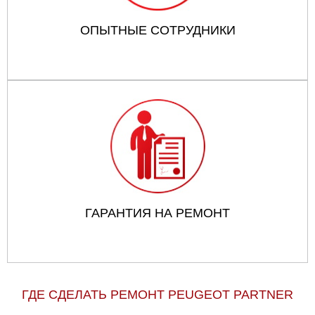
ОПЫТНЫЕ СОТРУДНИКИ
ГАРАНТИЯ НА РЕМОНТ
ГДЕ СДЕЛАТЬ РЕМОНТ PEUGEOT PARTNER