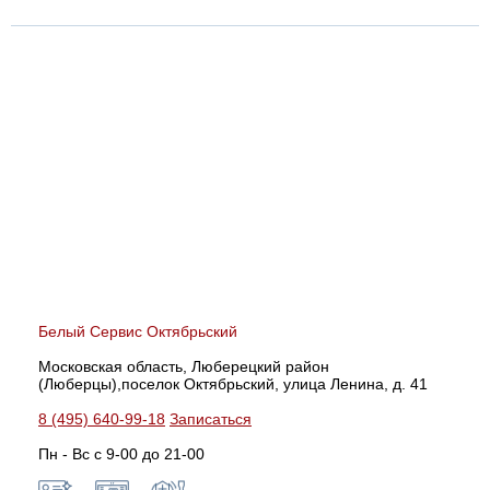
Белый Сервис Октябрьский
Московская область, Люберецкий район
(Люберцы),поселок Октябрьский, улица Ленина, д. 41
8 (495) 640-99-18
Записаться
Пн - Вс с 9-00 до 21-00