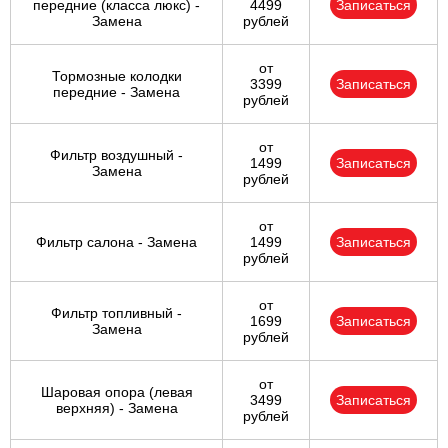
передние (класса люкс) -
4499
Записаться
Замена
рублей
от
Тормозные колодки
3399
Записаться
передние - Замена
рублей
от
Фильтр воздушный -
1499
Записаться
Замена
рублей
от
Фильтр салона - Замена
1499
Записаться
рублей
от
Фильтр топливный -
1699
Записаться
Замена
рублей
от
Шаровая опора (левая
3499
Записаться
верхняя) - Замена
рублей