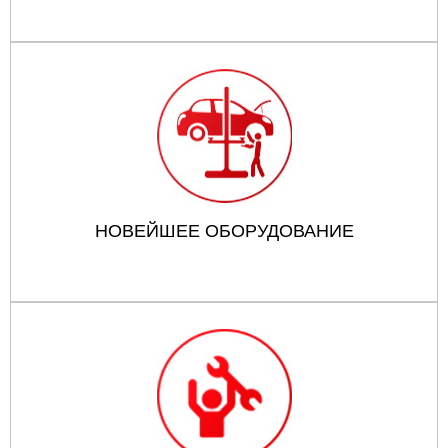
НОВЕЙШЕЕ ОБОРУДОВАНИЕ