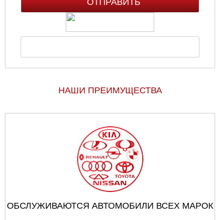
НАШИ ПРЕИМУЩЕСТВА
ОБСЛУЖИВАЮТСЯ АВТОМОБИЛИ ВСЕХ МАРОК