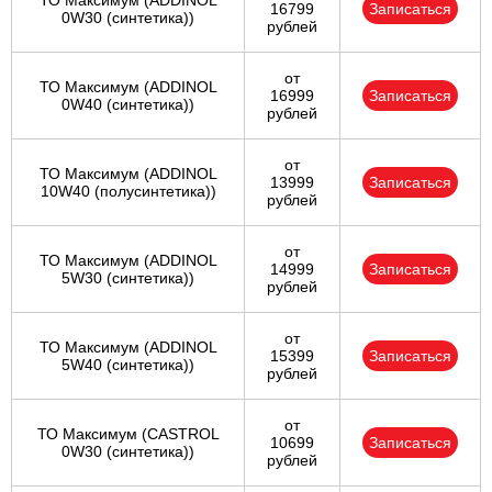
ТО Максимум (ADDINOL
16799
Записаться
0W30 (синтетика))
рублей
от
ТО Максимум (ADDINOL
16999
Записаться
0W40 (синтетика))
рублей
от
ТО Максимум (ADDINOL
13999
Записаться
10W40 (полусинтетика))
рублей
от
ТО Максимум (ADDINOL
14999
Записаться
5W30 (синтетика))
рублей
от
ТО Максимум (ADDINOL
15399
Записаться
5W40 (синтетика))
рублей
от
ТО Максимум (CASTROL
10699
Записаться
0W30 (синтетика))
рублей