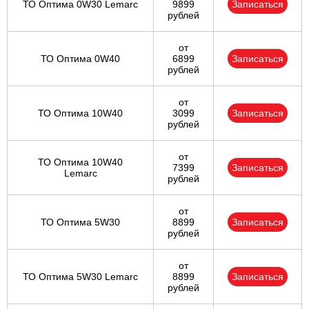
ТО Оптима 0W30 Lemarc
9899
Записаться
рублей
от
ТО Оптима 0W40
6899
Записаться
рублей
от
ТО Оптима 10W40
3099
Записаться
рублей
от
ТО Оптима 10W40
7399
Записаться
Lemarc
рублей
от
ТО Оптима 5W30
8899
Записаться
рублей
от
ТО Оптима 5W30 Lemarc
8899
Записаться
рублей