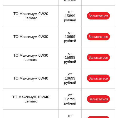
от
ТО Максимум 0W20
15899
Записаться
Lemarc
рублей
от
ТО Максимум 0W30
10699
Записаться
рублей
от
ТО Максимум 0W30
15899
Записаться
Lemarc
рублей
от
ТО Максимум 0W40
10699
Записаться
рублей
от
ТО Максимум 10W40
12799
Записаться
Lemarc
рублей
от