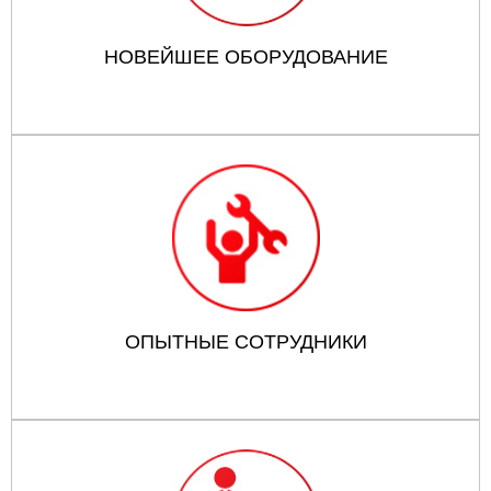
НОВЕЙШЕЕ ОБОРУДОВАНИЕ
ОПЫТНЫЕ СОТРУДНИКИ