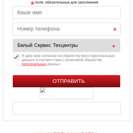
*
поля, обязательные для заполнения
Ульяновск
Чебоксары
Челябинск
Череповец
Я даю свое согласие на обработку моих персональных
данных, в соответствии с политикой обработки
персональных
данных.
Ярославль