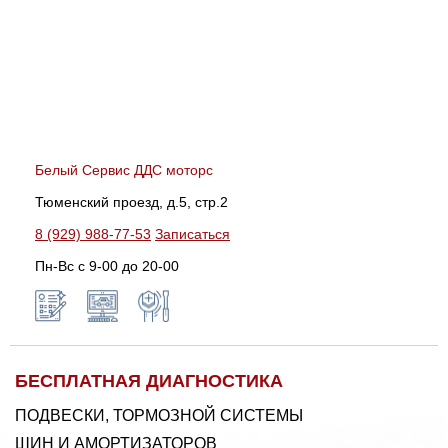
Белый Сервис ДДС моторс
Тюменский проезд, д.5, стр.2
8 (929) 988-77-53
Записаться
Пн-Вс c 9-00 до 20-00
БЕСПЛАТНАЯ ДИАГНОСТИКА
ПОДВЕСКИ, ТОРМОЗНОЙ СИСТЕМЫ
ШИН И АМОРТИЗАТОРОВ