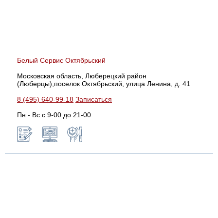
Белый Сервис Октябрьский
Московская область, Люберецкий район
(Люберцы),поселок Октябрьский, улица Ленина, д. 41
8 (495) 640-99-18
Записаться
Пн - Вс с 9-00 до 21-00