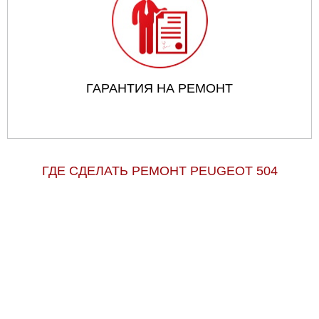
ГАРАНТИЯ НА РЕМОНТ
ГДЕ СДЕЛАТЬ РЕМОНТ PEUGEOT 504