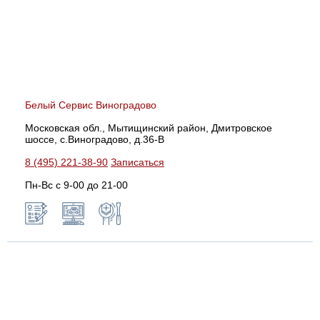
Белый Сервис Виноградово
Московская обл., Мытищинский район, Дмитровское
шоссе, с.Виноградово, д.36-В
8 (495) 221-38-90
Записаться
Пн-Вс с 9-00 до 21-00