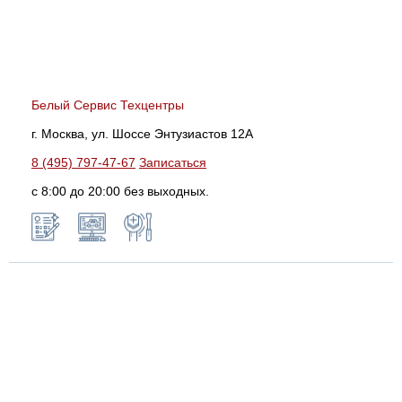
Белый Сервис Техцентры
г. Москва, ул. Шоссе Энтузиастов 12А
8 (495) 797-47-67
Записаться
с 8:00 до 20:00 без выходных.