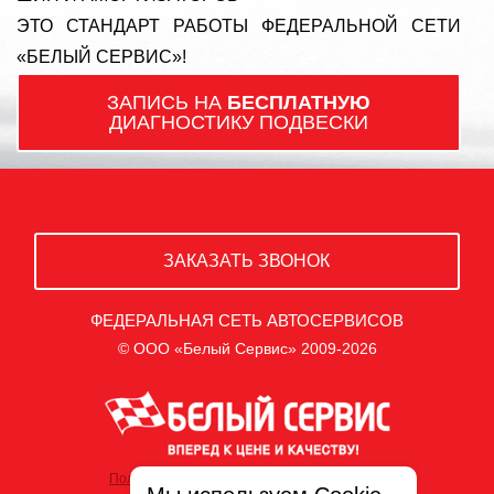
ЭТО СТАНДАРТ РАБОТЫ ФЕДЕРАЛЬНОЙ СЕТИ
«БЕЛЫЙ СЕРВИС»!
ЗАПИСЬ НА
БЕСПЛАТНУЮ
ДИАГНОСТИКУ ПОДВЕСКИ
ЗАКАЗАТЬ ЗВОНОК
ФЕДЕРАЛЬНАЯ СЕТЬ АВТОСЕРВИСОВ
© ООО «Белый Сервис» 2009-2026
Политика обработки персональных данных