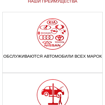
НАШИ ПРЕИМУЩЕСТВА
ОБСЛУЖИВАЮТСЯ АВТОМОБИЛИ ВСЕХ МАРОК