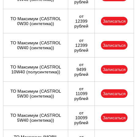
рублей
от
ТО Максимум (CASTROL
12399
Записаться
0W30 (синтетика))
рублей
от
ТО Максимум (CASTROL
12399
Записаться
0W40 (синтетика))
рублей
от
ТО Максимум (CASTROL
9499
Записаться
10W40 (полусинтетика))
рублей
от
ТО Максимум (CASTROL
11099
Записаться
5W30 (синтетика))
рублей
от
ТО Максимум (CASTROL
10099
Записаться
5W40 (синтетика))
рублей