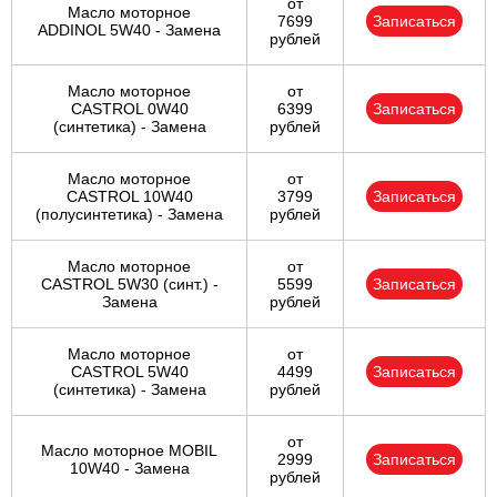
от
Масло моторное
7699
Записаться
ADDINOL 5W40 - Замена
рублей
Масло моторное
от
CASTROL 0W40
6399
Записаться
(синтетика) - Замена
рублей
Масло моторное
от
CASTROL 10W40
3799
Записаться
(полусинтетика) - Замена
рублей
Масло моторное
от
CASTROL 5W30 (синт.) -
5599
Записаться
Замена
рублей
Масло моторное
от
CASTROL 5W40
4499
Записаться
(синтетика) - Замена
рублей
от
Масло моторное MOBIL
2999
Записаться
10W40 - Замена
рублей