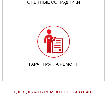
ОПЫТНЫЕ СОТРУДНИКИ
ГАРАНТИЯ НА РЕМОНТ
ГДЕ СДЕЛАТЬ РЕМОНТ PEUGEOT 407