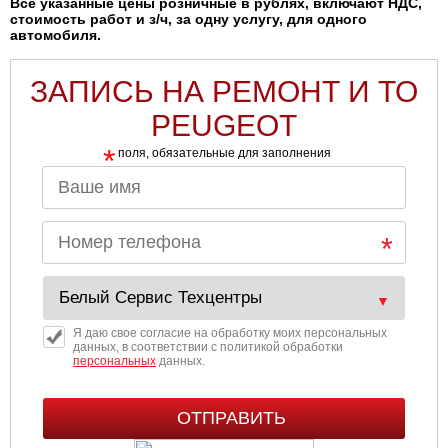
Все указанные цены розничные в рублях, включают НДС,
стоимость работ и з/ч, за одну услугу, для одного
автомобиля.
ЗАПИСЬ НА РЕМОНТ И ТО
PEUGEOT
*
поля, обязательные для заполнения
Я даю свое согласие на обработку моих персональных
данных, в соответствии с политикой обработки
персональных
данных.