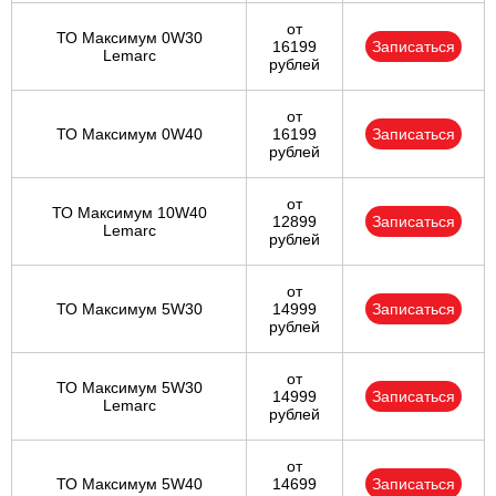
от
ТО Максимум 0W30
16199
Записаться
Lemarc
рублей
от
ТО Максимум 0W40
16199
Записаться
рублей
от
ТО Максимум 10W40
12899
Записаться
Lemarc
рублей
от
ТО Максимум 5W30
14999
Записаться
рублей
от
ТО Максимум 5W30
14999
Записаться
Lemarc
рублей
от
ТО Максимум 5W40
14699
Записаться