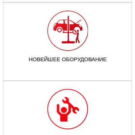
НОВЕЙШЕЕ ОБОРУДОВАНИЕ