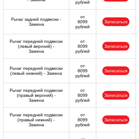
рублей
от
Рычаг задней подвески -
8099
Записаться
Замена
рублей
Рычаг передней подвески
от
(левый верхний) -
8099
Записаться
Замена
рублей
от
Рычаг передней подвески
8099
Записаться
(левый нижний) - Замена
рублей
Рычаг передней подвески
от
(правый верхний) -
8099
Записаться
Замена
рублей
Рычаг передней подвески
от
(правый нижний) -
8099
Записаться
Замена
рублей