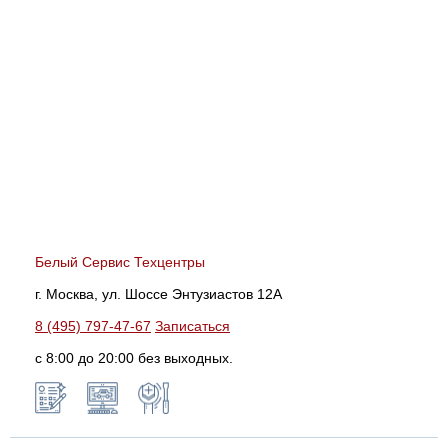
Белый Сервис Техцентры
г. Москва, ул. Шоссе Энтузиастов 12А
8 (495) 797-47-67
Записаться
с 8:00 до 20:00 без выходных.