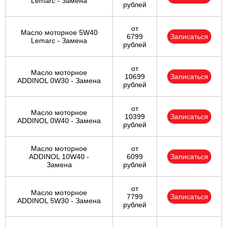
Lemarc - Замена
рублей
от
Масло моторное 5W40
6799
Записаться
Lemarc - Замена
рублей
от
Масло моторное
10699
Записаться
ADDINOL 0W30 - Замена
рублей
от
Масло моторное
10399
Записаться
ADDINOL 0W40 - Замена
рублей
Масло моторное
от
ADDINOL 10W40 -
6099
Записаться
Замена
рублей
от
Масло моторное
7799
Записаться
ADDINOL 5W30 - Замена
рублей