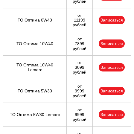
рублей
от
ТО Оптима 0W40
11199
Записаться
рублей
от
ТО Оптима 10W40
7899
Записаться
рублей
от
ТО Оптима 10W40
3099
Записаться
Lemarc
рублей
от
ТО Оптима 5W30
9999
Записаться
рублей
от
ТО Оптима 5W30 Lemarc
9999
Записаться
рублей
от