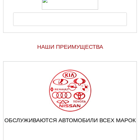
НАШИ ПРЕИМУЩЕСТВА
ОБСЛУЖИВАЮТСЯ АВТОМОБИЛИ ВСЕХ МАРОК