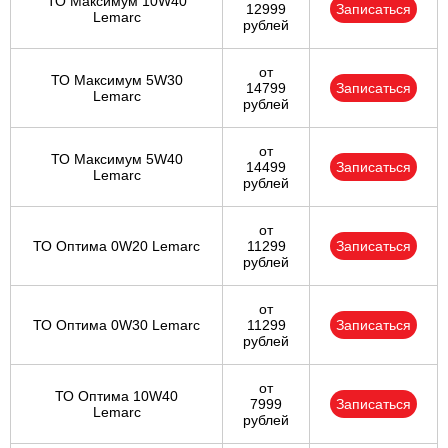
ТО Максимум 10W40
12999
Записаться
Lemarc
рублей
от
ТО Максимум 5W30
14799
Записаться
Lemarc
рублей
от
ТО Максимум 5W40
14499
Записаться
Lemarc
рублей
от
ТО Оптима 0W20 Lemarc
11299
Записаться
рублей
от
ТО Оптима 0W30 Lemarc
11299
Записаться
рублей
от
ТО Оптима 10W40
7999
Записаться
Lemarc
рублей