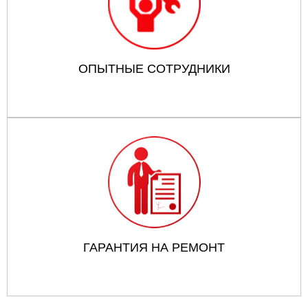
ОПЫТНЫЕ СОТРУДНИКИ
ГАРАНТИЯ НА РЕМОНТ