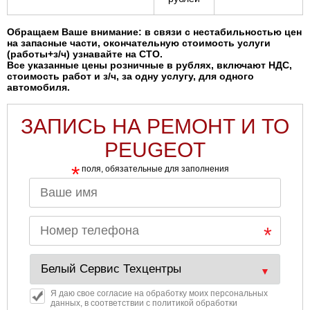
Обращаем Ваше внимание: в связи с нестабильностью цен
на запасные части, окончательную стоимость услуги
(работы+з/ч) узнавайте на СТО.
Все указанные цены розничные в рублях, включают НДС,
стоимость работ и з/ч, за одну услугу, для одного
автомобиля.
ЗАПИСЬ НА РЕМОНТ И ТО
PEUGEOT
*
поля, обязательные для заполнения
Я даю свое согласие на обработку моих персональных
данных, в соответствии с политикой обработки