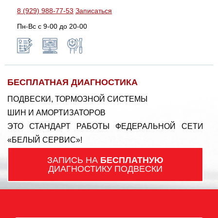
8 (929) 988-77-53
Записаться
Пн-Вс c 9-00 до 20-00
БЕСПЛАТНАЯ ДИАГНОСТИКА
ПОДВЕСКИ, ТОРМОЗНОЙ СИСТЕМЫ
ШИН И АМОРТИЗАТОРОВ
ЭТО СТАНДАРТ РАБОТЫ ФЕДЕРАЛЬНОЙ СЕТИ
«БЕЛЫЙ СЕРВИС»!
ЗАПИСЬ НА
БЕСПЛАТНУЮ
ДИАГНОСТИКУ ПОДВЕСКИ