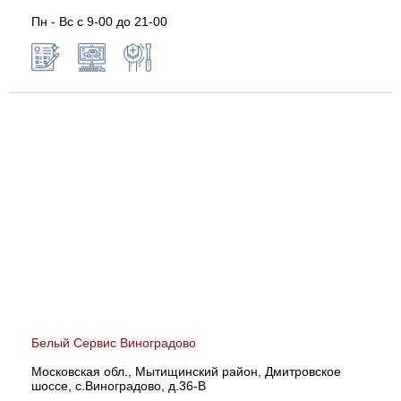
Пн - Вс с 9-00 до 21-00
Белый Сервис Виноградово
Московская обл., Мытищинский район, Дмитровское
шоссе, с.Виноградово, д.36-В