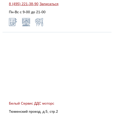
8 (495) 221-38-90
Записаться
Пн-Вс с 9-00 до 21-00
Белый Сервис ДДС моторс
Тюменский проезд, д.5, стр.2