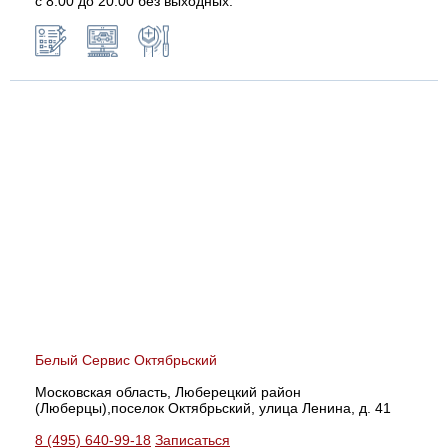
с 8:00 до 20:00 без выходных.
Белый Сервис Октябрьский
Московская область, Люберецкий район
(Люберцы),поселок Октябрьский, улица Ленина, д. 41
8 (495) 640-99-18
Записаться