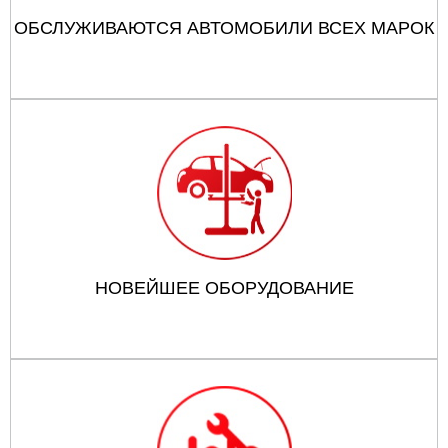
ОБСЛУЖИВАЮТСЯ АВТОМОБИЛИ ВСЕХ МАРОК
НОВЕЙШЕЕ ОБОРУДОВАНИЕ