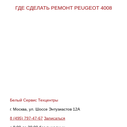
ГДЕ СДЕЛАТЬ РЕМОНТ PEUGEOT 4008
Белый Сервис Техцентры
г. Москва, ул. Шоссе Энтузиастов 12А
8 (495) 797-47-67
Записаться