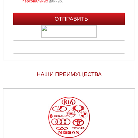
персональных
данных.
НАШИ ПРЕИМУЩЕСТВА