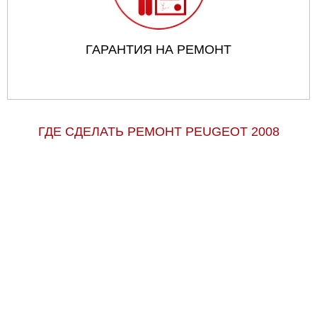
ГАРАНТИЯ НА РЕМОНТ
ГДЕ СДЕЛАТЬ РЕМОНТ PEUGEOT 2008