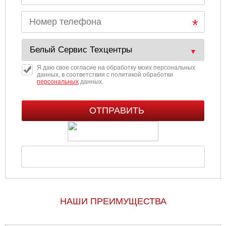
Я даю свое согласие на обработку моих персональных
данных, в соответствии с политикой обработки
персональных
данных.
НАШИ ПРЕИМУЩЕСТВА