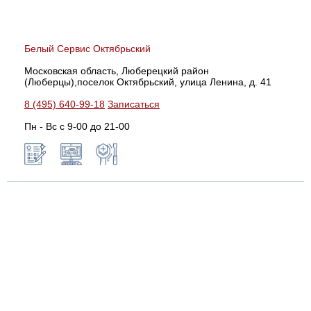
Белый Сервис Октябрьский
Московская область, Люберецкий район
(Люберцы),поселок Октябрьский, улица Ленина, д. 41
8 (495) 640-99-18
Записаться
Пн - Вс с 9-00 до 21-00