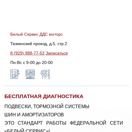
Белый Сервис ДДС моторс
Тюменский проезд, д.5, стр.2
8 (929) 988-77-53
Записаться
Пн-Вс c 9-00 до 20-00
БЕСПЛАТНАЯ ДИАГНОСТИКА
ПОДВЕСКИ, ТОРМОЗНОЙ СИСТЕМЫ
ШИН И АМОРТИЗАТОРОВ
ЭТО СТАНДАРТ РАБОТЫ ФЕДЕРАЛЬНОЙ СЕТИ
«БЕЛЫЙ СЕРВИС»!