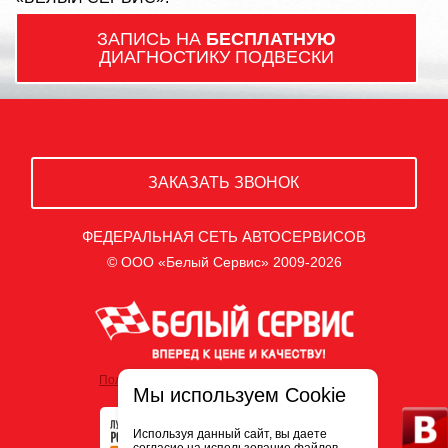
ЗАПИСЬ НА
БЕСПЛАТНУЮ
ДИАГНОСТИКУ ПОДВЕСКИ
ЗАКАЗАТЬ ЗВОНОК
ФЕДЕРАЛЬНАЯ СЕТЬ АВТОСЕРВИСОВ
© ООО «Белый Сервис» 2009-2026
Политика обработки персональных данных
Мы используем Cookie
Используя данный сайт, вы даете