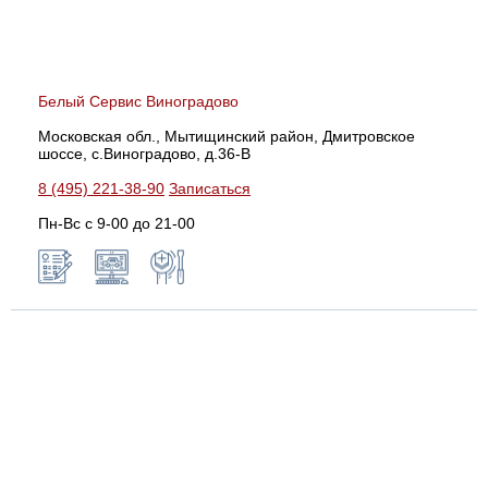
Белый Сервис Виноградово
Московская обл., Мытищинский район, Дмитровское
шоссе, с.Виноградово, д.36-В
8 (495) 221-38-90
Записаться
Пн-Вс с 9-00 до 21-00