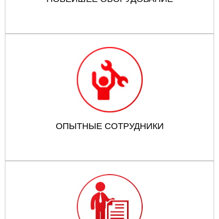
ОПЫТНЫЕ СОТРУДНИКИ