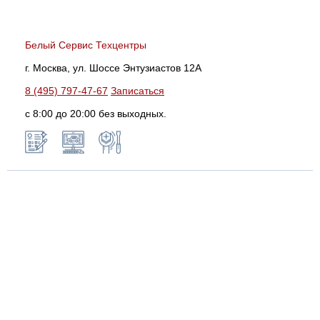
Белый Сервис Техцентры
г. Москва, ул. Шоссе Энтузиастов 12А
8 (495) 797-47-67
Записаться
с 8:00 до 20:00 без выходных.