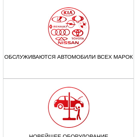
ОБСЛУЖИВАЮТСЯ АВТОМОБИЛИ ВСЕХ МАРОК
НОВЕЙШЕЕ ОБОРУДОВАНИЕ