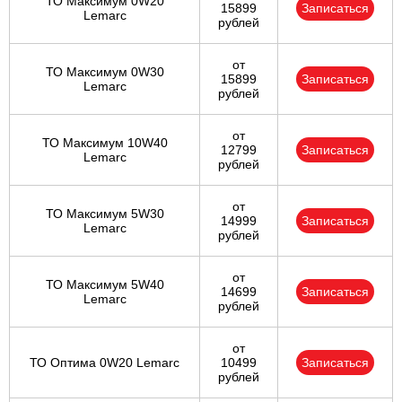
ТО Максимум 0W20
15899
Записаться
Lemarc
рублей
от
ТО Максимум 0W30
15899
Записаться
Lemarc
рублей
от
ТО Максимум 10W40
12799
Записаться
Lemarc
рублей
от
ТО Максимум 5W30
14999
Записаться
Lemarc
рублей
от
ТО Максимум 5W40
14699
Записаться
Lemarc
рублей
от
ТО Оптима 0W20 Lemarc
10499
Записаться
рублей