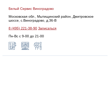
Белый Сервис Виноградово
Московская обл., Мытищинский район, Дмитровское
шоссе, с.Виноградово, д.36-В
8 (495) 221-38-90
Записаться
Пн-Вс с 9-00 до 21-00