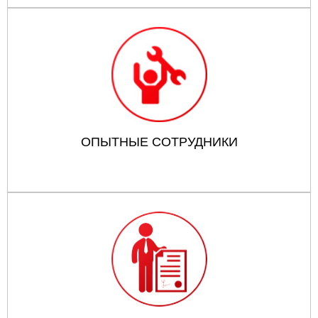
ОПЫТНЫЕ СОТРУДНИКИ