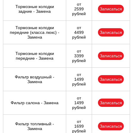
от
Тормозные колодки
2599
Записаться
задние - Замена
рублей
Тормозные колодки
от
передние (класса люкс) -
4499
Записаться
Замена
рублей
от
Тормозные колодки
3399
Записаться
передние - Замена
рублей
от
Фильтр воздушный -
1499
Записаться
Замена
рублей
от
Фильтр салона - Замена
1499
Записаться
рублей
от
Фильтр топливный -
1699
Записаться
Замена
рублей