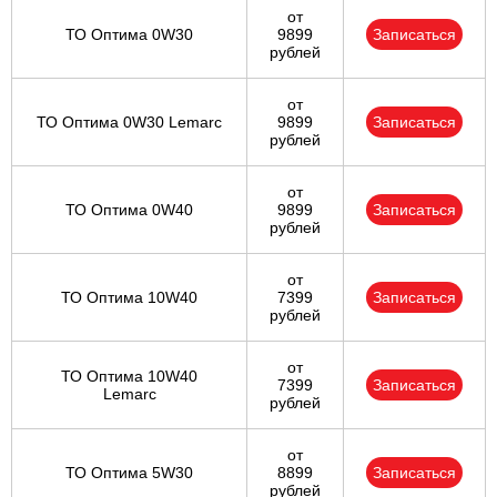
от
ТО Оптима 0W30
9899
Записаться
рублей
от
ТО Оптима 0W30 Lemarc
9899
Записаться
рублей
от
ТО Оптима 0W40
9899
Записаться
рублей
от
ТО Оптима 10W40
7399
Записаться
рублей
от
ТО Оптима 10W40
7399
Записаться
Lemarc
рублей
от
ТО Оптима 5W30
8899
Записаться
рублей