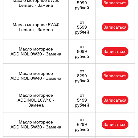
Масло моторное 5W30
5999
Записаться
Lemarc - Замена
рублей
от
Масло моторное 5W40
5699
Записаться
Lemarc - Замена
рублей
от
Масло моторное
8099
Записаться
ADDINOL 0W30 - Замена
рублей
от
Масло моторное
8299
Записаться
ADDINOL 0W40 - Замена
рублей
Масло моторное
от
ADDINOL 10W40 -
5499
Записаться
Замена
рублей
от
Масло моторное
6299
Записаться
ADDINOL 5W30 - Замена
рублей