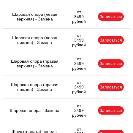
от
Шаровая опора (левая
3499
Записаться
верхняя) - Замена
рублей
от
Шаровая опора (левая
3499
Записаться
нижняя) - Замена
рублей
от
Шаровая опора (правая
3499
Записаться
верхняя) - Замена
рублей
от
Шаровая опора (правая
3499
Записаться
нижняя) - Замена
рублей
от
Шаровая опора - Замена
3499
Записаться
рублей
от
Шрус (граната) передн.