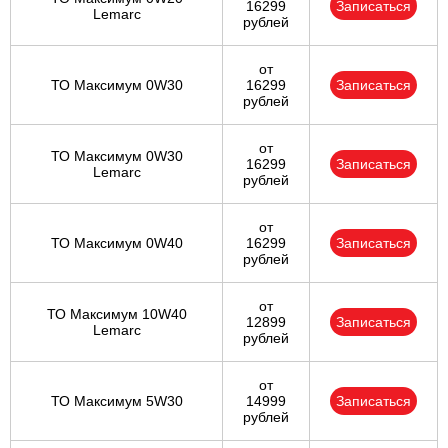
16299
Записаться
Lemarc
рублей
от
ТО Максимум 0W30
16299
Записаться
рублей
от
ТО Максимум 0W30
16299
Записаться
Lemarc
рублей
от
ТО Максимум 0W40
16299
Записаться
рублей
от
ТО Максимум 10W40
12899
Записаться
Lemarc
рублей
от
ТО Максимум 5W30
14999
Записаться
рублей