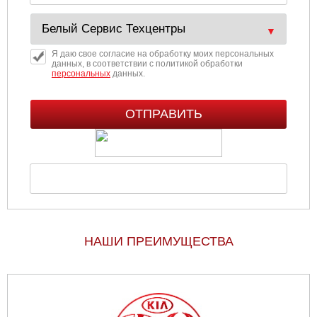
Я даю свое согласие на обработку моих персональных
данных, в соответствии с политикой обработки
персональных
данных.
НАШИ ПРЕИМУЩЕСТВА