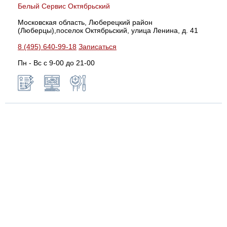
Белый Сервис Октябрьский
Московская область, Люберецкий район
(Люберцы),поселок Октябрьский, улица Ленина, д. 41
8 (495) 640-99-18
Записаться
Пн - Вс с 9-00 до 21-00