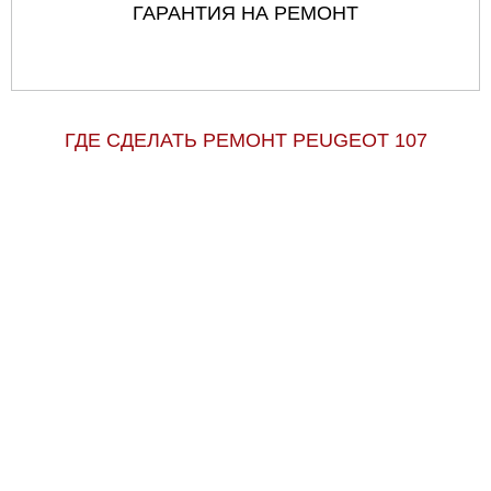
ГАРАНТИЯ НА РЕМОНТ
ГДЕ СДЕЛАТЬ РЕМОНТ PEUGEOT 107