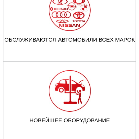
ОБСЛУЖИВАЮТСЯ АВТОМОБИЛИ ВСЕХ МАРОК
НОВЕЙШЕЕ ОБОРУДОВАНИЕ