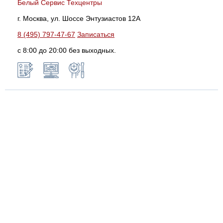
Белый Сервис Техцентры
г. Москва, ул. Шоссе Энтузиастов 12А
8 (495) 797-47-67
Записаться
с 8:00 до 20:00 без выходных.