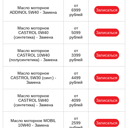
от
Масло моторное
6999
Записаться
ADDINOL 5W40 - Замена
рублей
Масло моторное
от
CASTROL 0W40
5099
Записаться
(синтетика) - Замена
рублей
Масло моторное
от
CASTROL 10W40
3399
Записаться
(полусинтетика) - Замена
рублей
Масло моторное
от
CASTROL 5W30 (синт.) -
4499
Записаться
Замена
рублей
Масло моторное
от
CASTROL 5W40
4099
Записаться
(синтетика) - Замена
рублей
от
Масло моторное MOBIL
2599
Записаться
10W40 - Замена
рублей