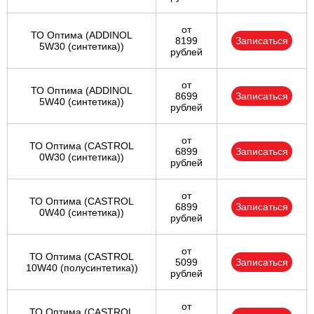
от
ТО Оптима (ADDINOL
8199
Записаться
5W30 (синтетика))
рублей
от
ТО Оптима (ADDINOL
8699
Записаться
5W40 (синтетика))
рублей
от
ТО Оптима (CASTROL
6899
Записаться
0W30 (синтетика))
рублей
от
ТО Оптима (CASTROL
6899
Записаться
0W40 (синтетика))
рублей
от
ТО Оптима (CASTROL
5099
Записаться
10W40 (полусинтетика))
рублей
от
ТО Оптима (CASTROL