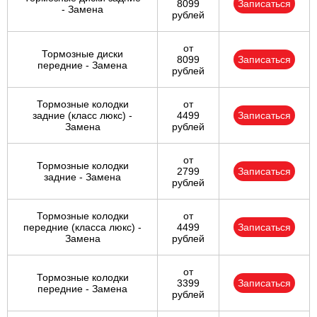
8099
Записаться
- Замена
рублей
от
Тормозные диски
8099
Записаться
передние - Замена
рублей
Тормозные колодки
от
задние (класс люкс) -
4499
Записаться
Замена
рублей
от
Тормозные колодки
2799
Записаться
задние - Замена
рублей
Тормозные колодки
от
передние (класса люкс) -
4499
Записаться
Замена
рублей
от
Тормозные колодки
3399
Записаться
передние - Замена
рублей