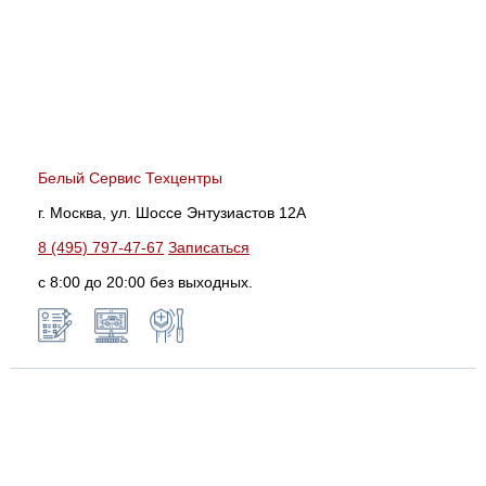
Белый Сервис Техцентры
г. Москва, ул. Шоссе Энтузиастов 12А
8 (495) 797-47-67
Записаться
с 8:00 до 20:00 без выходных.