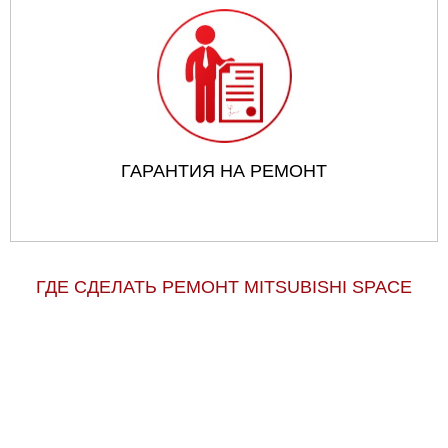
ГАРАНТИЯ НА РЕМОНТ
ГДЕ СДЕЛАТЬ РЕМОНТ MITSUBISHI SPACE