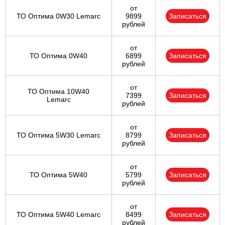
от
ТО Оптима 0W30 Lemarc
9899
Записаться
рублей
от
ТО Оптима 0W40
6899
Записаться
рублей
от
ТО Оптима 10W40
7399
Записаться
Lemarc
рублей
от
ТО Оптима 5W30 Lemarc
8799
Записаться
рублей
от
ТО Оптима 5W40
5799
Записаться
рублей
от
ТО Оптима 5W40 Lemarc
8499
Записаться
рублей