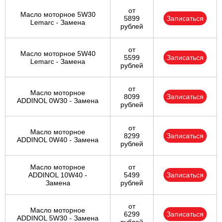
от
Масло моторное 5W30
5899
Записаться
Lemarc - Замена
рублей
от
Масло моторное 5W40
5599
Записаться
Lemarc - Замена
рублей
от
Масло моторное
8099
Записаться
ADDINOL 0W30 - Замена
рублей
от
Масло моторное
8299
Записаться
ADDINOL 0W40 - Замена
рублей
Масло моторное
от
ADDINOL 10W40 -
5499
Записаться
Замена
рублей
от
Масло моторное
6299
Записаться
ADDINOL 5W30 - Замена