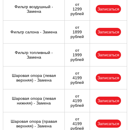
от
Фильтр воздушный -
1299
Записаться
Замена
рублей
от
Фильтр салона - Замена
1899
Записаться
рублей
от
Фильтр топливный -
1999
Записаться
Замена
рублей
от
Шаровая опора (левая
4199
Записаться
верхняя) - Замена
рублей
от
Шаровая опора (левая
4199
Записаться
нижняя) - Замена
рублей
от
Шаровая опора (правая
4199
Записаться
верхняя) - Замена
рублей