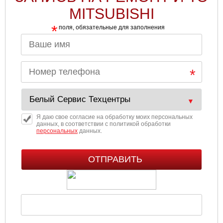
MITSUBISHI
*
поля, обязательные для заполнения
Я даю свое согласие на обработку моих персональных
данных, в соответствии с политикой обработки
персональных
данных.