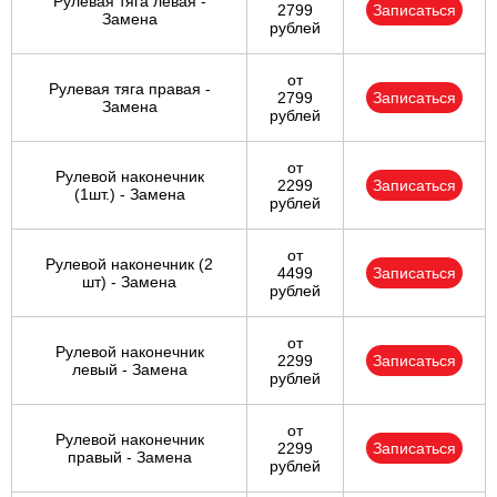
Рулевая тяга левая -
2799
Записаться
Замена
рублей
от
Рулевая тяга правая -
2799
Записаться
Замена
рублей
от
Рулевой наконечник
2299
Записаться
(1шт.) - Замена
рублей
от
Рулевой наконечник (2
4499
Записаться
шт) - Замена
рублей
от
Рулевой наконечник
2299
Записаться
левый - Замена
рублей
от
Рулевой наконечник
2299
Записаться
правый - Замена
рублей