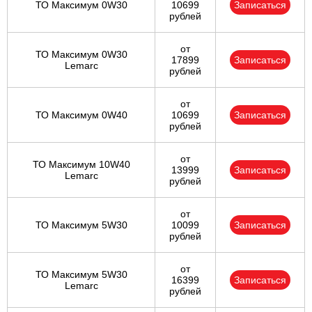
ТО Максимум 0W30
10699
Записаться
рублей
от
ТО Максимум 0W30
17899
Записаться
Lemarc
рублей
от
ТО Максимум 0W40
10699
Записаться
рублей
от
ТО Максимум 10W40
13999
Записаться
Lemarc
рублей
от
ТО Максимум 5W30
10099
Записаться
рублей
от
ТО Максимум 5W30
16399
Записаться
Lemarc
рублей