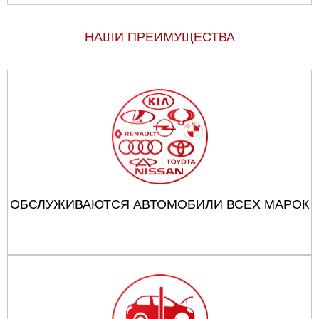
НАШИ ПРЕИМУЩЕСТВА
ОБСЛУЖИВАЮТСЯ АВТОМОБИЛИ ВСЕХ МАРОК