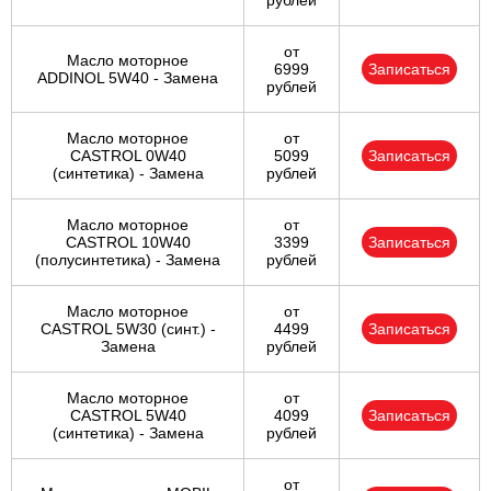
рублей
от
Масло моторное
6999
Записаться
ADDINOL 5W40 - Замена
рублей
Масло моторное
от
CASTROL 0W40
5099
Записаться
(синтетика) - Замена
рублей
Масло моторное
от
CASTROL 10W40
3399
Записаться
(полусинтетика) - Замена
рублей
Масло моторное
от
CASTROL 5W30 (синт.) -
4499
Записаться
Замена
рублей
Масло моторное
от
CASTROL 5W40
4099
Записаться
(синтетика) - Замена
рублей
от