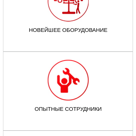
НОВЕЙШЕЕ ОБОРУДОВАНИЕ
ОПЫТНЫЕ СОТРУДНИКИ