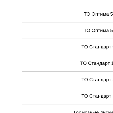
Челябинск
ТО Оптима 
Череповец
Ярославль
ТО Оптима 
ТО Стандарт
ТО Стандарт 
ТО Стандарт
ТО Стандарт
Тормозные диски