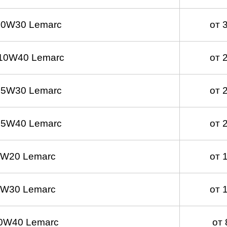
 0W30 Lemarc
от 
10W40 Lemarc
от 
 5W30 Lemarc
от 
 5W40 Lemarc
от 
0W20 Lemarc
от 
0W30 Lemarc
от 
0W40 Lemarc
от