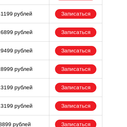
31199 рублей
Записаться
26899 рублей
Записаться
29499 рублей
Записаться
28999 рублей
Записаться
13199 рублей
Записаться
13199 рублей
Записаться
 8899 рублей
Записаться