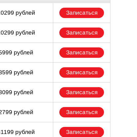
10299 рублей
Записаться
10299 рублей
Записаться
 5999 рублей
Записаться
 8599 рублей
Записаться
 8099 рублей
Записаться
 2799 рублей
Записаться
31199 рублей
Записаться