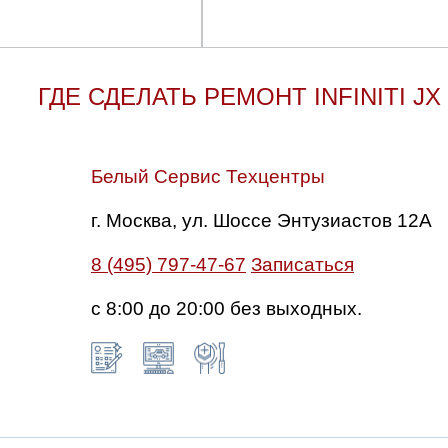
ГДЕ СДЕЛАТЬ РЕМОНТ INFINITI JX
Белый Сервис Техцентры
г. Москва, ул. Шоссе Энтузиастов 12А
8 (495) 797-47-67
Записаться
с 8:00 до 20:00 без выходных.