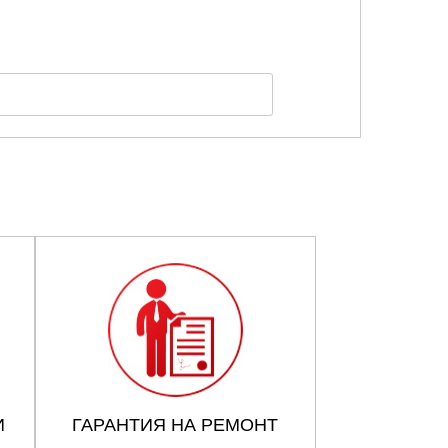
И
ГАРАНТИЯ НА РЕМОНТ