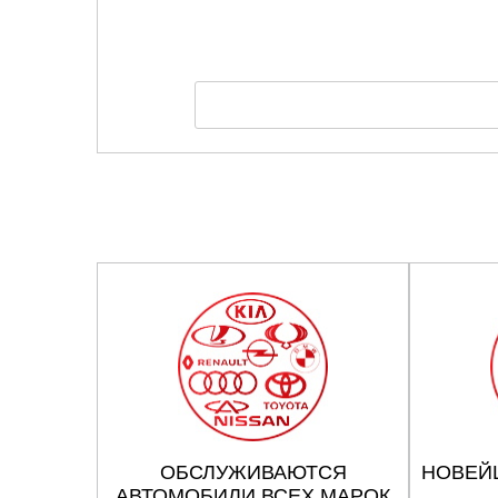
ОБСЛУЖИВАЮТСЯ
НОВЕЙ
АВТОМОБИЛИ ВСЕХ МАРОК