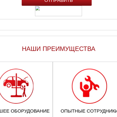
НАШИ ПРЕИМУЩЕСТВА
ШЕЕ ОБОРУДОВАНИЕ
ОПЫТНЫЕ СОТРУДНИК