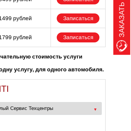
ЗАКАЗАТЬ ЗВОНОК
 1499 рублей
Записаться
 1799 рублей
Записаться
нчательную стоимость услуги
одну услугу, для одного автомобиля.
TI