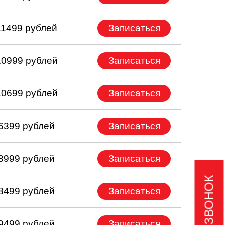
11499 рублей
Записаться
10999 рублей
Записаться
10699 рублей
Записаться
 6399 рублей
Записаться
 8999 рублей
Записаться
 8499 рублей
Записаться
 9499 рублей
Записаться