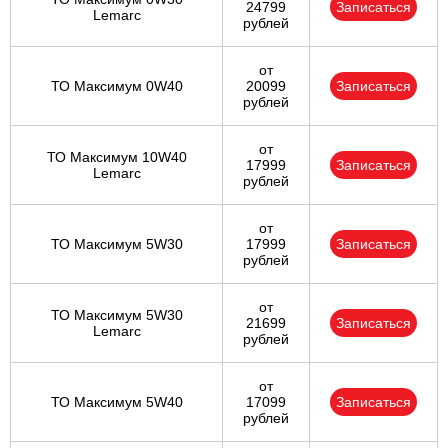
24799
Записаться
Lemarc
рублей
от
ТО Максимум 0W40
20099
Записаться
рублей
от
ТО Максимум 10W40
17999
Записаться
Lemarc
рублей
от
ТО Максимум 5W30
17999
Записаться
рублей
от
ТО Максимум 5W30
21699
Записаться
Lemarc
рублей
от
ТО Максимум 5W40
17099
Записаться
рублей