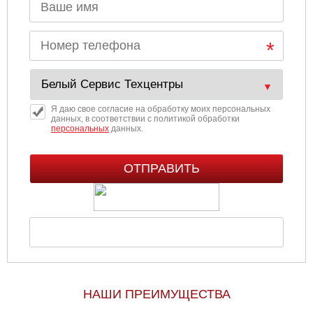
Я даю свое согласие на обработку моих персональных
данных, в соответствии с политикой обработки
персональных
данных.
НАШИ ПРЕИМУЩЕСТВА