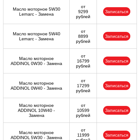
от
Масло моторное 5W30
9299
Записаться
Lemarc - Замена
рублей
от
Масло моторное 5W40
8899
Записаться
Lemarc - Замена
рублей
от
Масло моторное
16799
Записаться
ADDINOL 0W30 - Замена
рублей
от
Масло моторное
17299
Записаться
ADDINOL 0W40 - Замена
рублей
Масло моторное
от
ADDINOL 10W40 -
10599
Записаться
Замена
рублей
от
Масло моторное
11999
Записаться
ADDINOL 5W30 - Замена