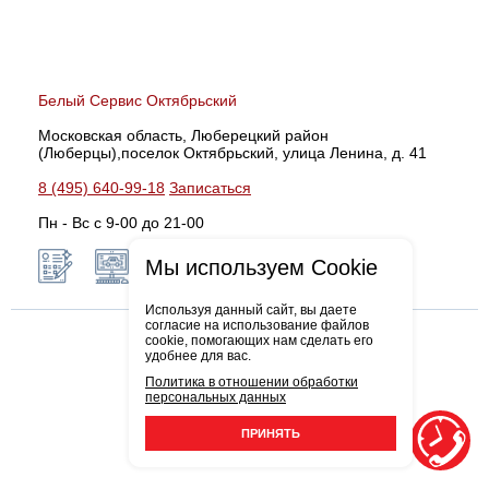
Белый Сервис Октябрьский
Московская область, Люберецкий район
(Люберцы),поселок Октябрьский, улица Ленина, д. 41
8 (495) 640-99-18
Записаться
Пн - Вс с 9-00 до 21-00
Мы используем Cookie
Используя данный сайт, вы даете
согласие на использование файлов
cookie, помогающих нам сделать его
удобнее для вас.
Политика в отношении обработки
персональных данных
ПРИНЯТЬ