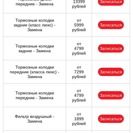
13399
Записаться
передние - Замена
рублей
Тормозные колодки
от
задние (класс люкс) -
5999
Записаться
Замена
рублей
от
Тормозные колодки
4799
Записаться
задние - Замена
рублей
Тормозные колодки
от
передние (класса люкс) -
7299
Записаться
Замена
рублей
от
Тормозные колодки
4799
Записаться
передние - Замена
рублей
от
Фильтр воздушный -
1899
Записаться
Замена
рублей