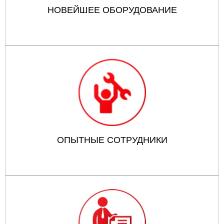
НОВЕЙШЕЕ ОБОРУДОВАНИЕ
ОПЫТНЫЕ СОТРУДНИКИ