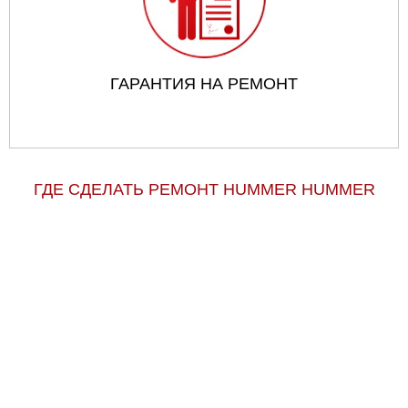
ГАРАНТИЯ НА РЕМОНТ
ГДЕ СДЕЛАТЬ РЕМОНТ HUMMER HUMMER