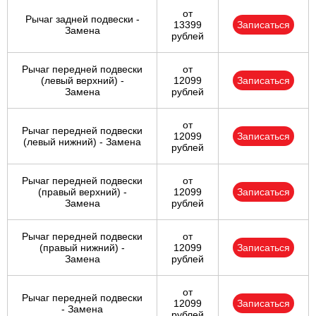
от
Рычаг задней подвески -
13399
Записаться
Замена
рублей
Рычаг передней подвески
от
(левый верхний) -
12099
Записаться
Замена
рублей
от
Рычаг передней подвески
12099
Записаться
(левый нижний) - Замена
рублей
Рычаг передней подвески
от
(правый верхний) -
12099
Записаться
Замена
рублей
Рычаг передней подвески
от
(правый нижний) -
12099
Записаться
Замена
рублей
от
Рычаг передней подвески
12099
Записаться
- Замена
рублей