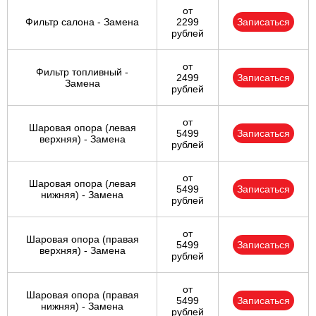
от
Фильтр салона - Замена
2299
Записаться
рублей
от
Фильтр топливный -
2499
Записаться
Замена
рублей
от
Шаровая опора (левая
5499
Записаться
верхняя) - Замена
рублей
от
Шаровая опора (левая
5499
Записаться
нижняя) - Замена
рублей
от
Шаровая опора (правая
5499
Записаться
верхняя) - Замена
рублей
от
Шаровая опора (правая
5499
Записаться
нижняя) - Замена
рублей