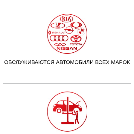
ОБСЛУЖИВАЮТСЯ АВТОМОБИЛИ ВСЕХ МАРОК