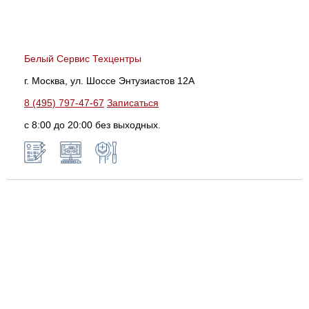
Белый Сервис Техцентры
г. Москва, ул. Шоссе Энтузиастов 12А
8 (495) 797-47-67
Записаться
с 8:00 до 20:00 без выходных.