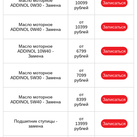
Масло моторное
10099
Записаться
ADDINOL 0W30 - Замена
рублей
от
Масло моторное
10399
Записаться
ADDINOL 0W40 - Замена
рублей
Масло моторное
от
ADDINOL 10W40 -
6799
Записаться
Замена
рублей
от
Масло моторное
7099
Записаться
ADDINOL 5W30 - Замена
рублей
от
Масло моторное
8399
Записаться
ADDINOL 5W40 - Замена
рублей
от
Подшипник ступицы -
13999
Записаться
замена
рублей