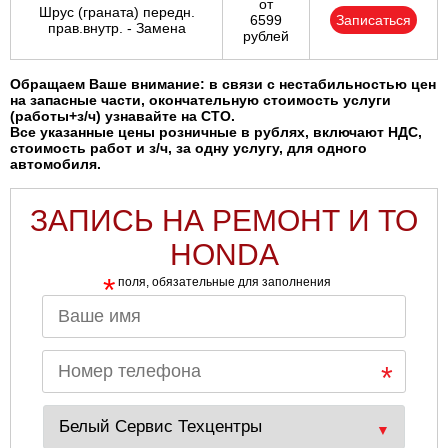
от
Шрус (граната) передн.
6599
Записаться
прав.внутр. - Замена
рублей
Обращаем Ваше внимание: в связи с нестабильностью цен
на запасные части, окончательную стоимость услуги
(работы+з/ч) узнавайте на СТО.
Все указанные цены розничные в рублях, включают НДС,
стоимость работ и з/ч, за одну услугу, для одного
автомобиля.
ЗАПИСЬ НА РЕМОНТ И ТО
HONDA
*
поля, обязательные для заполнения