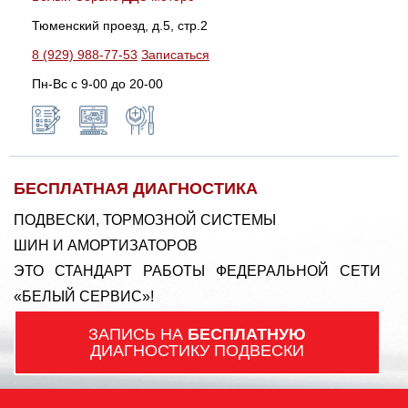
Тюменский проезд, д.5, стр.2
8 (929) 988-77-53
Записаться
Пн-Вс c 9-00 до 20-00
БЕСПЛАТНАЯ ДИАГНОСТИКА
ПОДВЕСКИ, ТОРМОЗНОЙ СИСТЕМЫ
ШИН И АМОРТИЗАТОРОВ
ЭТО СТАНДАРТ РАБОТЫ ФЕДЕРАЛЬНОЙ СЕТИ
«БЕЛЫЙ СЕРВИС»!
ЗАПИСЬ НА
БЕСПЛАТНУЮ
ДИАГНОСТИКУ ПОДВЕСКИ