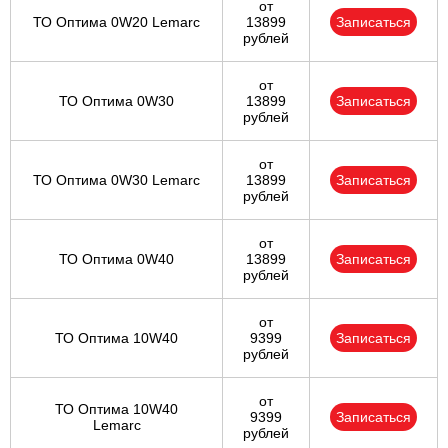
от
ТО Оптима 0W20 Lemarc
13899
Записаться
рублей
от
ТО Оптима 0W30
13899
Записаться
рублей
от
ТО Оптима 0W30 Lemarc
13899
Записаться
рублей
от
ТО Оптима 0W40
13899
Записаться
рублей
от
ТО Оптима 10W40
9399
Записаться
рублей
от
ТО Оптима 10W40
9399
Записаться
Lemarc
рублей