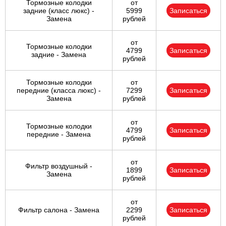
Тормозные колодки
от
задние (класс люкс) -
5999
Записаться
Замена
рублей
от
Тормозные колодки
4799
Записаться
задние - Замена
рублей
Тормозные колодки
от
передние (класса люкс) -
7299
Записаться
Замена
рублей
от
Тормозные колодки
4799
Записаться
передние - Замена
рублей
от
Фильтр воздушный -
1899
Записаться
Замена
рублей
от
Фильтр салона - Замена
2299
Записаться
рублей