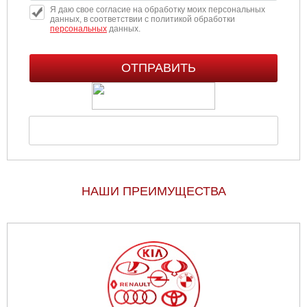
Я даю свое согласие на обработку моих персональных
данных, в соответствии с политикой обработки
персональных
данных.
НАШИ ПРЕИМУЩЕСТВА