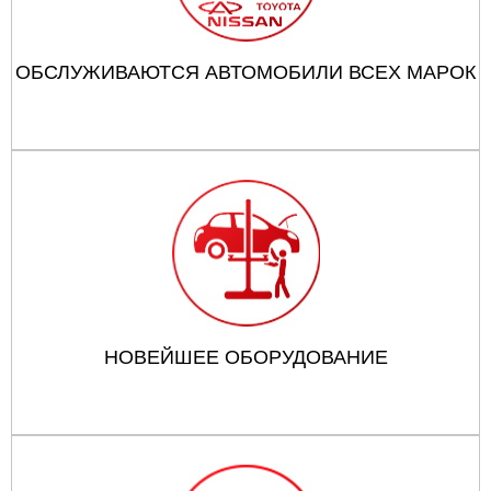
ОБСЛУЖИВАЮТСЯ АВТОМОБИЛИ ВСЕХ МАРОК
НОВЕЙШЕЕ ОБОРУДОВАНИЕ