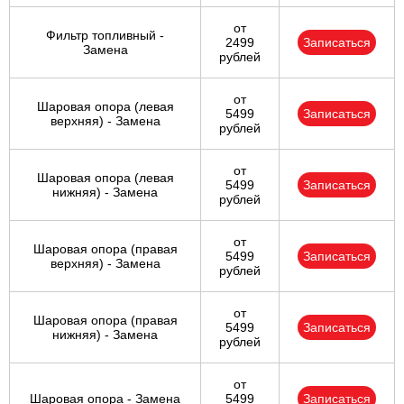
от
Фильтр топливный -
2499
Записаться
Замена
рублей
от
Шаровая опора (левая
5499
Записаться
верхняя) - Замена
рублей
от
Шаровая опора (левая
5499
Записаться
нижняя) - Замена
рублей
от
Шаровая опора (правая
5499
Записаться
верхняя) - Замена
рублей
от
Шаровая опора (правая
5499
Записаться
нижняя) - Замена
рублей
от
Шаровая опора - Замена
5499
Записаться