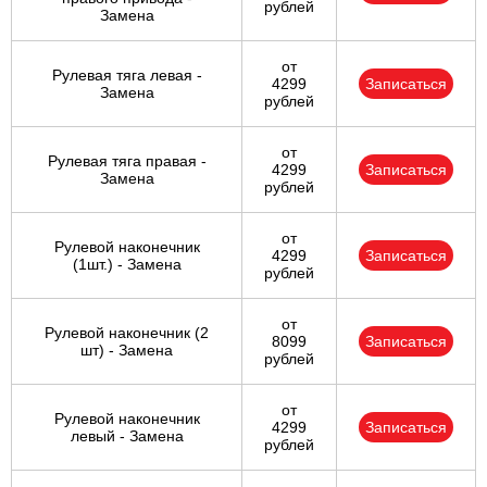
рублей
Замена
от
Рулевая тяга левая -
4299
Записаться
Замена
рублей
от
Рулевая тяга правая -
4299
Записаться
Замена
рублей
от
Рулевой наконечник
4299
Записаться
(1шт.) - Замена
рублей
от
Рулевой наконечник (2
8099
Записаться
шт) - Замена
рублей
от
Рулевой наконечник
4299
Записаться
левый - Замена
рублей