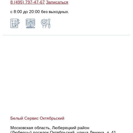
8 (495) 797-47-67
Записаться
с 8:00 до 20:00 без выходных.
Белый Сервис Октябрьский
Московская область, Люберецкий район
(Люберцы),поселок Октябрьский, улица Ленина, д. 41