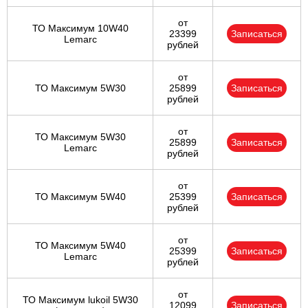
от
ТО Максимум 10W40
23399
Записаться
Lemarc
рублей
от
ТО Максимум 5W30
25899
Записаться
рублей
от
ТО Максимум 5W30
25899
Записаться
Lemarc
рублей
от
ТО Максимум 5W40
25399
Записаться
рублей
от
ТО Максимум 5W40
25399
Записаться
Lemarc
рублей
от
ТО Максимум lukoil 5W30
12099
Записаться