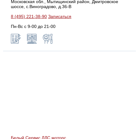
Московская обл., Мытищинский район, Дмитровское
шоссе, с.Виноградово, д.36-В
8 (495) 221-38-90
Записаться
Пн-Вс с 9-00 до 21-00
Белый Сервис ДДС моторс