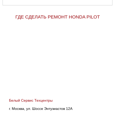
ГДЕ СДЕЛАТЬ РЕМОНТ HONDA PILOT
Белый Сервис Техцентры
г. Москва, ул. Шоссе Энтузиастов 12А