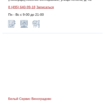
8 (495) 640-99-18
Записаться
Пн - Вс с 9-00 до 21-00
Белый Сервис Виноградово