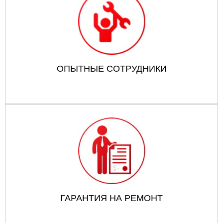
ОПЫТНЫЕ СОТРУДНИКИ
ГАРАНТИЯ НА РЕМОНТ