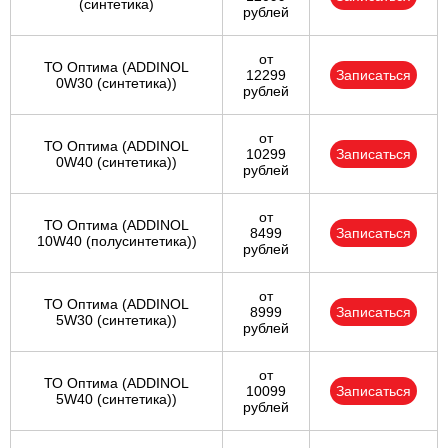
(синтетика)
рублей
от
ТО Оптима (ADDINOL
12299
Записаться
0W30 (синтетика))
рублей
от
ТО Оптима (ADDINOL
10299
Записаться
0W40 (синтетика))
рублей
от
ТО Оптима (ADDINOL
8499
Записаться
10W40 (полусинтетика))
рублей
от
ТО Оптима (ADDINOL
8999
Записаться
5W30 (синтетика))
рублей
от
ТО Оптима (ADDINOL
10099
Записаться
5W40 (синтетика))
рублей