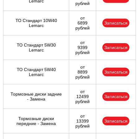
Lemarc
рублей
от
ТО Стандарт 10W40
6899
Записаться
Lemarc
рублей
от
ТО Стандарт 5W30
9399
Записаться
Lemarc
рублей
от
ТО Стандарт 5W40
8899
Записаться
Lemarc
рублей
от
Тормозные диски задние
12499
Записаться
- Замена
рублей
от
Тормозные диски
13399
Записаться
передние - Замена
рублей