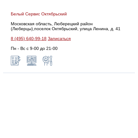
Белый Сервис Октябрьский
Московская область, Люберецкий район
(Люберцы),поселок Октябрьский, улица Ленина, д. 41
8 (495) 640-99-18
Записаться
Пн - Вс с 9-00 до 21-00