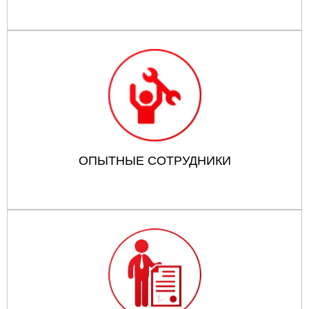
ОПЫТНЫЕ СОТРУДНИКИ