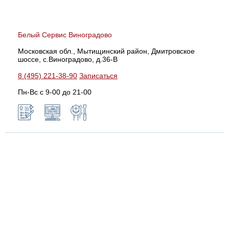
Белый Сервис Виноградово
Московская обл., Мытищинский район, Дмитровское
шоссе, с.Виноградово, д.36-В
8 (495) 221-38-90
Записаться
Пн-Вс с 9-00 до 21-00