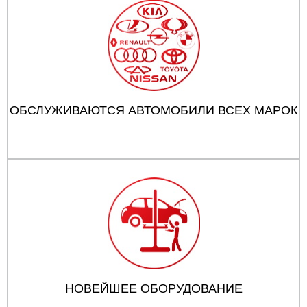
ОБСЛУЖИВАЮТСЯ АВТОМОБИЛИ ВСЕХ МАРОК
НОВЕЙШЕЕ ОБОРУДОВАНИЕ