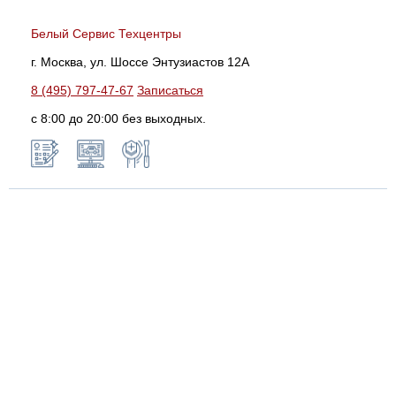
Белый Сервис Техцентры
г. Москва, ул. Шоссе Энтузиастов 12А
8 (495) 797-47-67
Записаться
с 8:00 до 20:00 без выходных.