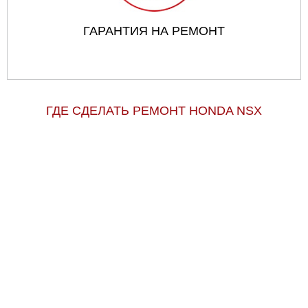
ГАРАНТИЯ НА РЕМОНТ
ГДЕ СДЕЛАТЬ РЕМОНТ HONDA NSX