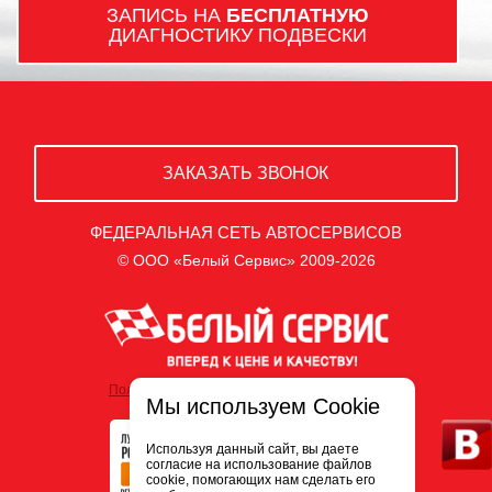
ЗАПИСЬ НА
БЕСПЛАТНУЮ
ДИАГНОСТИКУ ПОДВЕСКИ
ЗАКАЗАТЬ ЗВОНОК
ФЕДЕРАЛЬНАЯ СЕТЬ АВТОСЕРВИСОВ
© ООО «Белый Сервис» 2009-2026
Политика обработки персональных данных
Мы используем Cookie
Используя данный сайт, вы даете
согласие на использование файлов
cookie, помогающих нам сделать его