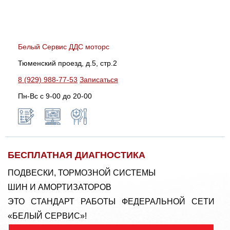
Белый Сервис ДДС моторс
Тюменский проезд, д.5, стр.2
8 (929) 988-77-53
Записаться
Пн-Вс c 9-00 до 20-00
БЕСПЛАТНАЯ ДИАГНОСТИКА
ПОДВЕСКИ, ТОРМОЗНОЙ СИСТЕМЫ
ШИН И АМОРТИЗАТОРОВ
ЭТО СТАНДАРТ РАБОТЫ ФЕДЕРАЛЬНОЙ СЕТИ
«БЕЛЫЙ СЕРВИС»!