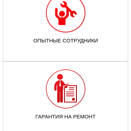
ОПЫТНЫЕ СОТРУДНИКИ
ГАРАНТИЯ НА РЕМОНТ