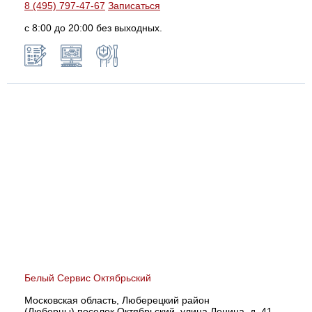
8 (495) 797-47-67
Записаться
с 8:00 до 20:00 без выходных.
Белый Сервис Октябрьский
Московская область, Люберецкий район
(Люберцы),поселок Октябрьский, улица Ленина, д. 41