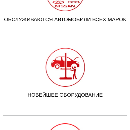
ОБСЛУЖИВАЮТСЯ АВТОМОБИЛИ ВСЕХ МАРОК
НОВЕЙШЕЕ ОБОРУДОВАНИЕ