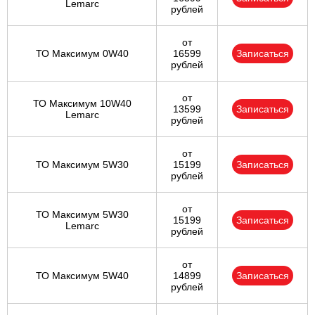
Lemarc
рублей
от
ТО Максимум 0W40
16599
Записаться
рублей
от
ТО Максимум 10W40
13599
Записаться
Lemarc
рублей
от
ТО Максимум 5W30
15199
Записаться
рублей
от
ТО Максимум 5W30
15199
Записаться
Lemarc
рублей
от
ТО Максимум 5W40
14899
Записаться
рублей