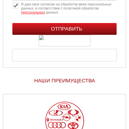
Я даю свое согласие на обработку моих персональных
данных, в соответствии с политикой обработки
персональных
данных.
НАШИ ПРЕИМУЩЕСТВА