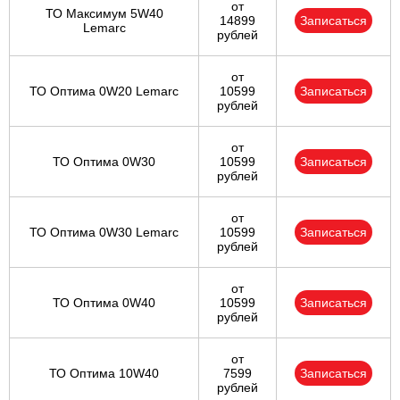
от
ТО Максимум 5W40
14899
Записаться
Lemarc
рублей
от
ТО Оптима 0W20 Lemarc
10599
Записаться
рублей
от
ТО Оптима 0W30
10599
Записаться
рублей
от
ТО Оптима 0W30 Lemarc
10599
Записаться
рублей
от
ТО Оптима 0W40
10599
Записаться
рублей
от
ТО Оптима 10W40
7599
Записаться
рублей