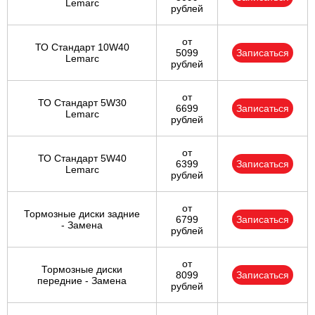
Lemarc
рублей
от
ТО Стандарт 10W40
5099
Записаться
Lemarc
рублей
от
ТО Стандарт 5W30
6699
Записаться
Lemarc
рублей
от
ТО Стандарт 5W40
6399
Записаться
Lemarc
рублей
от
Тормозные диски задние
6799
Записаться
- Замена
рублей
от
Тормозные диски
8099
Записаться
передние - Замена
рублей