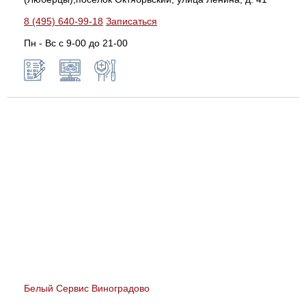
8 (495) 640-99-18
Записаться
Пн - Вс с 9-00 до 21-00
Белый Сервис Виноградово