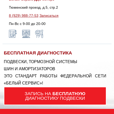
Тюменский проезд, д.5, стр.2
8 (929) 988-77-53
Записаться
Пн-Вс c 9-00 до 20-00
БЕСПЛАТНАЯ ДИАГНОСТИКА
ПОДВЕСКИ, ТОРМОЗНОЙ СИСТЕМЫ
ШИН И АМОРТИЗАТОРОВ
ЭТО СТАНДАРТ РАБОТЫ ФЕДЕРАЛЬНОЙ СЕТИ
«БЕЛЫЙ СЕРВИС»!
ЗАПИСЬ НА
БЕСПЛАТНУЮ
ДИАГНОСТИКУ ПОДВЕСКИ