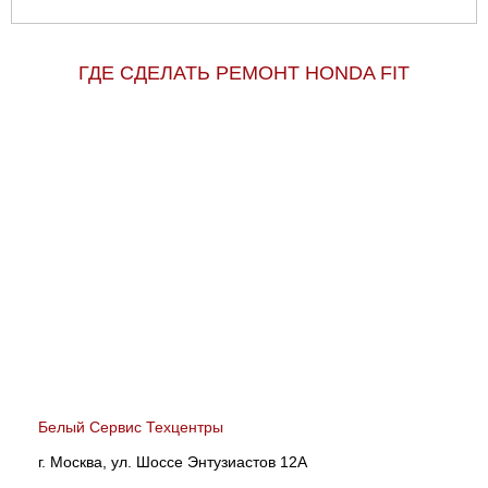
ГДЕ СДЕЛАТЬ РЕМОНТ HONDA FIT
Белый Сервис Техцентры
г. Москва, ул. Шоссе Энтузиастов 12А