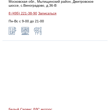
Московская обл., Мытищинский район, Дмитровское
шоссе, с.Виноградово, д.36-В
8 (495) 221-38-90
Записаться
Пн-Вс с 9-00 до 21-00
Белый Сервис ДДС моторс