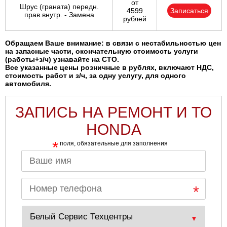
от
Шрус (граната) передн.
4599
Записаться
прав.внутр. - Замена
рублей
Обращаем Ваше внимание: в связи с нестабильностью цен
на запасные части, окончательную стоимость услуги
(работы+з/ч) узнавайте на СТО.
Все указанные цены розничные в рублях, включают НДС,
стоимость работ и з/ч, за одну услугу, для одного
автомобиля.
ЗАПИСЬ НА РЕМОНТ И ТО
HONDA
*
поля, обязательные для заполнения