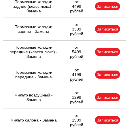
Тормозные колодки
от
задние (класс люкс) -
4499
Записаться
Замена
рублей
от
Тормозные колодки
3399
Записаться
задние - Замена
рублей
Тормозные колодки
от
передние (класса люкс) -
5499
Записаться
Замена
рублей
от
Тормозные колодки
4199
Записаться
передние - Замена
рублей
от
Фильтр воздушный -
1299
Записаться
Замена
рублей
от
Фильтр салона - Замена
1999
Записаться
рублей