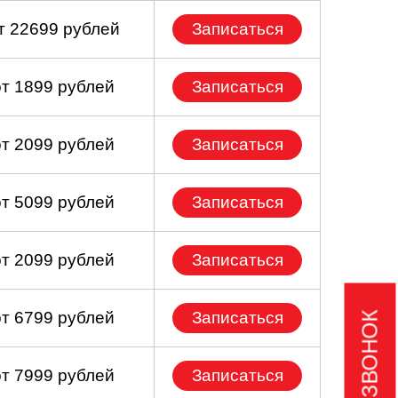
т 22699 рублей
Записаться
от 1899 рублей
Записаться
от 2099 рублей
Записаться
от 5099 рублей
Записаться
от 2099 рублей
Записаться
от 6799 рублей
Записаться
от 7999 рублей
Записаться