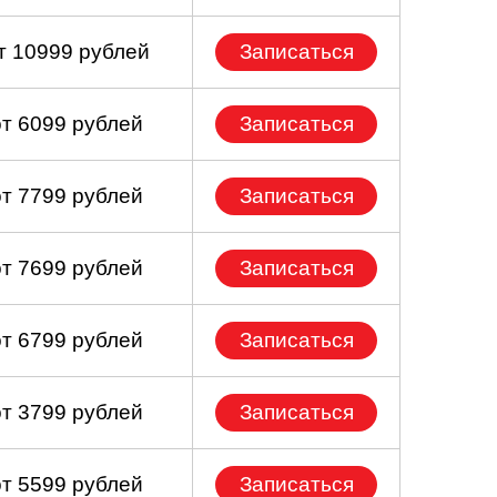
т 10999 рублей
Записаться
от 6099 рублей
Записаться
от 7799 рублей
Записаться
от 7699 рублей
Записаться
от 6799 рублей
Записаться
от 3799 рублей
Записаться
от 5599 рублей
Записаться