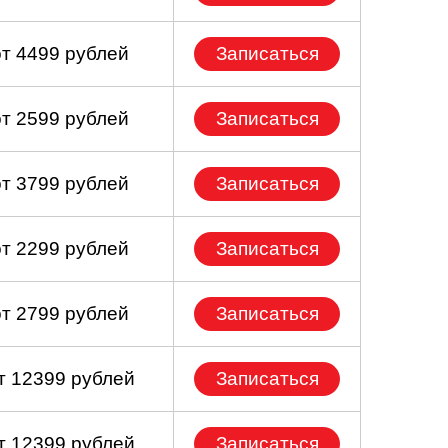
от 4499 рублей
Записаться
от 2599 рублей
Записаться
от 3799 рублей
Записаться
от 2299 рублей
Записаться
от 2799 рублей
Записаться
т 12399 рублей
Записаться
т 12399 рублей
Записаться