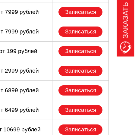
ЗАКАЗАТЬ ЗВОНОК
от 7999 рублей
Записаться
от 7999 рублей
Записаться
от 199 рублей
Записаться
от 2999 рублей
Записаться
от 6899 рублей
Записаться
от 6499 рублей
Записаться
т 10699 рублей
Записаться