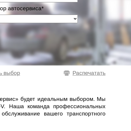
ор автосервиса*
ь выбор
Распечатать
Сервис» будет идеальным выбором. Мы
-V. Наша команда профессиональных
 обслуживание вашего транспортного