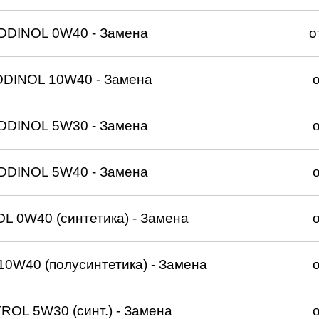
DDINOL 0W40 - Замена
о
DDINOL 10W40 - Замена
DDINOL 5W30 - Замена
DDINOL 5W40 - Замена
 0W40 (синтетика) - Замена
0W40 (полусинтетика) - Замена
OL 5W30 (синт.) - Замена