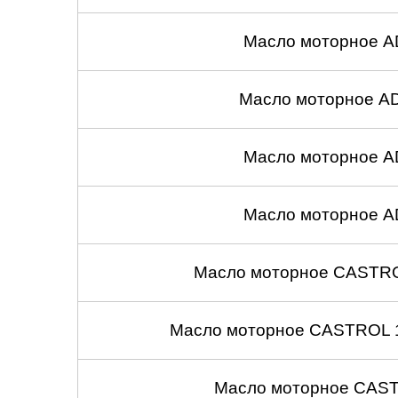
Масло моторное A
Масло моторное A
Масло моторное A
Масло моторное A
Масло моторное CASTROL
Масло моторное CASTROL 1
Масло моторное CASTR