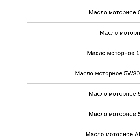
Масло моторное 
Масло моторн
Масло моторное 1
Масло моторное 5W30
Масло моторное 
Масло моторное 
Масло моторное A