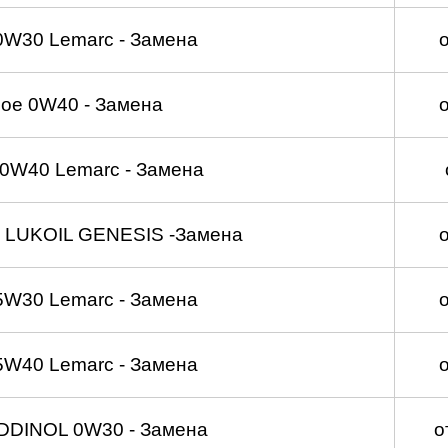
0W30 Lemarc - Замена
ое 0W40 - Замена
0W40 Lemarc - Замена
 LUKOIL GENESIS -Замена
5W30 Lemarc - Замена
5W40 Lemarc - Замена
DDINOL 0W30 - Замена
о