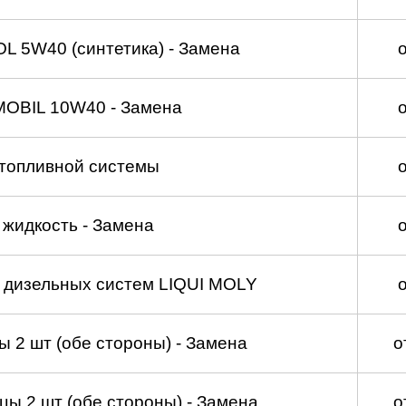
 5W40 (синтетика) - Замена
MOBIL 10W40 - Замена
топливной системы
жидкость - Замена
а дизельных систем LIQUI MOLY
 2 шт (обе стороны) - Замена
о
ы 2 шт (обе стороны) - Замена
о