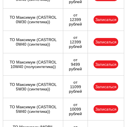
рублей
от
ТО Максимум (CASTROL
12399
Записаться
0W30 (синтетика))
рублей
от
ТО Максимум (CASTROL
12399
Записаться
0W40 (синтетика))
рублей
от
ТО Максимум (CASTROL
9499
Записаться
10W40 (полусинтетика))
рублей
от
ТО Максимум (CASTROL
11099
Записаться
5W30 (синтетика))
рублей
от
ТО Максимум (CASTROL
10099
Записаться
5W40 (синтетика))
рублей