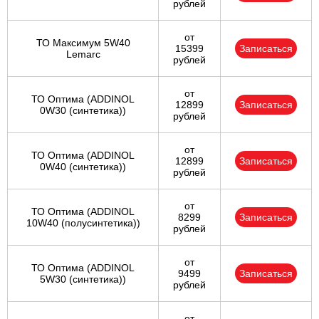
рублей
от
ТО Максимум 5W40
15399
Записаться
Lemarc
рублей
от
ТО Оптима (ADDINOL
12899
Записаться
0W30 (синтетика))
рублей
от
ТО Оптима (ADDINOL
12899
Записаться
0W40 (синтетика))
рублей
от
ТО Оптима (ADDINOL
8299
Записаться
10W40 (полусинтетика))
рублей
от
ТО Оптима (ADDINOL
9499
Записаться
5W30 (синтетика))
рублей
от