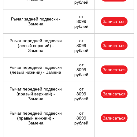
рублей
от
Рычаг задней подвески -
8099
Записаться
Замена
рублей
Рычаг передней подвески
от
(левый верхний) -
8099
Записаться
Замена
рублей
от
Рычаг передней подвески
8099
Записаться
(левый нижний) - Замена
рублей
Рычаг передней подвески
от
(правый верхний) -
8099
Записаться
Замена
рублей
Рычаг передней подвески
от
(правый нижний) -
8099
Записаться
Замена
рублей