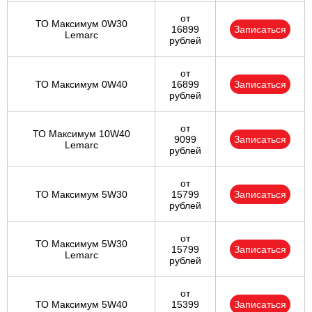
от
ТО Максимум 0W30
16899
Записаться
Lemarc
рублей
от
ТО Максимум 0W40
16899
Записаться
рублей
от
ТО Максимум 10W40
9099
Записаться
Lemarc
рублей
от
ТО Максимум 5W30
15799
Записаться
рублей
от
ТО Максимум 5W30
15799
Записаться
Lemarc
рублей
от
ТО Максимум 5W40
15399
Записаться