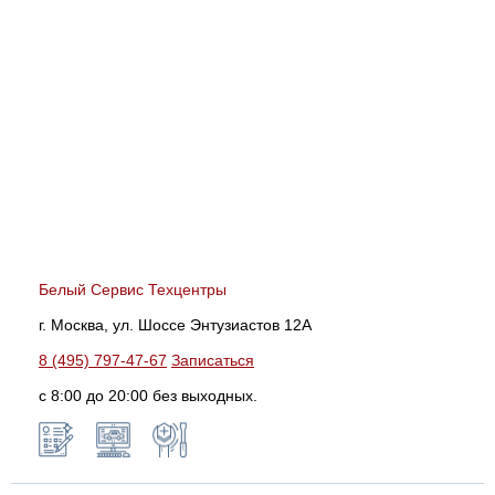
Белый Сервис Техцентры
г. Москва, ул. Шоссе Энтузиастов 12А
8 (495) 797-47-67
Записаться
с 8:00 до 20:00 без выходных.