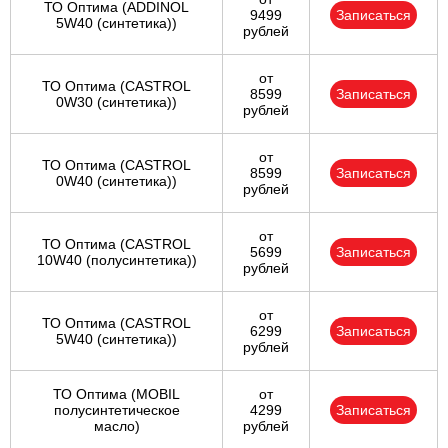
ТО Оптима (ADDINOL
9499
Записаться
5W40 (синтетика))
рублей
от
ТО Оптима (CASTROL
8599
Записаться
0W30 (синтетика))
рублей
от
ТО Оптима (CASTROL
8599
Записаться
0W40 (синтетика))
рублей
от
ТО Оптима (CASTROL
5699
Записаться
10W40 (полусинтетика))
рублей
от
ТО Оптима (CASTROL
6299
Записаться
5W40 (синтетика))
рублей
ТО Оптима (MOBIL
от
полусинтетическое
4299
Записаться
масло)
рублей