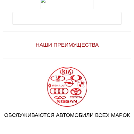
НАШИ ПРЕИМУЩЕСТВА
ОБСЛУЖИВАЮТСЯ АВТОМОБИЛИ ВСЕХ МАРОК