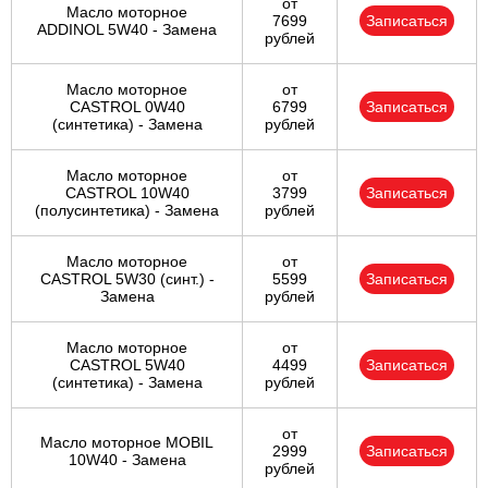
от
Масло моторное
7699
Записаться
ADDINOL 5W40 - Замена
рублей
Масло моторное
от
CASTROL 0W40
6799
Записаться
(синтетика) - Замена
рублей
Масло моторное
от
CASTROL 10W40
3799
Записаться
(полусинтетика) - Замена
рублей
Масло моторное
от
CASTROL 5W30 (синт.) -
5599
Записаться
Замена
рублей
Масло моторное
от
CASTROL 5W40
4499
Записаться
(синтетика) - Замена
рублей
от
Масло моторное MOBIL
2999
Записаться
10W40 - Замена
рублей