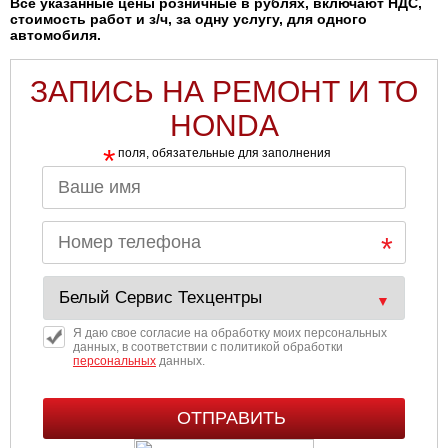
Все указанные цены розничные в рублях, включают НДС,
стоимость работ и з/ч, за одну услугу, для одного
автомобиля.
ЗАПИСЬ НА РЕМОНТ И ТО
HONDA
*
поля, обязательные для заполнения
Я даю свое согласие на обработку моих персональных
данных, в соответствии с политикой обработки
персональных
данных.