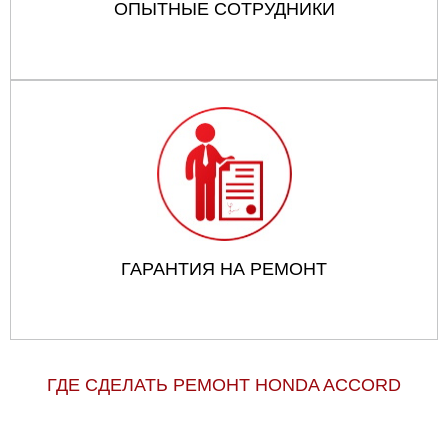
ОПЫТНЫЕ СОТРУДНИКИ
ГАРАНТИЯ НА РЕМОНТ
ГДЕ СДЕЛАТЬ РЕМОНТ HONDA ACCORD