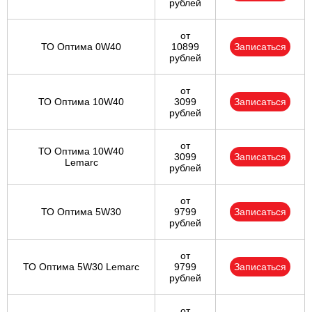
рублей
от
ТО Оптима 0W40
10899
Записаться
рублей
от
ТО Оптима 10W40
3099
Записаться
рублей
от
ТО Оптима 10W40
3099
Записаться
Lemarc
рублей
от
ТО Оптима 5W30
9799
Записаться
рублей
от
ТО Оптима 5W30 Lemarc
9799
Записаться
рублей
от