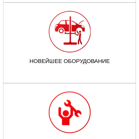
НОВЕЙШЕЕ ОБОРУДОВАНИЕ