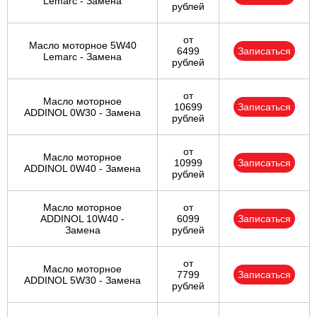
Lemarc - Замена
рублей
от
Масло моторное 5W40
6499
Записаться
Lemarc - Замена
рублей
от
Масло моторное
10699
Записаться
ADDINOL 0W30 - Замена
рублей
от
Масло моторное
10999
Записаться
ADDINOL 0W40 - Замена
рублей
Масло моторное
от
ADDINOL 10W40 -
6099
Записаться
Замена
рублей
от
Масло моторное
7799
Записаться
ADDINOL 5W30 - Замена
рублей