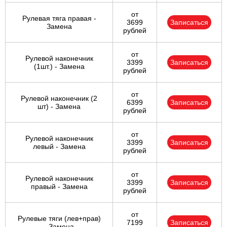
от
Рулевая тяга правая -
3699
Записаться
Замена
рублей
от
Рулевой наконечник
3399
Записаться
(1шт.) - Замена
рублей
от
Рулевой наконечник (2
6399
Записаться
шт) - Замена
рублей
от
Рулевой наконечник
3399
Записаться
левый - Замена
рублей
от
Рулевой наконечник
3399
Записаться
правый - Замена
рублей
от
Рулевые тяги (лев+прав)
7199
Записаться
- Замена