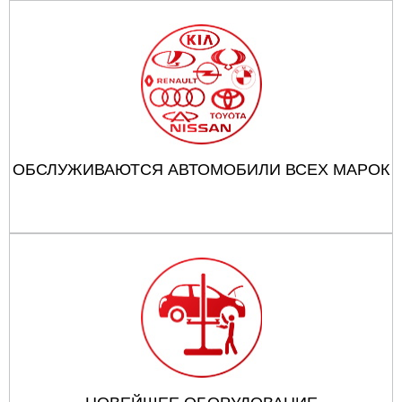
ОБСЛУЖИВАЮТСЯ АВТОМОБИЛИ ВСЕХ МАРОК