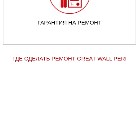
ГАРАНТИЯ НА РЕМОНТ
ГДЕ СДЕЛАТЬ РЕМОНТ GREAT WALL PERI