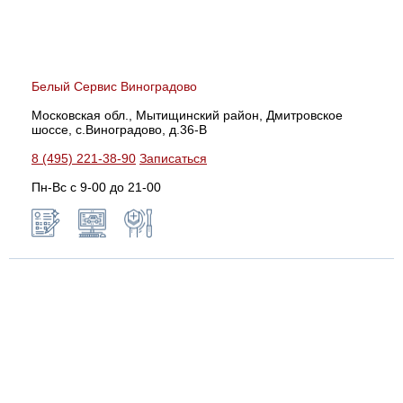
Белый Сервис Виноградово
Московская обл., Мытищинский район, Дмитровское
шоссе, с.Виноградово, д.36-В
8 (495) 221-38-90
Записаться
Пн-Вс с 9-00 до 21-00