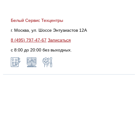
Белый Сервис Техцентры
г. Москва, ул. Шоссе Энтузиастов 12А
8 (495) 797-47-67
Записаться
с 8:00 до 20:00 без выходных.