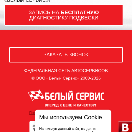
«БЕЛЫЙ СЕРВИС»!
ЗАПИСЬ НА
БЕСПЛАТНУЮ
ДИАГНОСТИКУ ПОДВЕСКИ
ЗАКАЗАТЬ ЗВОНОК
ФЕДЕРАЛЬНАЯ СЕТЬ АВТОСЕРВИСОВ
© ООО «Белый Сервис» 2009-2026
Политика обработки персональных данных
Мы используем Cookie
Используя данный сайт, вы даете