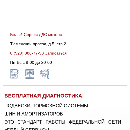
Белый Сервис ДДС моторс
Тюменский проезд, д.5, стр.2
8 (929) 988-77-53
Записаться
Пн-Вс c 9-00 до 20-00
БЕСПЛАТНАЯ ДИАГНОСТИКА
ПОДВЕСКИ, ТОРМОЗНОЙ СИСТЕМЫ
ШИН И АМОРТИЗАТОРОВ
ЭТО СТАНДАРТ РАБОТЫ ФЕДЕРАЛЬНОЙ СЕТИ