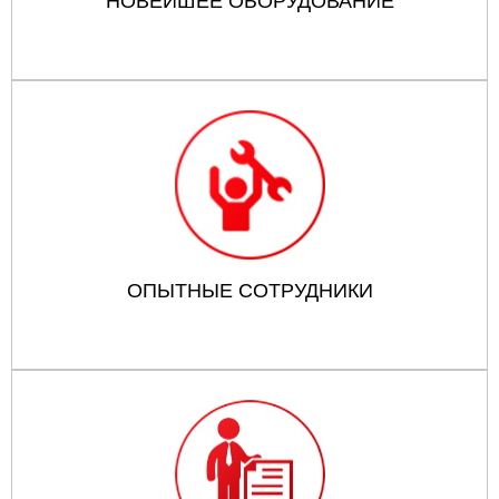
НОВЕЙШЕЕ ОБОРУДОВАНИЕ
ОПЫТНЫЕ СОТРУДНИКИ