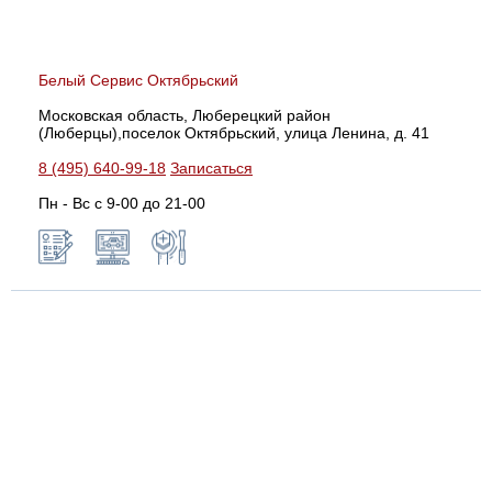
Белый Сервис Октябрьский
Московская область, Люберецкий район
(Люберцы),поселок Октябрьский, улица Ленина, д. 41
8 (495) 640-99-18
Записаться
Пн - Вс с 9-00 до 21-00