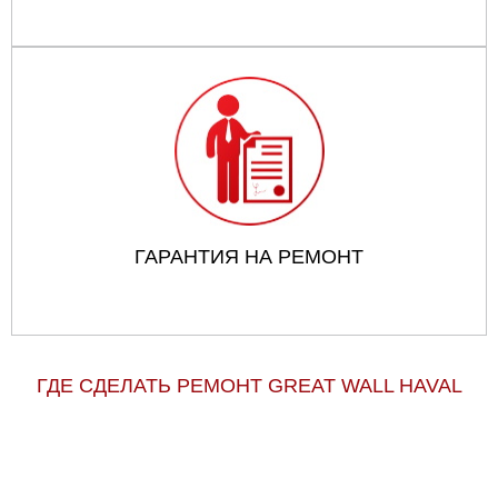
ГАРАНТИЯ НА РЕМОНТ
ГДЕ СДЕЛАТЬ РЕМОНТ GREAT WALL HAVAL