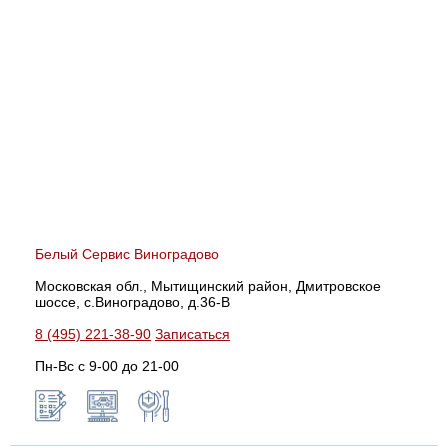
Белый Сервис Виноградово
Московская обл., Мытищинский район, Дмитровское
шоссе, с.Виноградово, д.36-В
8 (495) 221-38-90
Записаться
Пн-Вс с 9-00 до 21-00