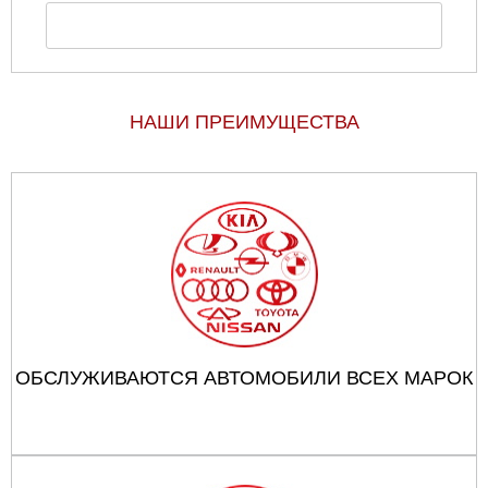
НАШИ ПРЕИМУЩЕСТВА
ОБСЛУЖИВАЮТСЯ АВТОМОБИЛИ ВСЕХ МАРОК