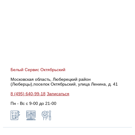
Белый Сервис Октябрьский
Московская область, Люберецкий район
(Люберцы),поселок Октябрьский, улица Ленина, д. 41
8 (495) 640-99-18
Записаться
Пн - Вс с 9-00 до 21-00