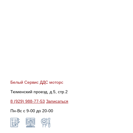
Белый Сервис ДДС моторс
Тюменский проезд, д.5, стр.2
8 (929) 988-77-53
Записаться
Пн-Вс c 9-00 до 20-00