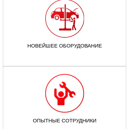
НОВЕЙШЕЕ ОБОРУДОВАНИЕ
ОПЫТНЫЕ СОТРУДНИКИ