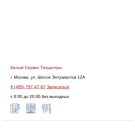
Белый Сервис Техцентры
г. Москва, ул. Шоссе Энтузиастов 12А
8 (495) 797-47-67
Записаться
с 8:00 до 20:00 без выходных.