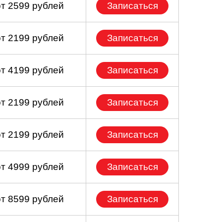
от 2599 рублей
Записаться
от 2199 рублей
Записаться
от 4199 рублей
Записаться
от 2199 рублей
Записаться
от 2199 рублей
Записаться
от 4999 рублей
Записаться
от 8599 рублей
Записаться