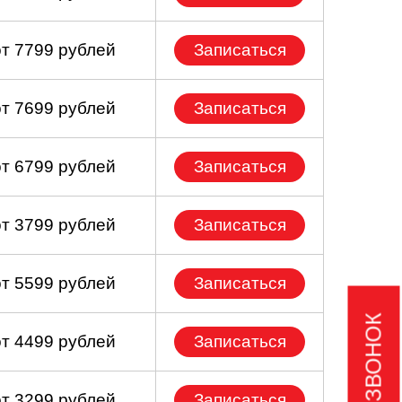
от 7799 рублей
Записаться
от 7699 рублей
Записаться
от 6799 рублей
Записаться
от 3799 рублей
Записаться
от 5599 рублей
Записаться
от 4499 рублей
Записаться
от 3299 рублей
Записаться