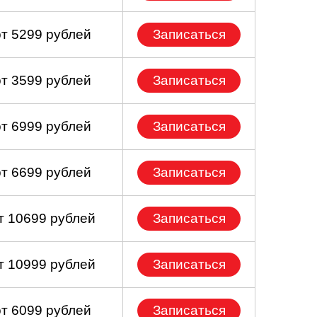
от 5299 рублей
Записаться
от 3599 рублей
Записаться
от 6999 рублей
Записаться
от 6699 рублей
Записаться
т 10699 рублей
Записаться
т 10999 рублей
Записаться
от 6099 рублей
Записаться