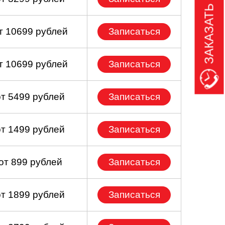
ЗАКАЗАТЬ ЗВОНОК
т 10699 рублей
Записаться
т 10699 рублей
Записаться
от 5499 рублей
Записаться
от 1499 рублей
Записаться
от 899 рублей
Записаться
от 1899 рублей
Записаться