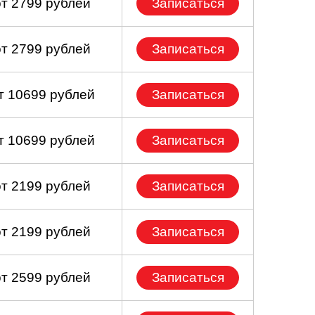
от 2799 рублей
Записаться
от 2799 рублей
Записаться
т 10699 рублей
Записаться
т 10699 рублей
Записаться
от 2199 рублей
Записаться
от 2199 рублей
Записаться
от 2599 рублей
Записаться