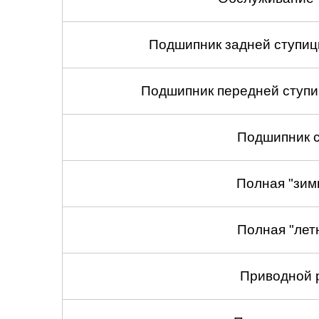
Подшипник задней ступицы
Подшипник передней ступиц
Подшипник с
Полная "зим
Полная "лет
Приводной 