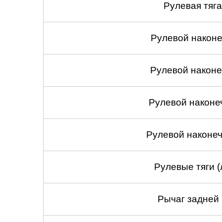
Рулевая тяга
Рулевой наконеч
Рулевой наконеч
Рулевой наконе
Рулевой наконеч
Рулевые тяги (
Рычаг задней 