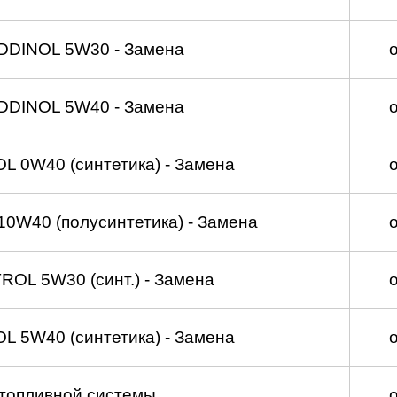
DDINOL 5W30 - Замена
DDINOL 5W40 - Замена
 0W40 (синтетика) - Замена
0W40 (полусинтетика) - Замена
OL 5W30 (синт.) - Замена
 5W40 (синтетика) - Замена
топливной системы