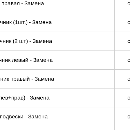
 правая - Замена
ник (1шт.) - Замена
ник (2 шт) - Замена
чник левый - Замена
ник правый - Замена
лев+прав) - Замена
подвески - Замена