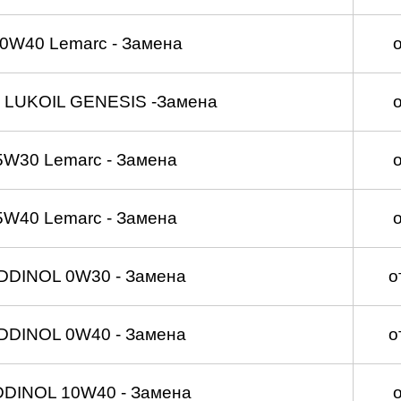
0W40 Lemarc - Замена
 LUKOIL GENESIS -Замена
5W30 Lemarc - Замена
5W40 Lemarc - Замена
DDINOL 0W30 - Замена
о
DDINOL 0W40 - Замена
о
DDINOL 10W40 - Замена