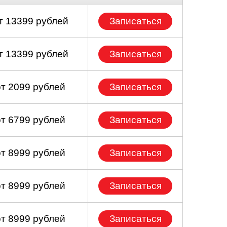
т 13399 рублей
Записаться
т 13399 рублей
Записаться
от 2099 рублей
Записаться
от 6799 рублей
Записаться
от 8999 рублей
Записаться
от 8999 рублей
Записаться
от 8999 рублей
Записаться