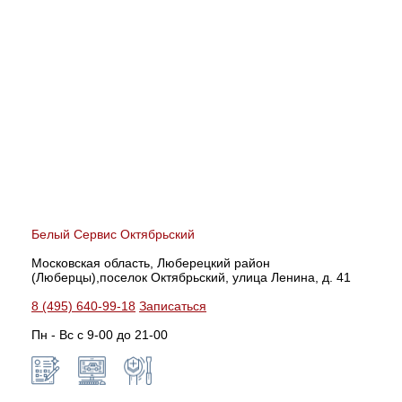
Белый Сервис Октябрьский
Московская область, Люберецкий район
(Люберцы),поселок Октябрьский, улица Ленина, д. 41
8 (495) 640-99-18
Записаться
Пн - Вс с 9-00 до 21-00