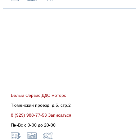
Белый Сервис ДДС моторс
Тюменский проезд, д.5, стр.2
8 (929) 988-77-53
Записаться
Пн-Вс c 9-00 до 20-00