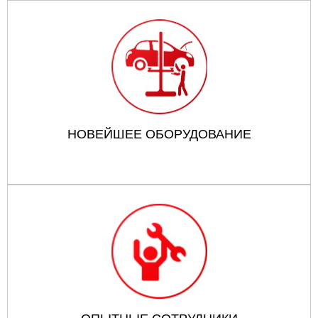
НОВЕЙШЕЕ ОБОРУДОВАНИЕ