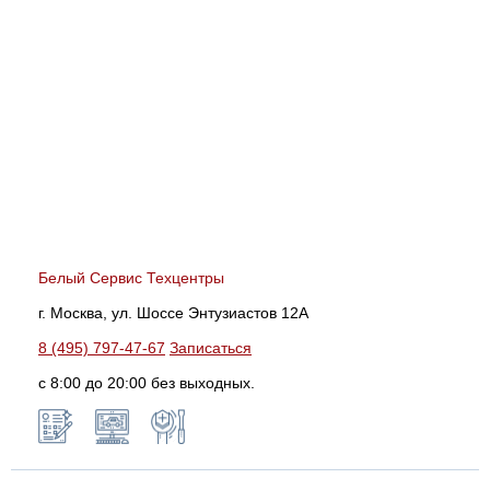
Белый Сервис Техцентры
г. Москва, ул. Шоссе Энтузиастов 12А
8 (495) 797-47-67
Записаться
с 8:00 до 20:00 без выходных.