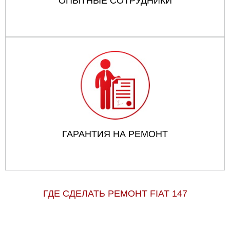
ОПЫТНЫЕ СОТРУДНИКИ
ГАРАНТИЯ НА РЕМОНТ
ГДЕ СДЕЛАТЬ РЕМОНТ FIAT 147