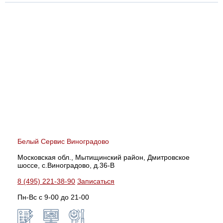
Белый Сервис Виноградово
Московская обл., Мытищинский район, Дмитровское
шоссе, с.Виноградово, д.36-В
8 (495) 221-38-90
Записаться
Пн-Вс с 9-00 до 21-00