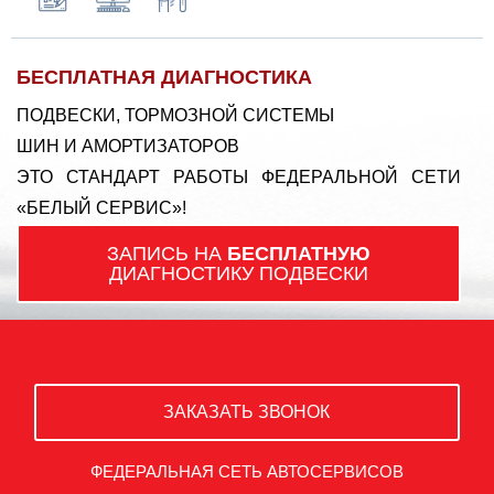
БЕСПЛАТНАЯ ДИАГНОСТИКА
ПОДВЕСКИ, ТОРМОЗНОЙ СИСТЕМЫ
ШИН И АМОРТИЗАТОРОВ
ЭТО СТАНДАРТ РАБОТЫ ФЕДЕРАЛЬНОЙ СЕТИ
«БЕЛЫЙ СЕРВИС»!
ЗАПИСЬ НА
БЕСПЛАТНУЮ
ДИАГНОСТИКУ ПОДВЕСКИ
ЗАКАЗАТЬ ЗВОНОК
ФЕДЕРАЛЬНАЯ СЕТЬ АВТОСЕРВИСОВ