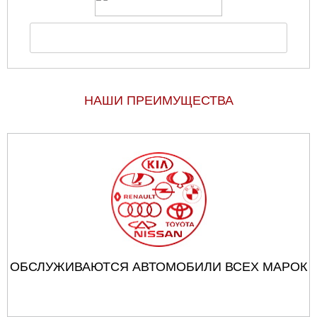
НАШИ ПРЕИМУЩЕСТВА
ОБСЛУЖИВАЮТСЯ АВТОМОБИЛИ ВСЕХ МАРОК