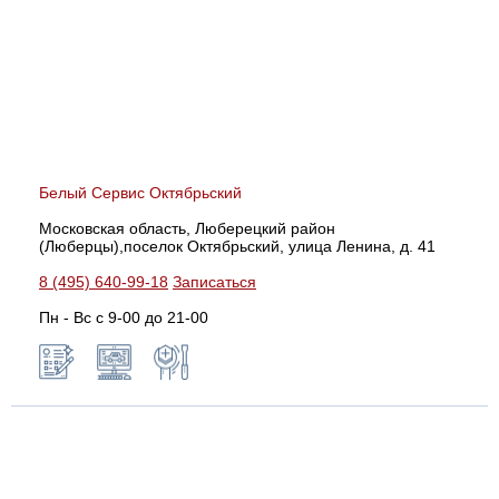
Белый Сервис Октябрьский
Московская область, Люберецкий район
(Люберцы),поселок Октябрьский, улица Ленина, д. 41
8 (495) 640-99-18
Записаться
Пн - Вс с 9-00 до 21-00