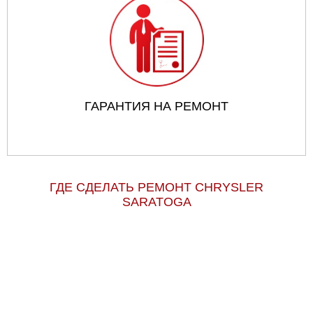
ГАРАНТИЯ НА РЕМОНТ
ГДЕ СДЕЛАТЬ РЕМОНТ CHRYSLER
SARATOGA