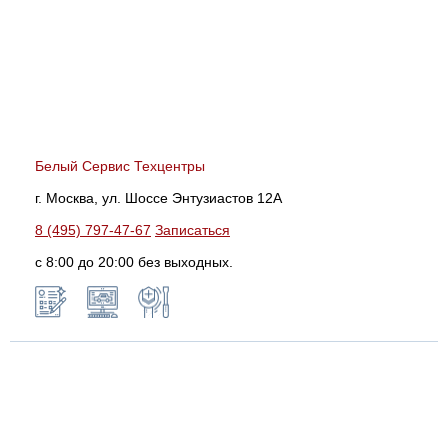
Белый Сервис Техцентры
г. Москва, ул. Шоссе Энтузиастов 12А
8 (495) 797-47-67
Записаться
с 8:00 до 20:00 без выходных.