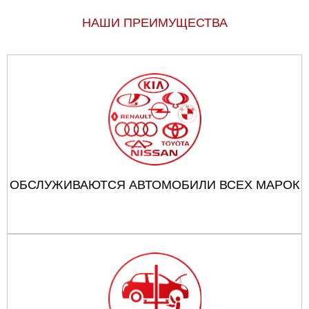
НАШИ ПРЕИМУЩЕСТВА
ОБСЛУЖИВАЮТСЯ АВТОМОБИЛИ ВСЕХ МАРОК