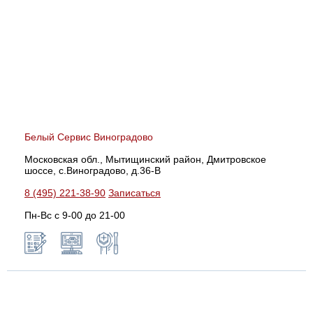
Белый Сервис Виноградово
Московская обл., Мытищинский район, Дмитровское
шоссе, с.Виноградово, д.36-В
8 (495) 221-38-90
Записаться
Пн-Вс с 9-00 до 21-00