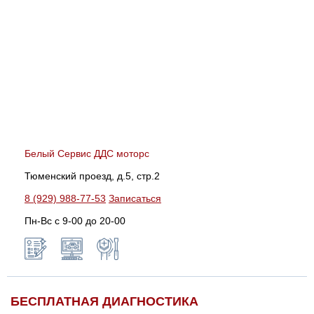
Белый Сервис ДДС моторс
Тюменский проезд, д.5, стр.2
8 (929) 988-77-53
Записаться
Пн-Вс c 9-00 до 20-00
БЕСПЛАТНАЯ ДИАГНОСТИКА