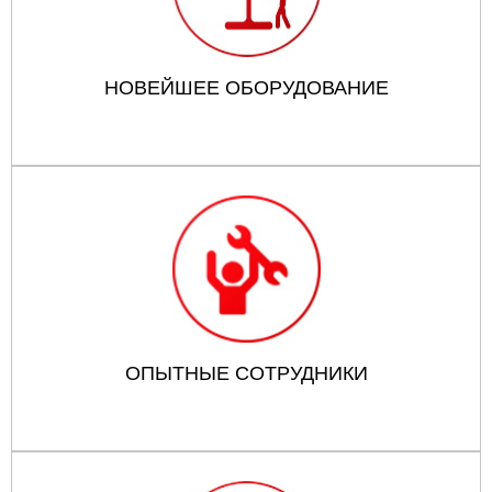
НОВЕЙШЕЕ ОБОРУДОВАНИЕ
ОПЫТНЫЕ СОТРУДНИКИ