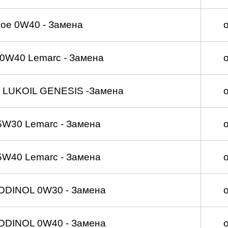
ое 0W40 - Замена
0W40 Lemarc - Замена
 LUKOIL GENESIS -Замена
5W30 Lemarc - Замена
5W40 Lemarc - Замена
DDINOL 0W30 - Замена
DDINOL 0W40 - Замена