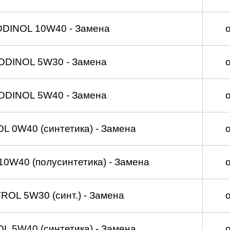
DDINOL 10W40 - Замена
DDINOL 5W30 - Замена
DDINOL 5W40 - Замена
 0W40 (синтетика) - Замена
0W40 (полусинтетика) - Замена
OL 5W30 (синт.) - Замена
 5W40 (синтетика) - Замена