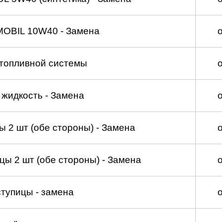
MOBIL 10W40 - Замена
топливной системы
жидкость - Замена
 2 шт (обе стороны) - Замена
ы 2 шт (обе стороны) - Замена
тупицы - замена