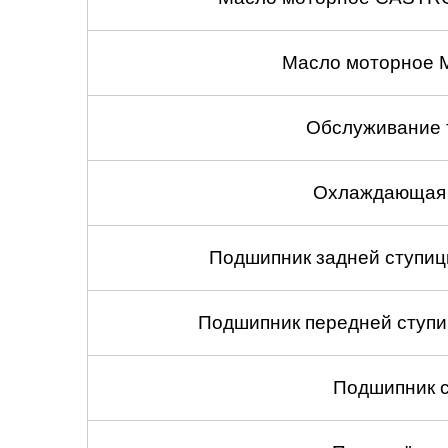
Масло моторное 
Обслуживание 
Охлаждающая 
Подшипник задней ступицы
Подшипник передней ступиц
Подшипник с