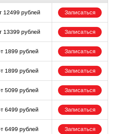
т 12499 рублей
Записаться
т 13399 рублей
Записаться
от 1899 рублей
Записаться
от 1899 рублей
Записаться
от 5099 рублей
Записаться
от 6499 рублей
Записаться
от 6499 рублей
Записаться