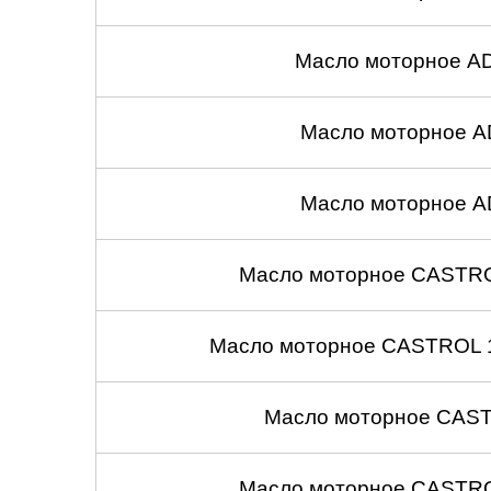
Челябинск
Масло моторное A
Череповец
Ярославль
Масло моторное A
Масло моторное A
Масло моторное CASTROL
Масло моторное CASTROL 1
Масло моторное CASTR
Масло моторное CASTROL