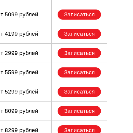
от 5099 рублей
Записаться
от 4199 рублей
Записаться
от 2999 рублей
Записаться
от 5599 рублей
Записаться
от 5299 рублей
Записаться
от 8099 рублей
Записаться
от 8299 рублей
Записаться