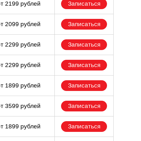
от 2199 рублей
Записаться
от 2099 рублей
Записаться
от 2299 рублей
Записаться
от 2299 рублей
Записаться
от 1899 рублей
Записаться
от 3599 рублей
Записаться
от 1899 рублей
Записаться