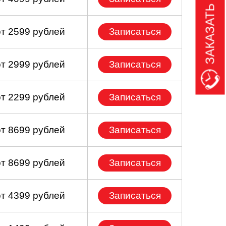
ЗАКАЗАТЬ ЗВОНОК
от 2599 рублей
Записаться
от 2999 рублей
Записаться
от 2299 рублей
Записаться
от 8699 рублей
Записаться
от 8699 рублей
Записаться
от 4399 рублей
Записаться