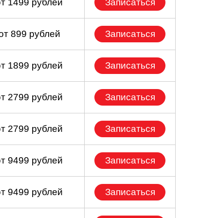
от 1499 рублей
Записаться
от 899 рублей
Записаться
от 1899 рублей
Записаться
от 2799 рублей
Записаться
от 2799 рублей
Записаться
от 9499 рублей
Записаться
от 9499 рублей
Записаться