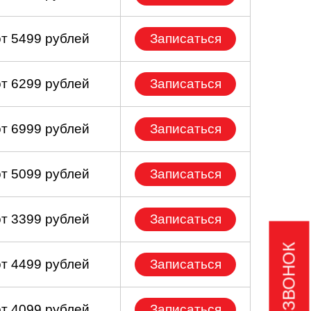
от 5499 рублей
Записаться
от 6299 рублей
Записаться
от 6999 рублей
Записаться
от 5099 рублей
Записаться
от 3399 рублей
Записаться
от 4499 рублей
Записаться
от 4099 рублей
Записаться