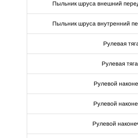
Пыльник шруса внешний перед
Пыльник шруса внутренний пе
Рулевая тяг
Рулевая тяга
Рулевой наконеч
Рулевой наконеч
Рулевой наконе