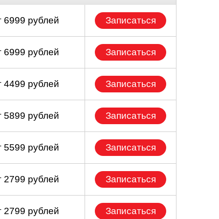
т 6999 рублей
Записаться
т 6999 рублей
Записаться
т 4499 рублей
Записаться
т 5899 рублей
Записаться
т 5599 рублей
Записаться
т 2799 рублей
Записаться
т 2799 рублей
Записаться