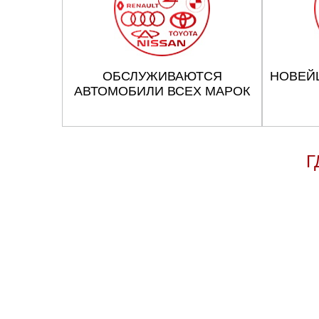
ОБСЛУЖИВАЮТСЯ
НОВЕЙ
АВТОМОБИЛИ ВСЕХ МАРОК
Г