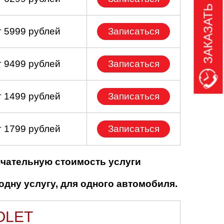
ЗАКАЗАТЬ ЗВОНОК
т 5999 рублей
Записаться
т 9499 рублей
Записаться
т 1499 рублей
Записаться
т 1799 рублей
Записаться
нчательную стоимость услуги
одну услугу, для одного автомобиля.
OLET