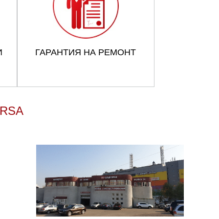
И
ГАРАНТИЯ НА РЕМОНТ
ORSA