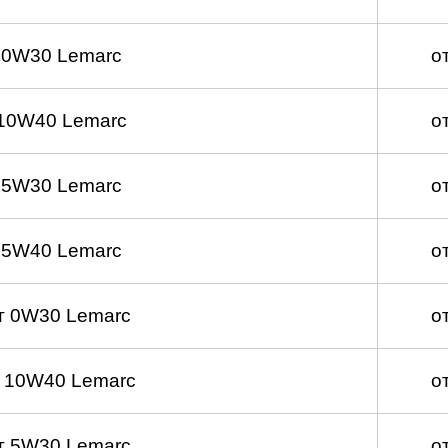
 0W30 Lemarc
о
10W40 Lemarc
о
 5W30 Lemarc
о
 5W40 Lemarc
о
т 0W30 Lemarc
о
 10W40 Lemarc
о
т 5W30 Lemarc
о