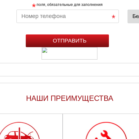
*
поля, обязательные для заполнения
НАШИ ПРЕИМУЩЕСТВА