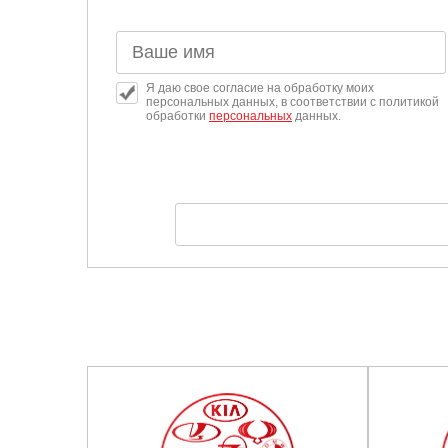
Я даю свое согласие на обработку моих
персональных данных, в соответствии с политикой
обработки
персональных
данных.