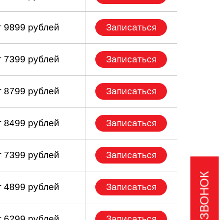
т 9899 рублей
Записаться
т 7399 рублей
Записаться
т 8799 рублей
Записаться
т 8499 рублей
Записаться
т 7399 рублей
Записаться
т 4899 рублей
Записаться
т 6299 рублей
Записаться