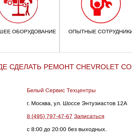
ШЕЕ ОБОРУДОВАНИЕ
ОПЫТНЫЕ СОТРУДНИК
ДЕ СДЕЛАТЬ РЕМОНТ CHEVROLET C
Белый Сервис Техцентры
г. Москва, ул. Шоссе Энтузиастов 12А
8 (495) 797-47-67
Записаться
с 8:00 до 20:00 без выходных.