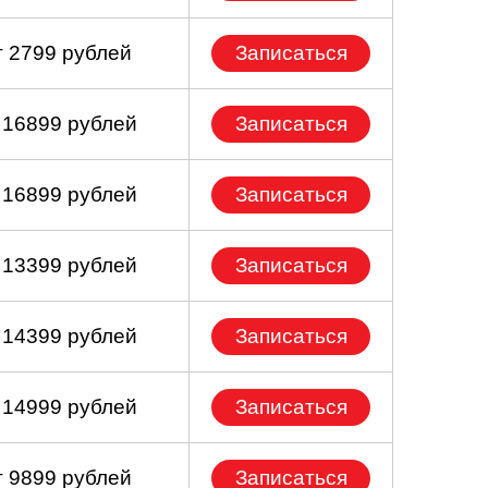
т 2799 рублей
Записаться
 16899 рублей
Записаться
 16899 рублей
Записаться
 13399 рублей
Записаться
 14399 рублей
Записаться
 14999 рублей
Записаться
т 9899 рублей
Записаться