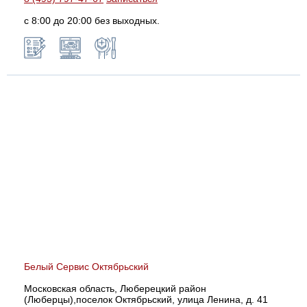
с 8:00 до 20:00 без выходных.
Белый Сервис Октябрьский
Московская область, Люберецкий район
(Люберцы),поселок Октябрьский, улица Ленина, д. 41