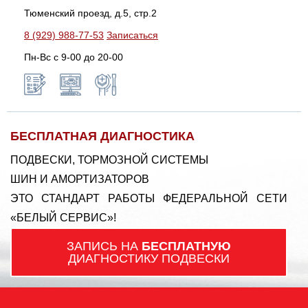
Тюменский проезд, д.5, стр.2
8 (929) 988-77-53
Записаться
Пн-Вс c 9-00 до 20-00
БЕСПЛАТНАЯ ДИАГНОСТИКА
ПОДВЕСКИ, ТОРМОЗНОЙ СИСТЕМЫ
ШИН И АМОРТИЗАТОРОВ
ЭТО СТАНДАРТ РАБОТЫ ФЕДЕРАЛЬНОЙ СЕТИ
«БЕЛЫЙ СЕРВИС»!
ЗАПИСЬ НА
БЕСПЛАТНУЮ
ДИАГНОСТИКУ ПОДВЕСКИ