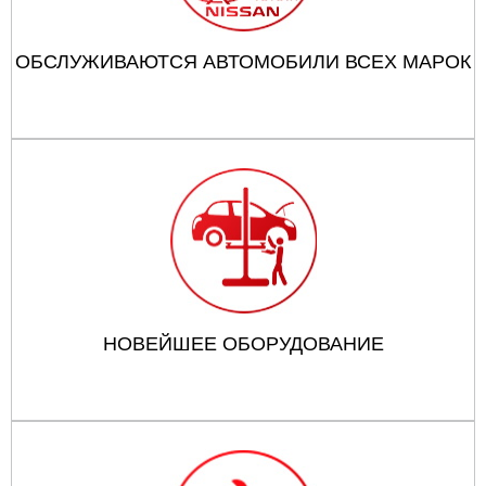
ОБСЛУЖИВАЮТСЯ АВТОМОБИЛИ ВСЕХ МАРОК
НОВЕЙШЕЕ ОБОРУДОВАНИЕ