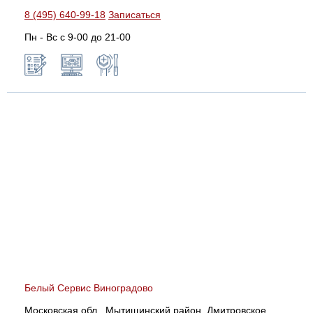
8 (495) 640-99-18
Записаться
Пн - Вс с 9-00 до 21-00
Белый Сервис Виноградово
Московская обл., Мытищинский район, Дмитровское