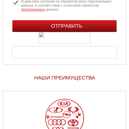
Я даю свое согласие на обработку моих персональных
данных, в соответствии с политикой обработки
персональных
данных.
НАШИ ПРЕИМУЩЕСТВА