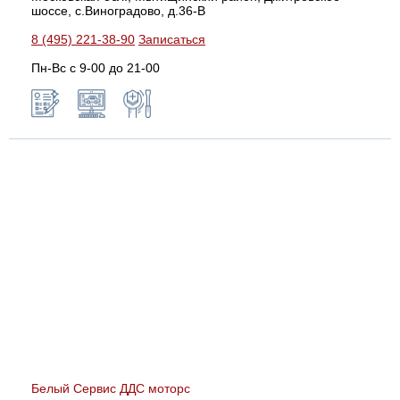
шоссе, с.Виноградово, д.36-В
8 (495) 221-38-90
Записаться
Пн-Вс с 9-00 до 21-00
Белый Сервис ДДС моторс