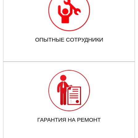
ОПЫТНЫЕ СОТРУДНИКИ
ГАРАНТИЯ НА РЕМОНТ