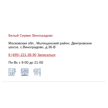
Белый Сервис Виноградово
Московская обл., Мытищинский район, Дмитровское
шоссе, с.Виноградово, д.36-В
8 (495) 221-38-90
Записаться
Пн-Вс с 9-00 до 21-00