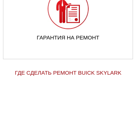
ГАРАНТИЯ НА РЕМОНТ
ГДЕ СДЕЛАТЬ РЕМОНТ BUICK SKYLARK