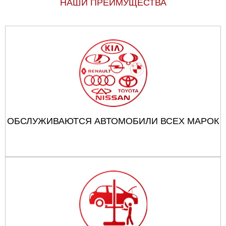
НАШИ ПРЕИМУЩЕСТВА
ОБСЛУЖИВАЮТСЯ АВТОМОБИЛИ ВСЕХ МАРОК