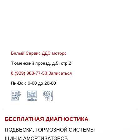
Белый Сервис ДДС моторс
Тюменский проезд, д.5, стр.2
8 (929) 988-77-53
Записаться
Пн-Вс c 9-00 до 20-00
БЕСПЛАТНАЯ ДИАГНОСТИКА
ПОДВЕСКИ, ТОРМОЗНОЙ СИСТЕМЫ
ШИН И АМОРТИЗАТОРОВ