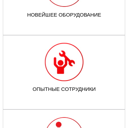
НОВЕЙШЕЕ ОБОРУДОВАНИЕ
ОПЫТНЫЕ СОТРУДНИКИ