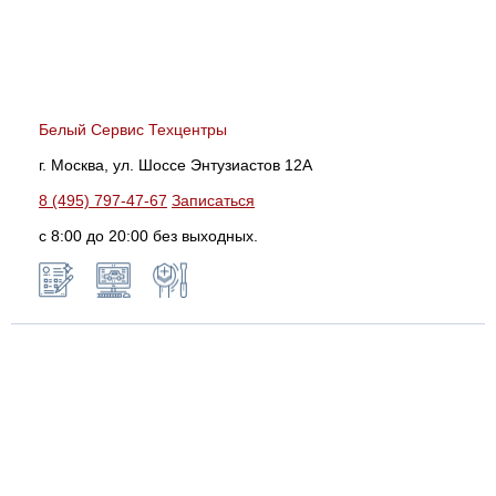
Белый Сервис Техцентры
г. Москва, ул. Шоссе Энтузиастов 12А
8 (495) 797-47-67
Записаться
с 8:00 до 20:00 без выходных.