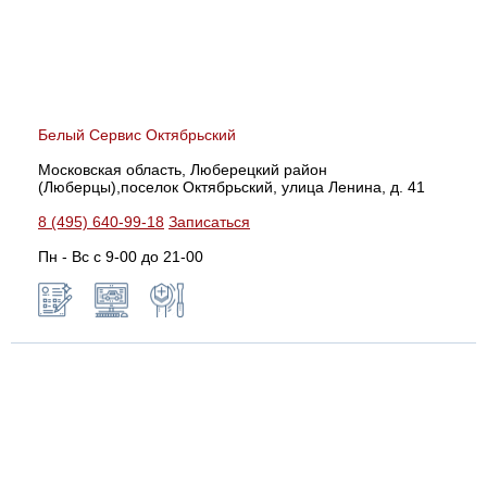
Белый Сервис Октябрьский
Московская область, Люберецкий район
(Люберцы),поселок Октябрьский, улица Ленина, д. 41
8 (495) 640-99-18
Записаться
Пн - Вс с 9-00 до 21-00