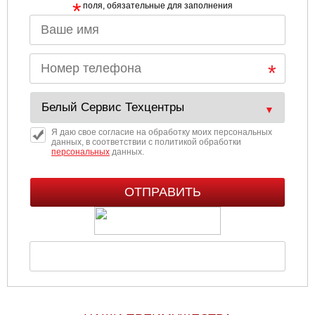
*
поля, обязательные для заполнения
Ульяновск
Чебоксары
Челябинск
Череповец
Я даю свое согласие на обработку моих персональных
данных, в соответствии с политикой обработки
персональных
данных.
Ярославль