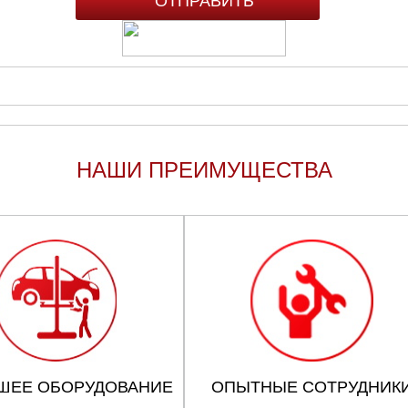
НАШИ ПРЕИМУЩЕСТВА
ШЕЕ ОБОРУДОВАНИЕ
ОПЫТНЫЕ СОТРУДНИК