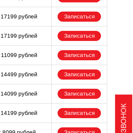
 17199 рублей
Записаться
 17199 рублей
Записаться
 11099 рублей
Записаться
 14499 рублей
Записаться
 14099 рублей
Записаться
 14199 рублей
Записаться
т 8099 рублей
Записаться