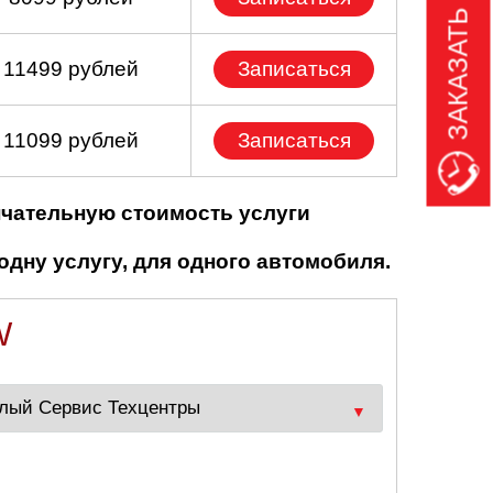
ЗАКАЗАТЬ ЗВОНОК
 11499 рублей
Записаться
 11099 рублей
Записаться
нчательную стоимость услуги
одну услугу, для одного автомобиля.
W