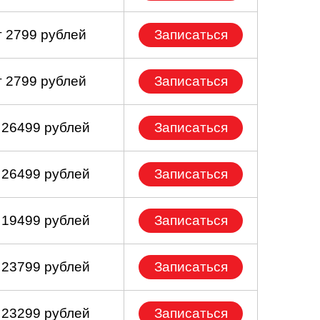
т 2799 рублей
Записаться
т 2799 рублей
Записаться
 26499 рублей
Записаться
 26499 рублей
Записаться
 19499 рублей
Записаться
 23799 рублей
Записаться
 23299 рублей
Записаться