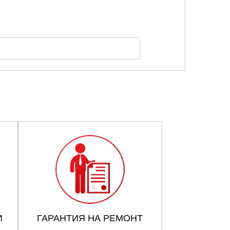
И
ГАРАНТИЯ НА РЕМОНТ