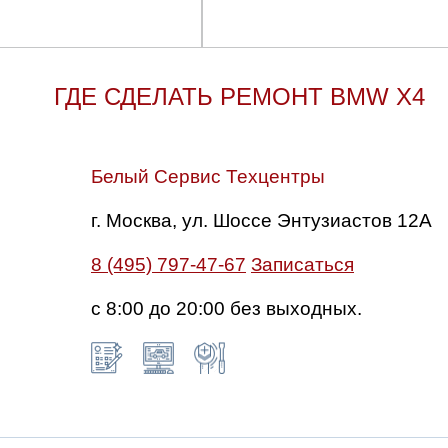
ГДЕ СДЕЛАТЬ РЕМОНТ BMW X4
Белый Сервис Техцентры
г. Москва, ул. Шоссе Энтузиастов 12А
8 (495) 797-47-67
Записаться
с 8:00 до 20:00 без выходных.