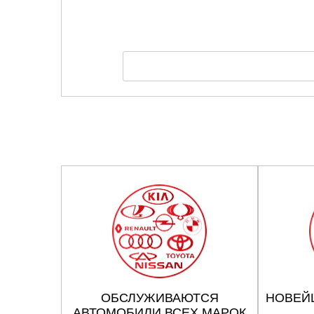
ОБСЛУЖИВАЮТСЯ
НОВЕЙ
АВТОМОБИЛИ ВСЕХ МАРОК