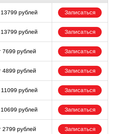
 13799 рублей
Записаться
 13799 рублей
Записаться
т 7699 рублей
Записаться
т 4899 рублей
Записаться
 11099 рублей
Записаться
 10699 рублей
Записаться
т 2799 рублей
Записаться