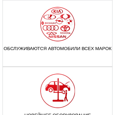
ОБСЛУЖИВАЮТСЯ АВТОМОБИЛИ ВСЕХ МАРОК