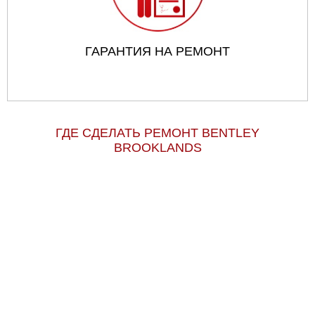
ГАРАНТИЯ НА РЕМОНТ
ГДЕ СДЕЛАТЬ РЕМОНТ BENTLEY
BROOKLANDS