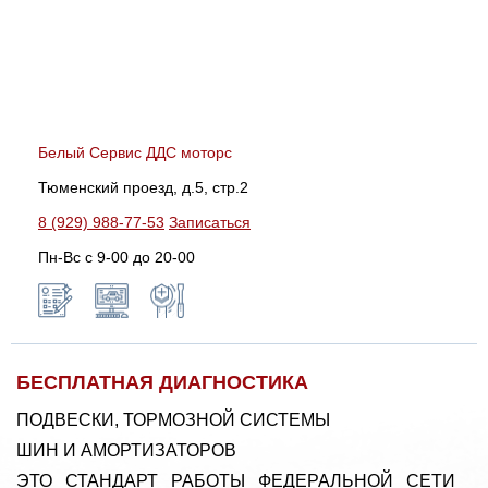
Белый Сервис ДДС моторс
Тюменский проезд, д.5, стр.2
8 (929) 988-77-53
Записаться
Пн-Вс c 9-00 до 20-00
БЕСПЛАТНАЯ ДИАГНОСТИКА
ПОДВЕСКИ, ТОРМОЗНОЙ СИСТЕМЫ
ШИН И АМОРТИЗАТОРОВ
ЭТО СТАНДАРТ РАБОТЫ ФЕДЕРАЛЬНОЙ СЕТИ