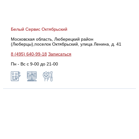
Белый Сервис Октябрьский
Московская область, Люберецкий район
(Люберцы),поселок Октябрьский, улица Ленина, д. 41
8 (495) 640-99-18
Записаться
Пн - Вс с 9-00 до 21-00