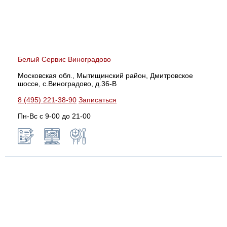
Белый Сервис Виноградово
Московская обл., Мытищинский район, Дмитровское
шоссе, с.Виноградово, д.36-В
8 (495) 221-38-90
Записаться
Пн-Вс с 9-00 до 21-00