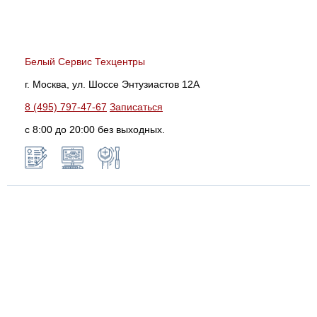
Белый Сервис Техцентры
г. Москва, ул. Шоссе Энтузиастов 12А
8 (495) 797-47-67
Записаться
с 8:00 до 20:00 без выходных.