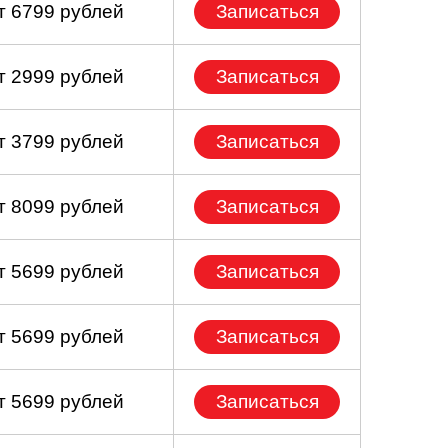
т 6799 рублей
Записаться
т 2999 рублей
Записаться
т 3799 рублей
Записаться
т 8099 рублей
Записаться
т 5699 рублей
Записаться
т 5699 рублей
Записаться
т 5699 рублей
Записаться