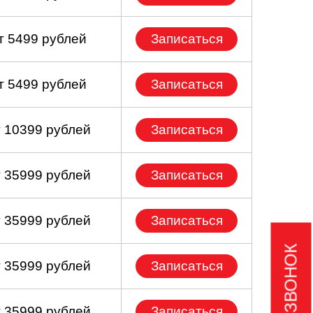
т 5499 рублей
Записаться
т 5499 рублей
Записаться
т 10399 рублей
Записаться
т 35999 рублей
Записаться
т 35999 рублей
Записаться
т 35999 рублей
Записаться
т 35999 рублей
Записаться