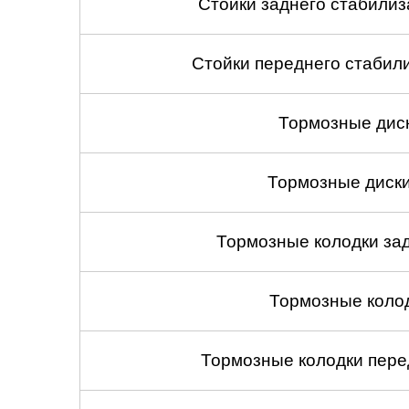
Стойки заднего стабилиза
Стойки переднего стабили
Тормозные диск
Тормозные диски
Тормозные колодки зад
Тормозные колод
Тормозные колодки перед