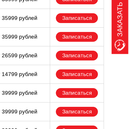
ЗАКАЗАТЬ ЗВОНОК
т 35999 рублей
Записаться
т 35999 рублей
Записаться
т 26599 рублей
Записаться
т 14799 рублей
Записаться
т 39999 рублей
Записаться
т 39999 рублей
Записаться