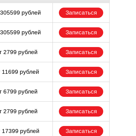
 305599 рублей
Записаться
 305599 рублей
Записаться
т 2799 рублей
Записаться
т 11699 рублей
Записаться
т 6799 рублей
Записаться
т 2799 рублей
Записаться
т 17399 рублей
Записаться