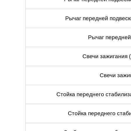
Рычаг передней подвеск
Рычаг передней
Свечи зажигания 
Свечи зажи
Стойка переднего стабилиза
Стойка переднего стаб