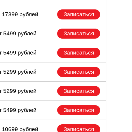
т 17399 рублей
Записаться
т 5499 рублей
Записаться
т 5499 рублей
Записаться
т 5299 рублей
Записаться
т 5299 рублей
Записаться
т 5499 рублей
Записаться
т 10699 рублей
Записаться