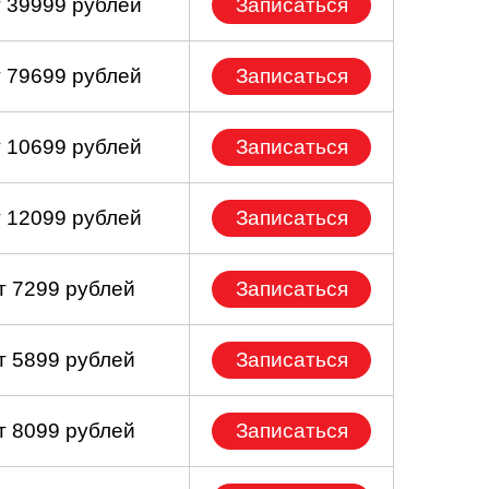
т 39999 рублей
Записаться
т 79699 рублей
Записаться
т 10699 рублей
Записаться
т 12099 рублей
Записаться
т 7299 рублей
Записаться
т 5899 рублей
Записаться
т 8099 рублей
Записаться