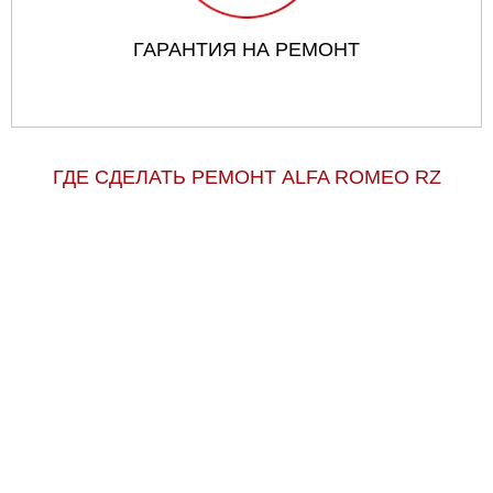
ГАРАНТИЯ НА РЕМОНТ
ГДЕ СДЕЛАТЬ РЕМОНТ ALFA ROMEO RZ