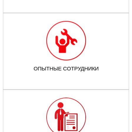
ОПЫТНЫЕ СОТРУДНИКИ