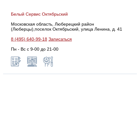
Белый Сервис Октябрьский
Московская область, Люберецкий район
(Люберцы),поселок Октябрьский, улица Ленина, д. 41
8 (495) 640-99-18
Записаться
Пн - Вс с 9-00 до 21-00