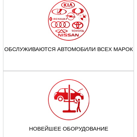
ОБСЛУЖИВАЮТСЯ АВТОМОБИЛИ ВСЕХ МАРОК
НОВЕЙШЕЕ ОБОРУДОВАНИЕ