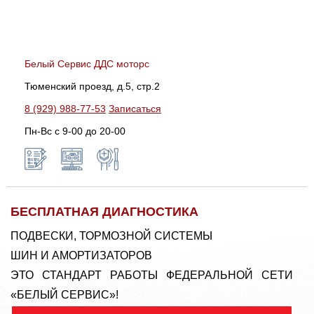
Белый Сервис ДДС моторс
Тюменский проезд, д.5, стр.2
8 (929) 988-77-53
Записаться
Пн-Вс c 9-00 до 20-00
БЕСПЛАТНАЯ ДИАГНОСТИКА
ПОДВЕСКИ, ТОРМОЗНОЙ СИСТЕМЫ
ШИН И АМОРТИЗАТОРОВ
ЭТО СТАНДАРТ РАБОТЫ ФЕДЕРАЛЬНОЙ СЕТИ
«БЕЛЫЙ СЕРВИС»!