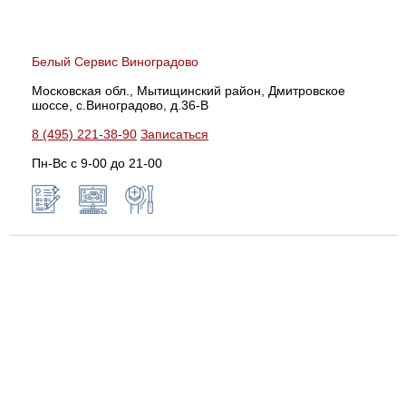
Белый Сервис Виноградово
Московская обл., Мытищинский район, Дмитровское
шоссе, с.Виноградово, д.36-В
8 (495) 221-38-90
Записаться
Пн-Вс с 9-00 до 21-00