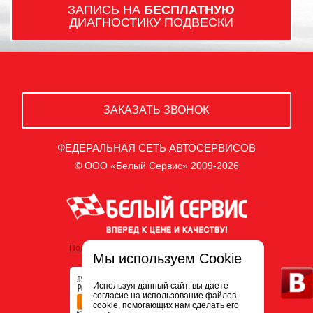
ЗАПИСЬ НА
БЕСПЛАТНУЮ
ДИАГНОСТИКУ ПОДВЕСКИ
ЗАКАЗАТЬ ЗВОНОК
ФЕДЕРАЛЬНАЯ СЕТЬ АВТОСЕРВИСОВ
© ООО «Белый Сервис» 2009-2026
Политика обработки персональных данных
Мы используем Cookie
Используя данный сайт, вы даете
согласие на использование файлов
cookie, помогающих нам сделать его