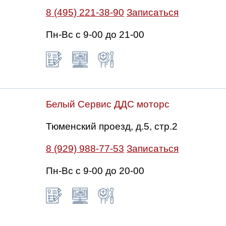
8 (495) 221-38-90
Записаться
Пн-Вс с 9-00 до 21-00
Белый Сервис ДДС моторс
Тюменский проезд, д.5, стр.2
8 (929) 988-77-53
Записаться
Пн-Вс c 9-00 до 20-00