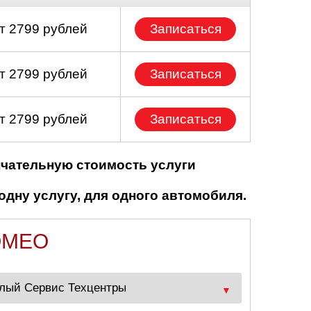
т 2799 рублей
Записаться
т 2799 рублей
Записаться
т 2799 рублей
Записаться
нчательную стоимость услуги
одну услугу, для одного автомобиля.
OMEO