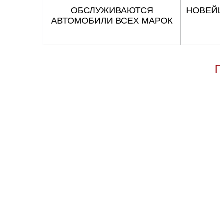
Челябинск
ОБСЛУЖИВАЮТСЯ
НОВЕЙ
АВТОМОБИЛИ ВСЕХ МАРОК
Череповец
Ярославль