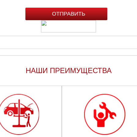
НАШИ ПРЕИМУЩЕСТВА