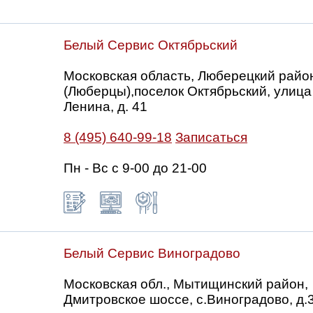
Белый Сервис Октябрьский
Московская область, Люберецкий райо
(Люберцы),поселок Октябрьский, улица
Ленина, д. 41
8 (495) 640-99-18
Записаться
Пн - Вс с 9-00 до 21-00
Белый Сервис Виноградово
Московская обл., Мытищинский район,
Дмитровское шоссе, с.Виноградово, д.