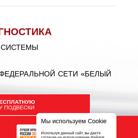
ГНОСТИКА
 СИСТЕМЫ
 ФЕДЕРАЛЬНОЙ СЕТИ «БЕЛЫЙ
ЕСПЛАТНУЮ
У ПОДВЕСКИ
Мы используем Cookie
Используя данный сайт, вы даете
согласие на использование файлов