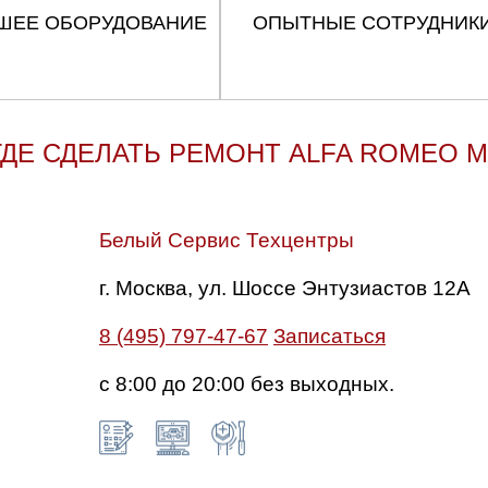
ШЕЕ ОБОРУДОВАНИЕ
ОПЫТНЫЕ СОТРУДНИК
ГДЕ СДЕЛАТЬ РЕМОНТ ALFA ROMEO M
Белый Сервис Техцентры
г. Москва, ул. Шоссе Энтузиастов 12А
8 (495) 797-47-67
Записаться
с 8:00 до 20:00 без выходных.