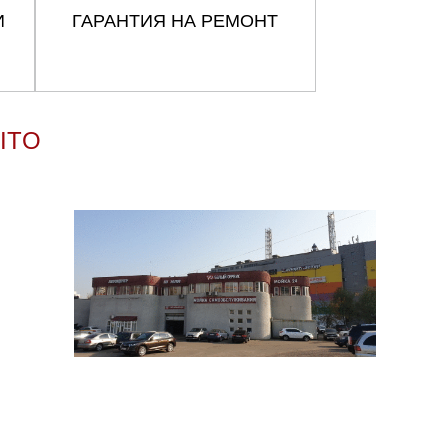
И
ГАРАНТИЯ НА РЕМОНТ
ITO