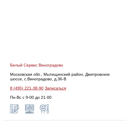
Белый Сервис Виноградово
Московская обл., Мытищинский район, Дмитровское
шоссе, с.Виноградово, д.36-В
8 (495) 221-38-90
Записаться
Пн-Вс с 9-00 до 21-00