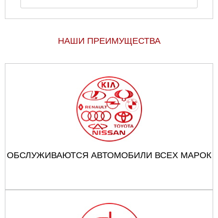
НАШИ ПРЕИМУЩЕСТВА
ОБСЛУЖИВАЮТСЯ АВТОМОБИЛИ ВСЕХ МАРОК