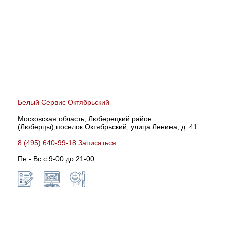
Белый Сервис Октябрьский
Московская область, Люберецкий район
(Люберцы),поселок Октябрьский, улица Ленина, д. 41
8 (495) 640-99-18
Записаться
Пн - Вс с 9-00 до 21-00