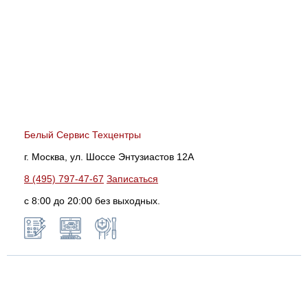
Белый Сервис Техцентры
г. Москва, ул. Шоссе Энтузиастов 12А
8 (495) 797-47-67
Записаться
с 8:00 до 20:00 без выходных.