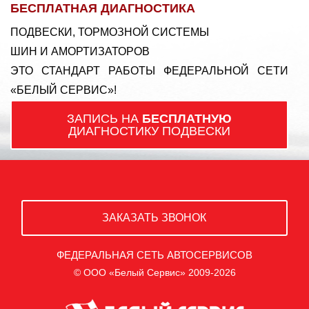
БЕСПЛАТНАЯ ДИАГНОСТИКА
ПОДВЕСКИ, ТОРМОЗНОЙ СИСТЕМЫ
ШИН И АМОРТИЗАТОРОВ
ЭТО СТАНДАРТ РАБОТЫ ФЕДЕРАЛЬНОЙ СЕТИ
«БЕЛЫЙ СЕРВИС»!
ЗАПИСЬ НА
БЕСПЛАТНУЮ
ДИАГНОСТИКУ ПОДВЕСКИ
ЗАКАЗАТЬ ЗВОНОК
ФЕДЕРАЛЬНАЯ СЕТЬ АВТОСЕРВИСОВ
© ООО «Белый Сервис» 2009-2026