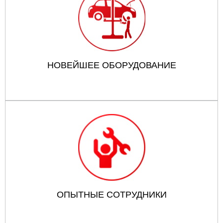
НОВЕЙШЕЕ ОБОРУДОВАНИЕ
ОПЫТНЫЕ СОТРУДНИКИ