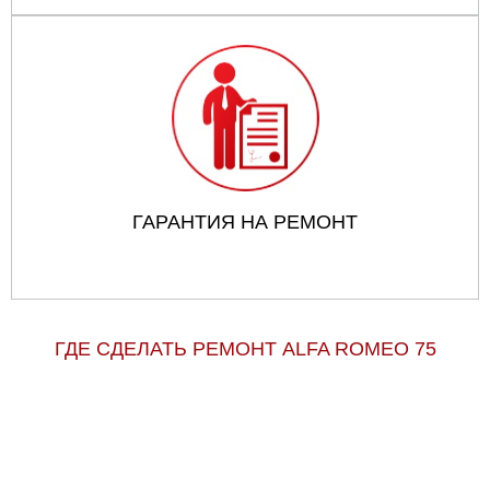
ГАРАНТИЯ НА РЕМОНТ
ГДЕ СДЕЛАТЬ РЕМОНТ ALFA ROMEO 75