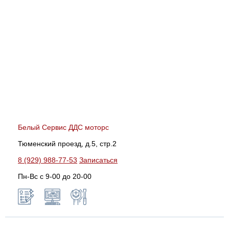
Белый Сервис ДДС моторс
Тюменский проезд, д.5, стр.2
8 (929) 988-77-53
Записаться
Пн-Вс c 9-00 до 20-00