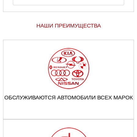
НАШИ ПРЕИМУЩЕСТВА
ОБСЛУЖИВАЮТСЯ АВТОМОБИЛИ ВСЕХ МАРОК