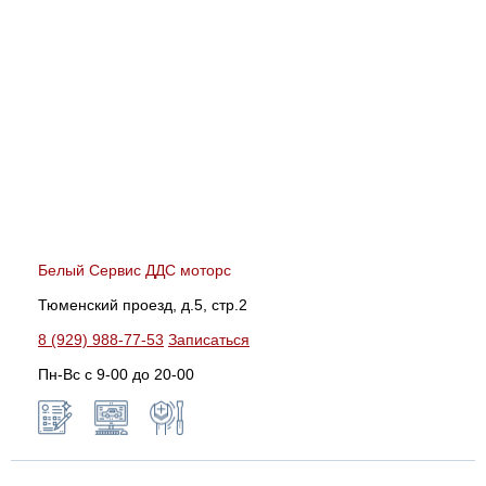
Белый Сервис ДДС моторс
Тюменский проезд, д.5, стр.2
8 (929) 988-77-53
Записаться
Пн-Вс c 9-00 до 20-00