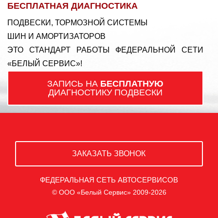
БЕСПЛАТНАЯ ДИАГНОСТИКА
ПОДВЕСКИ, ТОРМОЗНОЙ СИСТЕМЫ
ШИН И АМОРТИЗАТОРОВ
ЭТО СТАНДАРТ РАБОТЫ ФЕДЕРАЛЬНОЙ СЕТИ
«БЕЛЫЙ СЕРВИС»!
ЗАПИСЬ НА
БЕСПЛАТНУЮ
ДИАГНОСТИКУ ПОДВЕСКИ
ЗАКАЗАТЬ ЗВОНОК
ФЕДЕРАЛЬНАЯ СЕТЬ АВТОСЕРВИСОВ
© ООО «Белый Сервис» 2009-2026