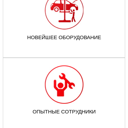
НОВЕЙШЕЕ ОБОРУДОВАНИЕ
ОПЫТНЫЕ СОТРУДНИКИ