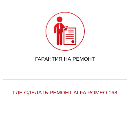
ГАРАНТИЯ НА РЕМОНТ
ГДЕ СДЕЛАТЬ РЕМОНТ ALFA ROMEO 168