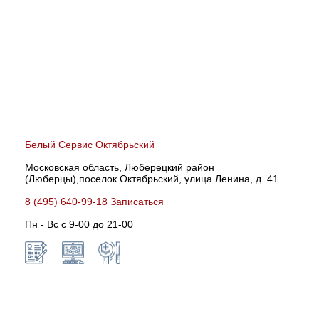
Белый Сервис Октябрьский
Московская область, Люберецкий район
(Люберцы),поселок Октябрьский, улица Ленина, д. 41
8 (495) 640-99-18
Записаться
Пн - Вс с 9-00 до 21-00