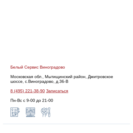
Белый Сервис Виноградово
Московская обл., Мытищинский район, Дмитровское
шоссе, с.Виноградово, д.36-В
8 (495) 221-38-90
Записаться
Пн-Вс с 9-00 до 21-00