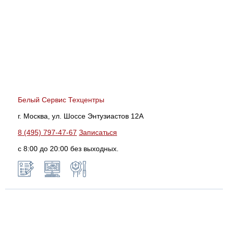
Белый Сервис Техцентры
г. Москва, ул. Шоссе Энтузиастов 12А
8 (495) 797-47-67
Записаться
с 8:00 до 20:00 без выходных.