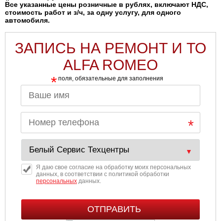
Все указанные цены розничные в рублях, включают НДС,
стоимость работ и з/ч, за одну услугу, для одного
автомобиля.
ЗАПИСЬ НА РЕМОНТ И ТО
ALFA ROMEO
*
поля, обязательные для заполнения
Я даю свое согласие на обработку моих персональных
данных, в соответствии с политикой обработки
персональных
данных.