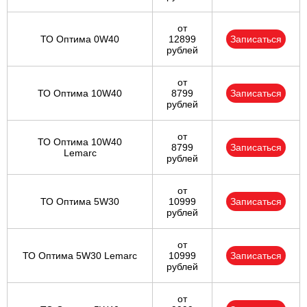
от
ТО Оптима 0W40
12899
Записаться
рублей
от
ТО Оптима 10W40
8799
Записаться
рублей
от
ТО Оптима 10W40
8799
Записаться
Lemarc
рублей
от
ТО Оптима 5W30
10999
Записаться
рублей
от
ТО Оптима 5W30 Lemarc
10999
Записаться
рублей
от