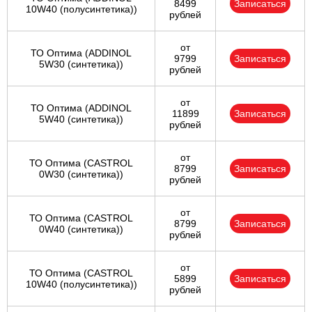
8499
Записаться
10W40 (полусинтетика))
рублей
от
ТО Оптима (ADDINOL
9799
Записаться
5W30 (синтетика))
рублей
от
ТО Оптима (ADDINOL
11899
Записаться
5W40 (синтетика))
рублей
от
ТО Оптима (CASTROL
8799
Записаться
0W30 (синтетика))
рублей
от
ТО Оптима (CASTROL
8799
Записаться
0W40 (синтетика))
рублей
от
ТО Оптима (CASTROL
5899
Записаться
10W40 (полусинтетика))
рублей