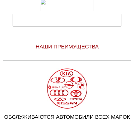
НАШИ ПРЕИМУЩЕСТВА
ОБСЛУЖИВАЮТСЯ АВТОМОБИЛИ ВСЕХ МАРОК