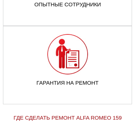
ОПЫТНЫЕ СОТРУДНИКИ
ГАРАНТИЯ НА РЕМОНТ
ГДЕ СДЕЛАТЬ РЕМОНТ ALFA ROMEO 159