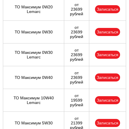
от
ТО Максимум 0W20
23699
Записаться
Lemarc
рублей
от
ТО Максимум 0W30
23699
Записаться
рублей
от
ТО Максимум 0W30
23699
Записаться
Lemarc
рублей
от
ТО Максимум 0W40
23699
Записаться
рублей
от
ТО Максимум 10W40
19599
Записаться
Lemarc
рублей
от
ТО Максимум 5W30
21399
Записаться
рублей