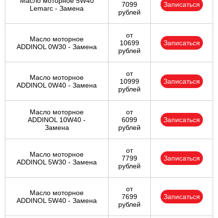
Масло моторное 5W40
7099
Записаться
Lemarc - Замена
рублей
от
Масло моторное
10699
Записаться
ADDINOL 0W30 - Замена
рублей
от
Масло моторное
10999
Записаться
ADDINOL 0W40 - Замена
рублей
Масло моторное
от
ADDINOL 10W40 -
6099
Записаться
Замена
рублей
от
Масло моторное
7799
Записаться
ADDINOL 5W30 - Замена
рублей
от
Масло моторное
7699
Записаться
ADDINOL 5W40 - Замена
рублей