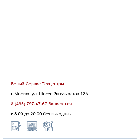
Белый Сервис Техцентры
г. Москва, ул. Шоссе Энтузиастов 12А
8 (495) 797-47-67
Записаться
с 8:00 до 20:00 без выходных.