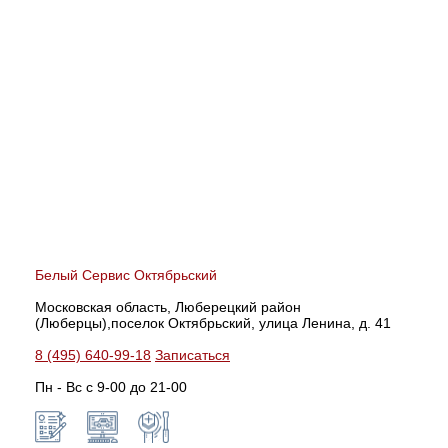
Белый Сервис Октябрьский
Московская область, Люберецкий район
(Люберцы),поселок Октябрьский, улица Ленина, д. 41
8 (495) 640-99-18
Записаться
Пн - Вс с 9-00 до 21-00