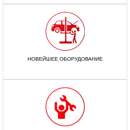
НОВЕЙШЕЕ ОБОРУДОВАНИЕ