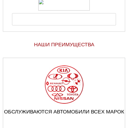
НАШИ ПРЕИМУЩЕСТВА
ОБСЛУЖИВАЮТСЯ АВТОМОБИЛИ ВСЕХ МАРОК