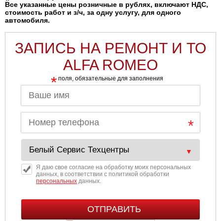
Все указанные цены розничные в рублях, включают НДС,
стоимость работ и з/ч, за одну услугу, для одного
автомобиля.
ЗАПИСЬ НА РЕМОНТ И ТО
ALFA ROMEO
*
поля, обязательные для заполнения
Я даю свое согласие на обработку моих персональных
данных, в соответствии с политикой обработки
персональных
данных.