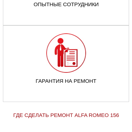
ОПЫТНЫЕ СОТРУДНИКИ
ГАРАНТИЯ НА РЕМОНТ
ГДЕ СДЕЛАТЬ РЕМОНТ ALFA ROMEO 156