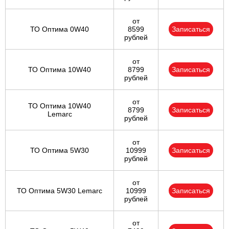
от
ТО Оптима 0W40
8599
Записаться
рублей
от
ТО Оптима 10W40
8799
Записаться
рублей
от
ТО Оптима 10W40
8799
Записаться
Lemarc
рублей
от
ТО Оптима 5W30
10999
Записаться
рублей
от
ТО Оптима 5W30 Lemarc
10999
Записаться
рублей
от