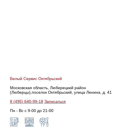
Белый Сервис Октябрьский
Московская область, Люберецкий район
(Люберцы),поселок Октябрьский, улица Ленина, д. 41
8 (495) 640-99-18
Записаться
Пн - Вс с 9-00 до 21-00