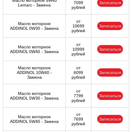
Масло моторное 5W40
7099
Записаться
Lemarc - Замена
рублей
от
Масло моторное
10699
Записаться
ADDINOL 0W30 - Замена
рублей
от
Масло моторное
10999
Записаться
ADDINOL 0W40 - Замена
рублей
Масло моторное
от
ADDINOL 10W40 -
6099
Записаться
Замена
рублей
от
Масло моторное
7799
Записаться
ADDINOL 5W30 - Замена
рублей
от
Масло моторное
7699
Записаться
ADDINOL 5W40 - Замена
рублей