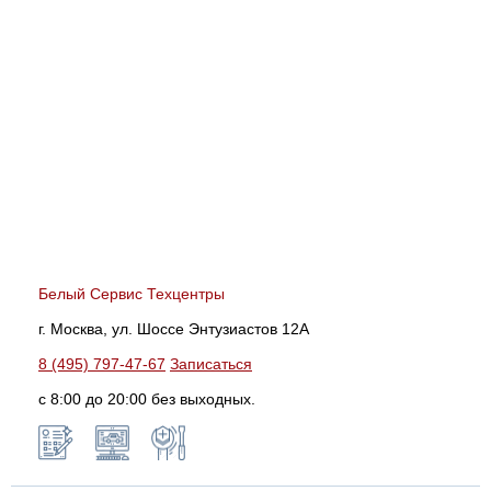
Белый Сервис Техцентры
г. Москва, ул. Шоссе Энтузиастов 12А
8 (495) 797-47-67
Записаться
с 8:00 до 20:00 без выходных.