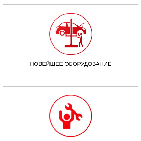
НОВЕЙШЕЕ ОБОРУДОВАНИЕ