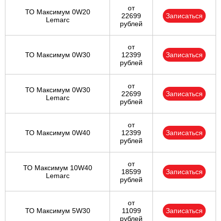
от
ТО Максимум 0W20
22699
Записаться
Lemarc
рублей
от
ТО Максимум 0W30
12399
Записаться
рублей
от
ТО Максимум 0W30
22699
Записаться
Lemarc
рублей
от
ТО Максимум 0W40
12399
Записаться
рублей
от
ТО Максимум 10W40
18599
Записаться
Lemarc
рублей
от
ТО Максимум 5W30
11099
Записаться
рублей