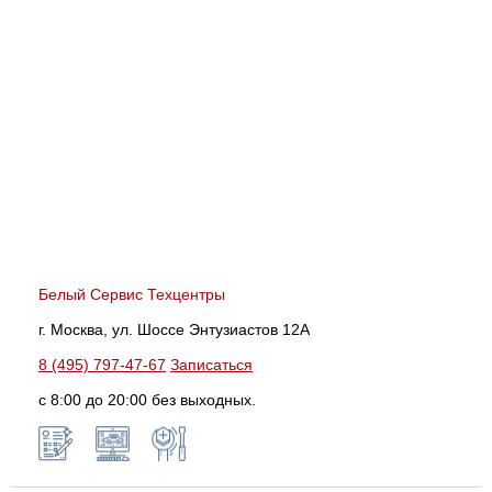
Белый Сервис Техцентры
г. Москва, ул. Шоссе Энтузиастов 12А
8 (495) 797-47-67
Записаться
с 8:00 до 20:00 без выходных.