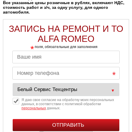
Все указанные цены розничные в рублях, включают НДС,
стоимость работ и з/ч, за одну услугу, для одного
автомобиля.
ЗАПИСЬ НА РЕМОНТ И ТО
ALFA ROMEO
*
поля, обязательные для заполнения
Я даю свое согласие на обработку моих персональных
данных, в соответствии с политикой обработки
персональных
данных.