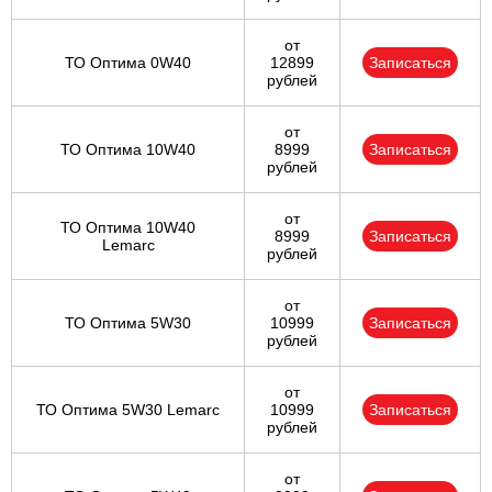
от
ТО Оптима 0W40
12899
Записаться
рублей
от
ТО Оптима 10W40
8999
Записаться
рублей
от
ТО Оптима 10W40
8999
Записаться
Lemarc
рублей
от
ТО Оптима 5W30
10999
Записаться
рублей
от
ТО Оптима 5W30 Lemarc
10999
Записаться
рублей
от