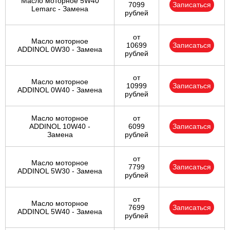
Масло моторное 5W40
7099
Записаться
Lemarc - Замена
рублей
от
Масло моторное
10699
Записаться
ADDINOL 0W30 - Замена
рублей
от
Масло моторное
10999
Записаться
ADDINOL 0W40 - Замена
рублей
Масло моторное
от
ADDINOL 10W40 -
6099
Записаться
Замена
рублей
от
Масло моторное
7799
Записаться
ADDINOL 5W30 - Замена
рублей
от
Масло моторное
7699
Записаться
ADDINOL 5W40 - Замена
рублей