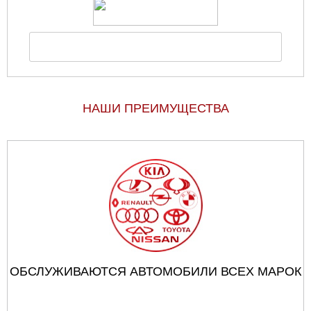
НАШИ ПРЕИМУЩЕСТВА
ОБСЛУЖИВАЮТСЯ АВТОМОБИЛИ ВСЕХ МАРОК