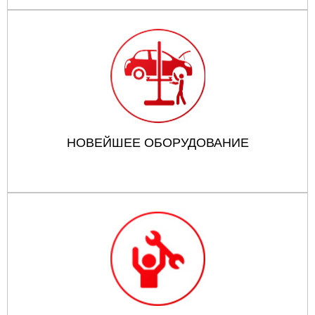
НОВЕЙШЕЕ ОБОРУДОВАНИЕ