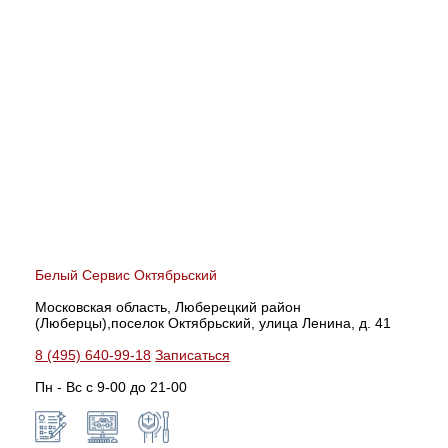
Белый Сервис Октябрьский
Московская область, Люберецкий район
(Люберцы),поселок Октябрьский, улица Ленина, д. 41
8 (495) 640-99-18
Записаться
Пн - Вс с 9-00 до 21-00