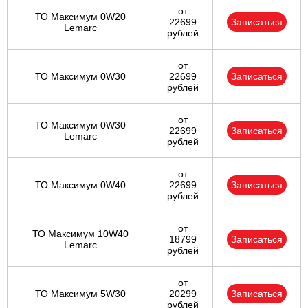
от
ТО Максимум 0W20
22699
Записаться
Lemarc
рублей
от
ТО Максимум 0W30
22699
Записаться
рублей
от
ТО Максимум 0W30
22699
Записаться
Lemarc
рублей
от
ТО Максимум 0W40
22699
Записаться
рублей
от
ТО Максимум 10W40
18799
Записаться
Lemarc
рублей
от
ТО Максимум 5W30
20299
Записаться
рублей