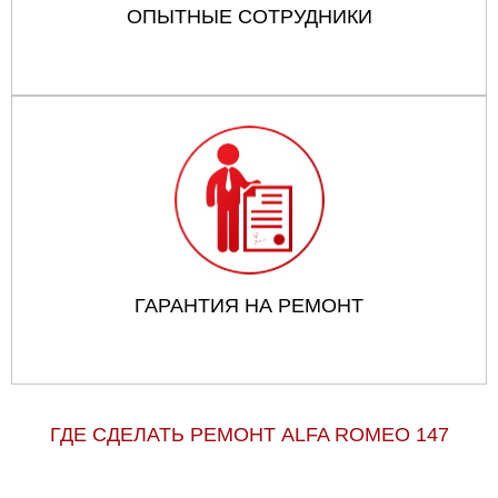
ОПЫТНЫЕ СОТРУДНИКИ
ГАРАНТИЯ НА РЕМОНТ
ГДЕ СДЕЛАТЬ РЕМОНТ ALFA ROMEO 147