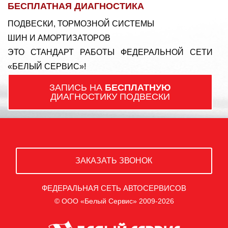
БЕСПЛАТНАЯ ДИАГНОСТИКА
ПОДВЕСКИ, ТОРМОЗНОЙ СИСТЕМЫ
ШИН И АМОРТИЗАТОРОВ
ЭТО СТАНДАРТ РАБОТЫ ФЕДЕРАЛЬНОЙ СЕТИ
«БЕЛЫЙ СЕРВИС»!
ЗАПИСЬ НА
БЕСПЛАТНУЮ
ДИАГНОСТИКУ ПОДВЕСКИ
ЗАКАЗАТЬ ЗВОНОК
ФЕДЕРАЛЬНАЯ СЕТЬ АВТОСЕРВИСОВ
© ООО «Белый Сервис» 2009-2026