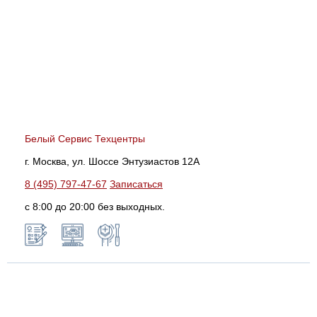
Белый Сервис Техцентры
г. Москва, ул. Шоссе Энтузиастов 12А
8 (495) 797-47-67
Записаться
с 8:00 до 20:00 без выходных.