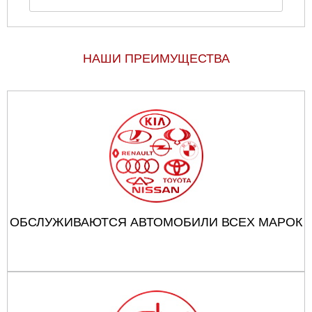
НАШИ ПРЕИМУЩЕСТВА
ОБСЛУЖИВАЮТСЯ АВТОМОБИЛИ ВСЕХ МАРОК