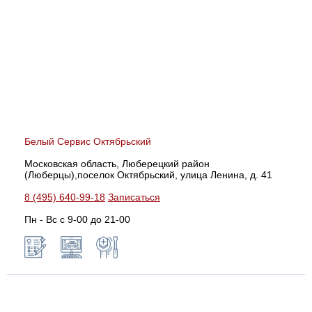
Белый Сервис Октябрьский
Московская область, Люберецкий район
(Люберцы),поселок Октябрьский, улица Ленина, д. 41
8 (495) 640-99-18
Записаться
Пн - Вс с 9-00 до 21-00