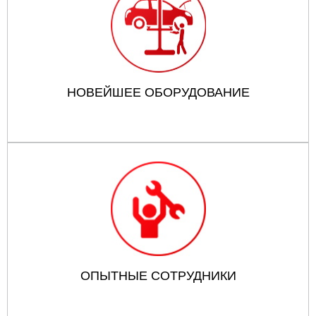
НОВЕЙШЕЕ ОБОРУДОВАНИЕ
ОПЫТНЫЕ СОТРУДНИКИ