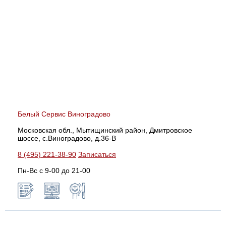
Белый Сервис Виноградово
Московская обл., Мытищинский район, Дмитровское
шоссе, с.Виноградово, д.36-В
8 (495) 221-38-90
Записаться
Пн-Вс с 9-00 до 21-00