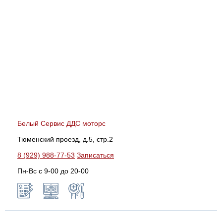
Белый Сервис ДДС моторс
Тюменский проезд, д.5, стр.2
8 (929) 988-77-53
Записаться
Пн-Вс c 9-00 до 20-00