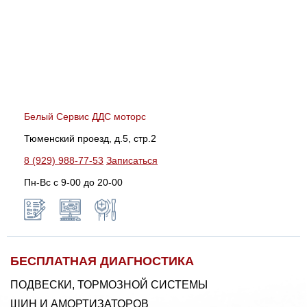
Белый Сервис ДДС моторс
Тюменский проезд, д.5, стр.2
8 (929) 988-77-53
Записаться
Пн-Вс c 9-00 до 20-00
БЕСПЛАТНАЯ ДИАГНОСТИКА
ПОДВЕСКИ, ТОРМОЗНОЙ СИСТЕМЫ
ШИН И АМОРТИЗАТОРОВ