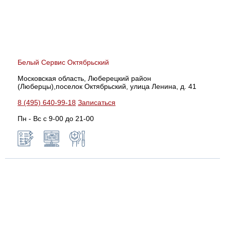
Белый Сервис Октябрьский
Московская область, Люберецкий район
(Люберцы),поселок Октябрьский, улица Ленина, д. 41
8 (495) 640-99-18
Записаться
Пн - Вс с 9-00 до 21-00