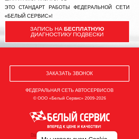
ЭТО СТАНДАРТ РАБОТЫ ФЕДЕРАЛЬНОЙ СЕТИ
«БЕЛЫЙ СЕРВИС»!
ЗАПИСЬ НА
БЕСПЛАТНУЮ
ДИАГНОСТИКУ ПОДВЕСКИ
ЗАКАЗАТЬ ЗВОНОК
ФЕДЕРАЛЬНАЯ СЕТЬ АВТОСЕРВИСОВ
© ООО «Белый Сервис» 2009-2026
Политика обработки персональных данных