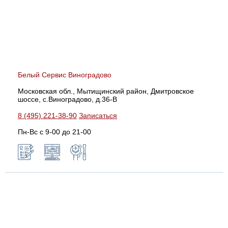
Белый Сервис Виноградово
Московская обл., Мытищинский район, Дмитровское
шоссе, с.Виноградово, д.36-В
8 (495) 221-38-90
Записаться
Пн-Вс с 9-00 до 21-00