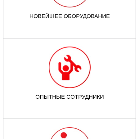
НОВЕЙШЕЕ ОБОРУДОВАНИЕ
ОПЫТНЫЕ СОТРУДНИКИ