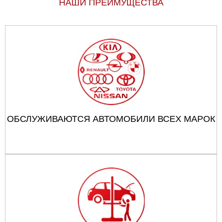
НАШИ ПРЕИМУЩЕСТВА
ОБСЛУЖИВАЮТСЯ АВТОМОБИЛИ ВСЕХ МАРОК