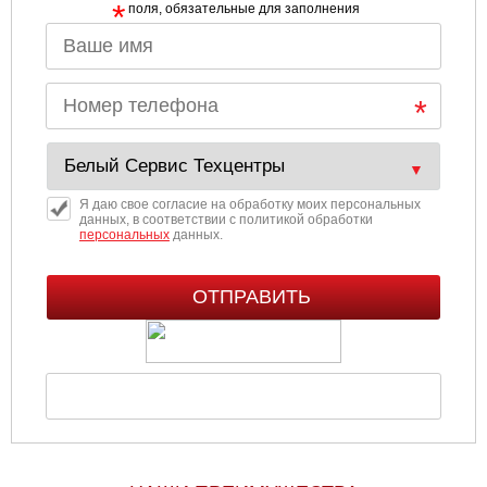
*
поля, обязательные для заполнения
Ульяновск
Чебоксары
Челябинск
Череповец
Я даю свое согласие на обработку моих персональных
данных, в соответствии с политикой обработки
персональных
данных.
Ярославль