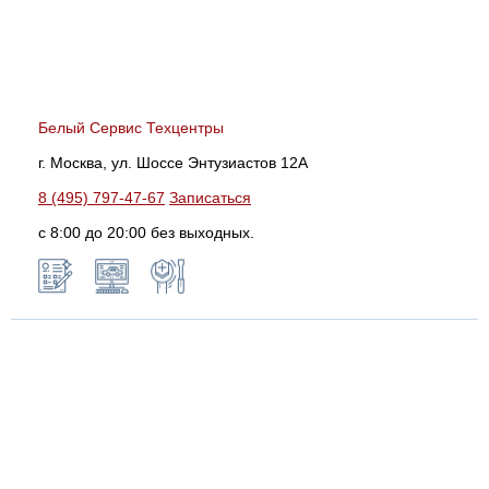
Белый Сервис Техцентры
г. Москва, ул. Шоссе Энтузиастов 12А
8 (495) 797-47-67
Записаться
с 8:00 до 20:00 без выходных.