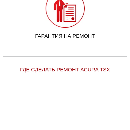
ГАРАНТИЯ НА РЕМОНТ
ГДЕ СДЕЛАТЬ РЕМОНТ ACURA TSX