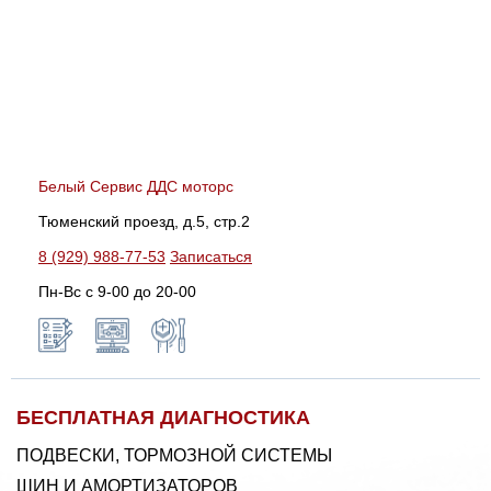
Белый Сервис ДДС моторс
Тюменский проезд, д.5, стр.2
8 (929) 988-77-53
Записаться
Пн-Вс c 9-00 до 20-00
БЕСПЛАТНАЯ ДИАГНОСТИКА
ПОДВЕСКИ, ТОРМОЗНОЙ СИСТЕМЫ
ШИН И АМОРТИЗАТОРОВ