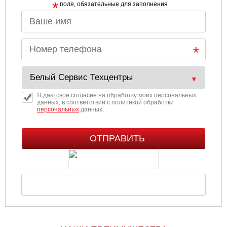
*
поля, обязательные для заполнения
Ульяновск
Чебоксары
Челябинск
Череповец
Я даю свое согласие на обработку моих персональных
данных, в соответствии с политикой обработки
персональных
данных.
Ярославль