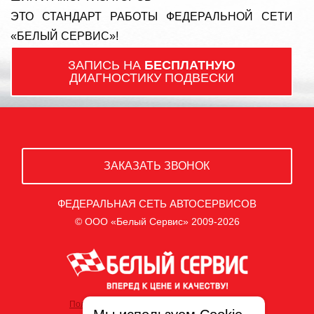
ЭТО СТАНДАРТ РАБОТЫ ФЕДЕРАЛЬНОЙ СЕТИ
«БЕЛЫЙ СЕРВИС»!
ЗАПИСЬ НА
БЕСПЛАТНУЮ
ДИАГНОСТИКУ ПОДВЕСКИ
ЗАКАЗАТЬ ЗВОНОК
ФЕДЕРАЛЬНАЯ СЕТЬ АВТОСЕРВИСОВ
© ООО «Белый Сервис» 2009-2026
Политика обработки персональных данных