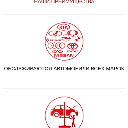
НАШИ ПРЕИМУЩЕСТВА
ОБСЛУЖИВАЮТСЯ АВТОМОБИЛИ ВСЕХ МАРОК