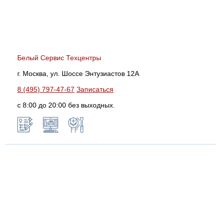
Белый Сервис Техцентры
г. Москва, ул. Шоссе Энтузиастов 12А
8 (495) 797-47-67
Записаться
с 8:00 до 20:00 без выходных.