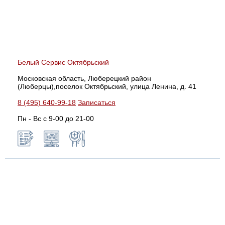
Белый Сервис Октябрьский
Московская область, Люберецкий район
(Люберцы),поселок Октябрьский, улица Ленина, д. 41
8 (495) 640-99-18
Записаться
Пн - Вс с 9-00 до 21-00