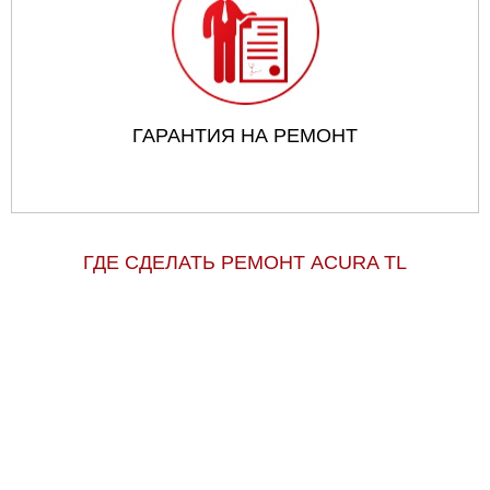
ГАРАНТИЯ НА РЕМОНТ
ГДЕ СДЕЛАТЬ РЕМОНТ ACURA TL