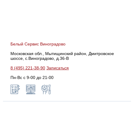
Белый Сервис Виноградово
Московская обл., Мытищинский район, Дмитровское
шоссе, с.Виноградово, д.36-В
8 (495) 221-38-90
Записаться
Пн-Вс с 9-00 до 21-00