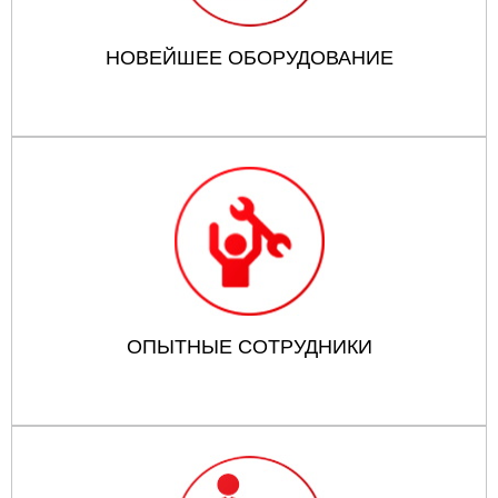
НОВЕЙШЕЕ ОБОРУДОВАНИЕ
ОПЫТНЫЕ СОТРУДНИКИ