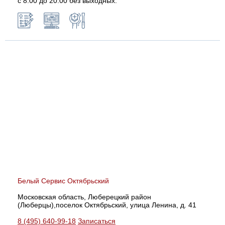
с 8:00 до 20:00 без выходных.
Белый Сервис Октябрьский
Московская область, Люберецкий район
(Люберцы),поселок Октябрьский, улица Ленина, д. 41
8 (495) 640-99-18
Записаться