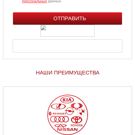
персональных
данных.
НАШИ ПРЕИМУЩЕСТВА