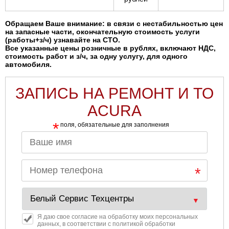
Обращаем Ваше внимание: в связи с нестабильностью цен
на запасные части, окончательную стоимость услуги
(работы+з/ч) узнавайте на СТО.
Все указанные цены розничные в рублях, включают НДС,
стоимость работ и з/ч, за одну услугу, для одного
автомобиля.
ЗАПИСЬ НА РЕМОНТ И ТО
ACURA
*
поля, обязательные для заполнения
Я даю свое согласие на обработку моих персональных
данных, в соответствии с политикой обработки