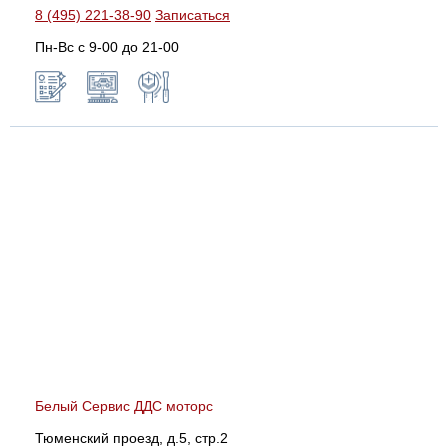
8 (495) 221-38-90
Записаться
Пн-Вс с 9-00 до 21-00
Белый Сервис ДДС моторс
Тюменский проезд, д.5, стр.2