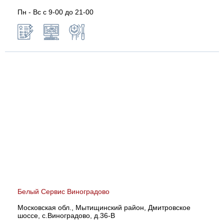
Пн - Вс с 9-00 до 21-00
Белый Сервис Виноградово
Московская обл., Мытищинский район, Дмитровское
шоссе, с.Виноградово, д.36-В