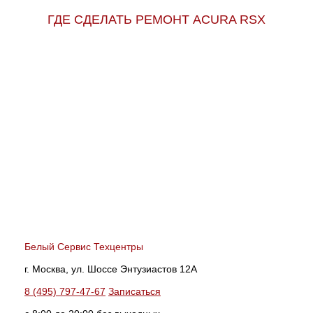
ГДЕ СДЕЛАТЬ РЕМОНТ ACURA RSX
Белый Сервис Техцентры
г. Москва, ул. Шоссе Энтузиастов 12А
8 (495) 797-47-67
Записаться