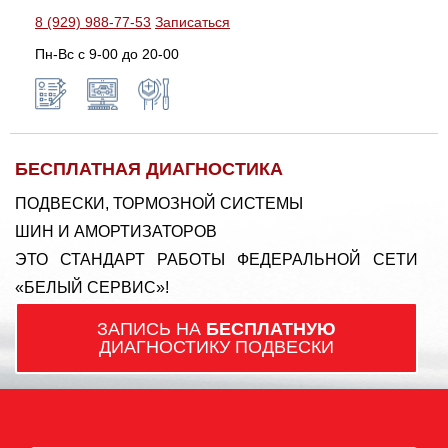
8 (929) 988-77-53
Записаться
Пн-Вс c 9-00 до 20-00
БЕСПЛАТНАЯ ДИАГНОСТИКА
ПОДВЕСКИ, ТОРМОЗНОЙ СИСТЕМЫ
ШИН И АМОРТИЗАТОРОВ
ЭТО СТАНДАРТ РАБОТЫ ФЕДЕРАЛЬНОЙ СЕТИ
«БЕЛЫЙ СЕРВИС»!
ЗАПИСЬ НА
БЕСПЛАТНУЮ
ДИАГНОСТИКУ ПОДВЕСКИ