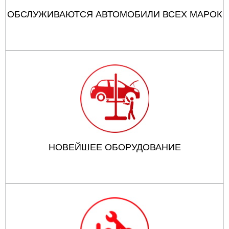
ОБСЛУЖИВАЮТСЯ АВТОМОБИЛИ ВСЕХ МАРОК
НОВЕЙШЕЕ ОБОРУДОВАНИЕ