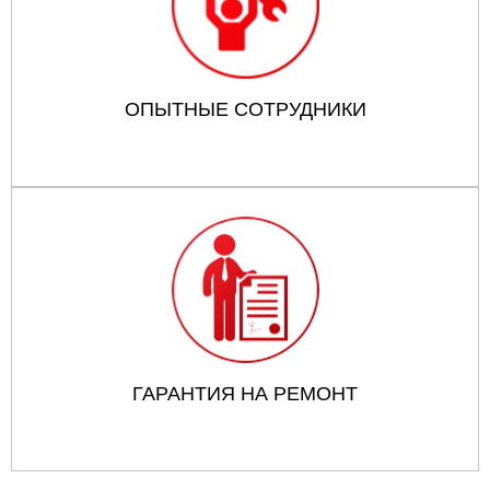
ОПЫТНЫЕ СОТРУДНИКИ
ГАРАНТИЯ НА РЕМОНТ