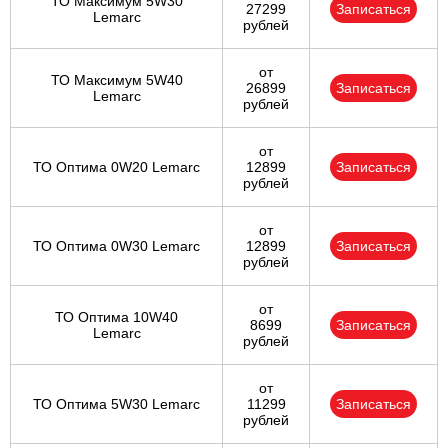
ТО Максимум 5W30
27299
Записаться
Lemarc
рублей
от
ТО Максимум 5W40
26899
Записаться
Lemarc
рублей
от
ТО Оптима 0W20 Lemarc
12899
Записаться
рублей
от
ТО Оптима 0W30 Lemarc
12899
Записаться
рублей
от
ТО Оптима 10W40
8699
Записаться
Lemarc
рублей
от
ТО Оптима 5W30 Lemarc
11299
Записаться
рублей