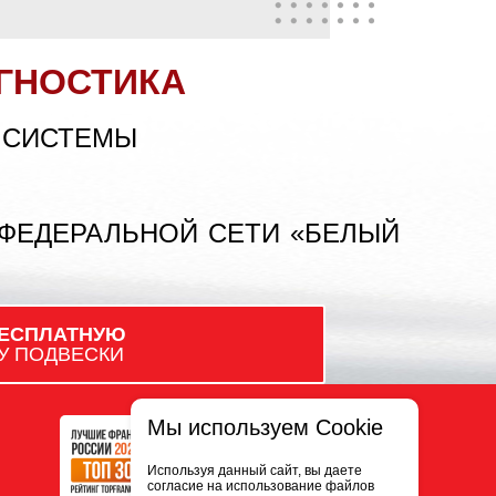
ГНОСТИКА
 СИСТЕМЫ
 ФЕДЕРАЛЬНОЙ СЕТИ «БЕЛЫЙ
ЕСПЛАТНУЮ
У ПОДВЕСКИ
Мы используем Cookie
Используя данный сайт, вы даете
согласие на использование файлов