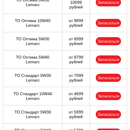
ТО Оптима 0W30
10099
Записаться
Lemarc
рублей
ТО Оптима 10W40
от 9899
Записаться
Lemarc
рублей
ТО Оптима 5W30
от 8999
Записаться
Lemarc
рублей
ТО Оптима 5W40
от 8799
Записаться
Lemarc
рублей
ТО Стандарт 0W30
от 7099
Записаться
Lemarc
рублей
ТО Стандарт 10W40
от 4699
Записаться
Lemarc
рублей
ТО Стандарт 5W30
от 5999
Записаться
Lemarc
рублей