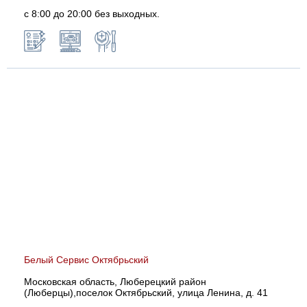
с 8:00 до 20:00 без выходных.
Белый Сервис Октябрьский
Московская область, Люберецкий район
(Люберцы),поселок Октябрьский, улица Ленина, д. 41