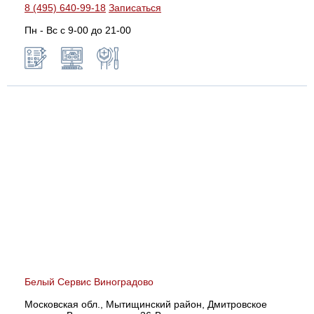
8 (495) 640-99-18
Записаться
Пн - Вс с 9-00 до 21-00
Белый Сервис Виноградово
Московская обл., Мытищинский район, Дмитровское