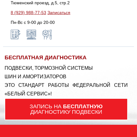
Тюменский проезд, д.5, стр.2
8 (929) 988-77-53
Записаться
Пн-Вс c 9-00 до 20-00
БЕСПЛАТНАЯ ДИАГНОСТИКА
ПОДВЕСКИ, ТОРМОЗНОЙ СИСТЕМЫ
ШИН И АМОРТИЗАТОРОВ
ЭТО СТАНДАРТ РАБОТЫ ФЕДЕРАЛЬНОЙ СЕТИ
«БЕЛЫЙ СЕРВИС»!
ЗАПИСЬ НА
БЕСПЛАТНУЮ
ДИАГНОСТИКУ ПОДВЕСКИ