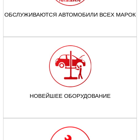
ОБСЛУЖИВАЮТСЯ АВТОМОБИЛИ ВСЕХ МАРОК
НОВЕЙШЕЕ ОБОРУДОВАНИЕ