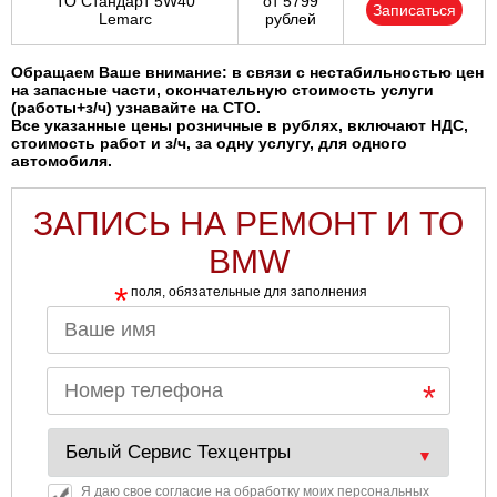
ТО Стандарт 5W40
от 5799
Записаться
Lemarc
рублей
Обращаем Ваше внимание: в связи с нестабильностью цен
на запасные части, окончательную стоимость услуги
(работы+з/ч) узнавайте на СТО.
Все указанные цены розничные в рублях, включают НДС,
стоимость работ и з/ч, за одну услугу, для одного
автомобиля.
ЗАПИСЬ НА РЕМОНТ И ТО
BMW
*
поля, обязательные для заполнения
Я даю свое согласие на обработку моих персональных