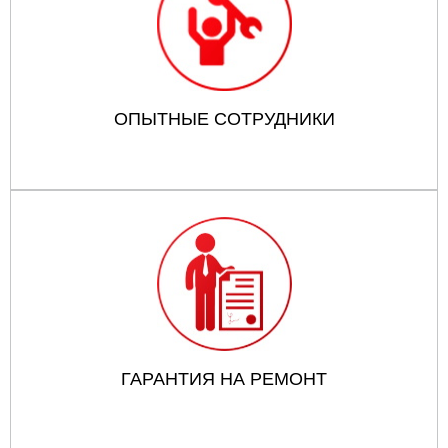
ОПЫТНЫЕ СОТРУДНИКИ
ГАРАНТИЯ НА РЕМОНТ