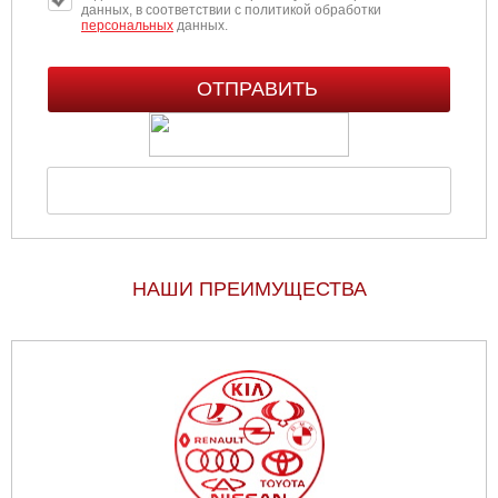
данных, в соответствии с политикой обработки
персональных
данных.
НАШИ ПРЕИМУЩЕСТВА