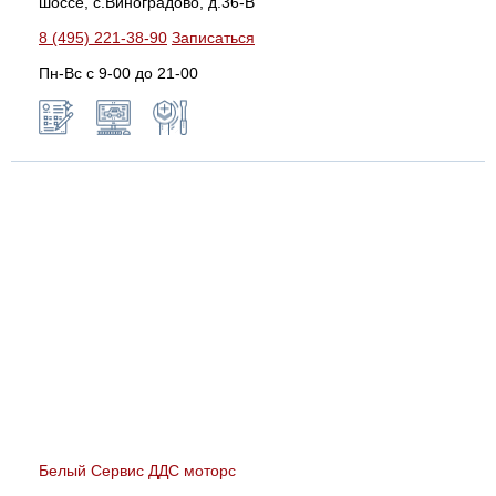
шоссе, с.Виноградово, д.36-В
8 (495) 221-38-90
Записаться
Пн-Вс с 9-00 до 21-00
Белый Сервис ДДС моторс